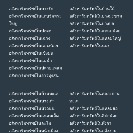
อสังหาริมทรัพย์ในบางรัก
อสังหาริมทรัพย์ในบ้านใต้
อสังหาริมทรัพย์ในแถบวัดพระ
อสังหาริมทรัพย์ในบางมะขาม
ใหญ่
อสังหาริมทรัพย์ในบางปอ
อสังหาริมทรัพย์ในบ่อผุด
อสังหาริมทรัพย์ในแหลมน้อย
อสังหาริมทรัพย์ในเฉวง
อสังหาริมทรัพย์ในแหลมใหญ่
อสังหาริมทรัพย์ในเฉวงน้อย
อสังหาริมทรัพย์ในนคร
อสังหาริมทรัพย์ในเชิงมน
อสังหาริมทรัพย์ในแม่น้ำ
อสังหาริมทรัพย์ในปลายแหลม
อสังหาริมทรัพย์ในอ่าวทุ่งสน
อสังหาริมทรัพย์ในบ้านทะเล
อสังหาริมทรัพย์ในคลองบ้าน
อสังหาริมทรัพย์ในบางเก่า
ทะเล
อสังหาริมทรัพย์ในหัวถนน
อสังหาริมทรัพย์ในแหลมสอ
อสังหาริมทรัพย์ในแหลมเส็ด
อสังหาริมทรัพย์ในลิปะน้อย
อสังหาริมทรัพย์ในละไม
อสังหาริมทรัพย์ในพังกา
อสังหาริมทรัพย์ในหน้าเมือง
อสังหาริมทรัพย์ในตลิ่งงาม