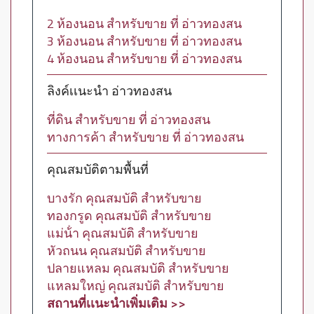
2 ห้องนอน สำหรับขาย ที่ อ่าวทองสน
3 ห้องนอน สำหรับขาย ที่ อ่าวทองสน
4 ห้องนอน สำหรับขาย ที่ อ่าวทองสน
ลิงค์เเนะนำ อ่าวทองสน
ที่ดิน สำหรับขาย ที่ อ่าวทองสน
ทางการค้า สำหรับขาย ที่ อ่าวทองสน
คุณสมบัติตามพื้นที่
บางรัก คุณสมบัติ สำหรับขาย
ทองกรูด คุณสมบัติ สำหรับขาย
แม่น้ํา คุณสมบัติ สำหรับขาย
หัวถนน คุณสมบัติ สำหรับขาย
ปลายแหลม คุณสมบัติ สำหรับขาย
แหลมใหญ่ คุณสมบัติ สำหรับขาย
สถานที่เเนะนำเพิ่มเติม >>