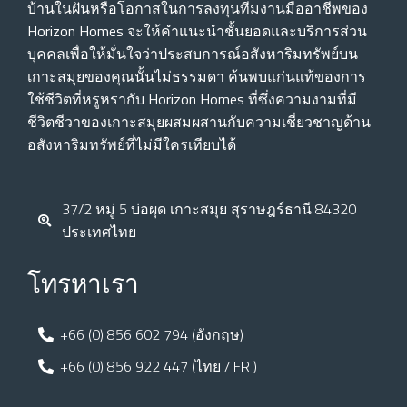
บ้านในฝันหรือโอกาสในการลงทุนทีมงานมืออาชีพของ
Horizon Homes จะให้คําแนะนําชั้นยอดและบริการส่วน
บุคคลเพื่อให้มั่นใจว่าประสบการณ์อสังหาริมทรัพย์บน
เกาะสมุยของคุณนั้นไม่ธรรมดา ค้นพบแก่นแท้ของการ
ใช้ชีวิตที่หรูหรากับ Horizon Homes ที่ซึ่งความงามที่มี
ชีวิตชีวาของเกาะสมุยผสมผสานกับความเชี่ยวชาญด้าน
อสังหาริมทรัพย์ที่ไม่มีใครเทียบได้
37/2 หมู่ 5 บ่อผุด เกาะสมุย สุราษฎร์ธานี 84320
ประเทศไทย
โทรหาเรา
+66 (0) 856 602 794 (อังกฤษ)
+66 (0) 856 922 447 (ไทย / FR )