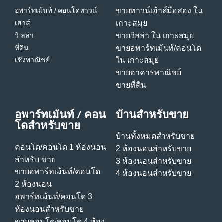
อพาร์ทเม้นท์ / คอนโด
ทาวน์
ขายทาวน์เฮ้าส์มือสอง ใน
เฮาส์
เกาะสมุย
วิ ลล่า
ขายวิลล่า ใน เกาะสมุย
ที่ดิน
ขายอพาร์ทเม้นท์/คอนโด
เชิงพาณิชย์
ใน เกาะสมุย
ขายอาคารพาณิชย์
ขายที่ดิน
อพาร์ทเม้นท์ / คอน
บ้านสําหรับขาย
โดสําหรับขาย
บ้านทั้งหมดสําหรับขาย
คอนโด/คอนโด 1 ห้องนอน
2 ห้องนอนสําหรับขาย
สําหรับ ขาย
3 ห้องนอนสําหรับขาย
ขายอพาร์ทเม้นท์/คอนโด
4 ห้องนอนสําหรับขาย
2 ห้องนอน
อพาร์ทเม้นท์/คอนโด 3
ห้องนอนสําหรับขาย
ขายคอนโด/คอนโด 4 ห้อง