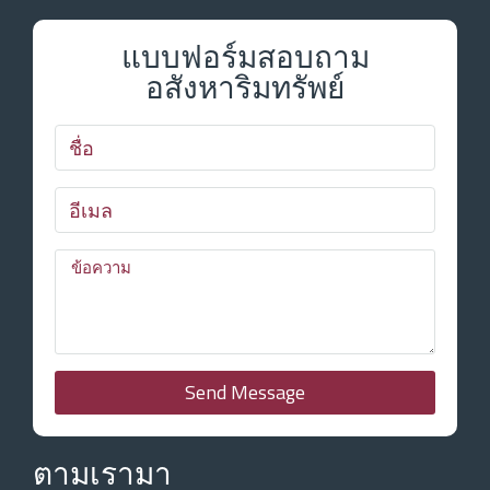
แบบฟอร์มสอบถาม
อสังหาริมทรัพย์
Send Message
ตามเรามา