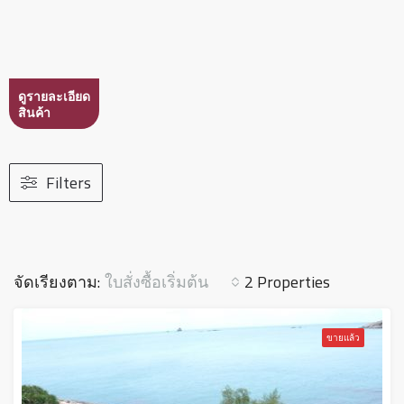
ดูรายละเอียด
สินค้า
Filters
ใบสั่งซื้อเริ่มต้น
จัดเรียงตาม:
2 Properties
ขายแล้ว