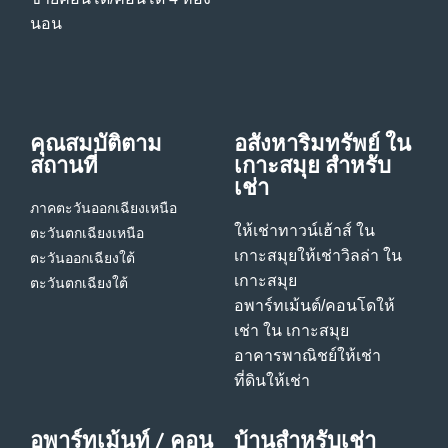
นอน
คุณสมบัติตาม
อสังหาริมทรัพย์ ใน
สถานที่
เกาะสมุย สําหรับ
เช่า
ภาคตะวันออกเฉียงเหนือ
ให้เช่าทาวน์เฮ้าส์ ใน
ตะวันตกเฉียงเหนือ
เกาะสมุย
ให้เช่าวิลล่า ใน
ตะวันออกเฉียงใต้
เกาะสมุย
ตะวันตกเฉียงใต้
อพาร์ทเม้นต์/คอนโดให้
เช่า ใน เกาะสมุย
อาคารพาณิชย์ให้เช่า
ที่ดินให้เช่า
อพาร์ทเม้นท์ / คอน
บ้านสําหรับเช่า