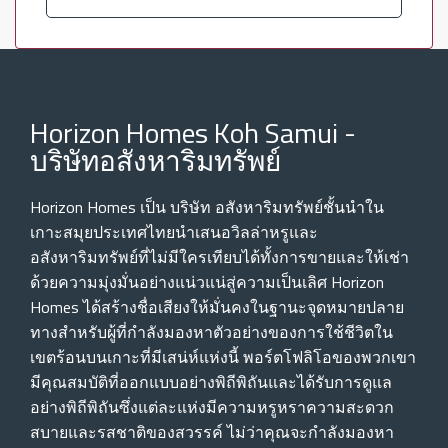
Horizon Homes Koh Samui -
บริษัทอสังหาริมทรัพย์
Horizon Homes เป็น บริษัท อสังหาริมทรัพย์ชั้นนําใน
เกาะสมุยประเทศไทยนําเสนอวิลล่าหรูและ
อสังหาริมทรัพย์ที่ไม่มีใครเทียบได้ทั้งการขายและให้เช่า
ด้วยความมุ่งมั่นอย่างแน่วแน่สู่ความเป็นเลิศ Horizon
Homes ได้สร้างชื่อเสียงให้มั่นคงในฐานะจุดหมายปลาย
ทางสําหรับผู้ที่กําลังมองหาตัวอย่างของการใช้ชีวิตใน
เขตร้อนบนเกาะที่มีเสน่ห์แห่งนี้ พอร์ตโฟลิโอของพวกเขา
มีคุณสมบัติที่ออกแบบอย่างพิถีพิถันและได้รับการดูแล
อย่างพิถีพิถันซึ่งแต่ละแห่งมีความหรูหราความสะดวก
สบายและรสชาติของสวรรค์ ไม่ว่าคุณจะกําลังมองหา