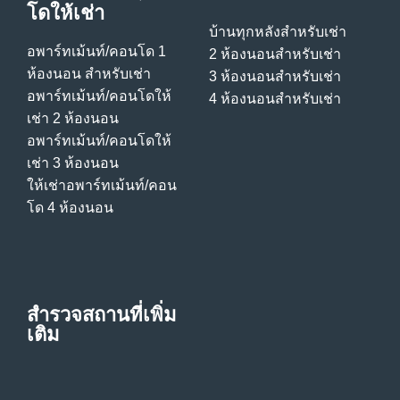
โดให้เช่า
บ้านทุกหลังสําหรับเช่า
อพาร์ทเม้นท์/คอนโด 1
2 ห้องนอนสําหรับเช่า
ห้องนอน สําหรับเช่า
3 ห้องนอนสําหรับเช่า
อพาร์ทเม้นท์/คอนโดให้
4 ห้องนอนสําหรับเช่า
เช่า 2 ห้องนอน
อพาร์ทเม้นท์/คอนโดให้
เช่า 3 ห้องนอน
ให้เช่าอพาร์ทเม้นท์/คอน
โด 4 ห้องนอน
สำรวจสถานที่เพิ่ม
เติม