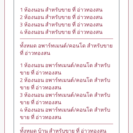
1 ห้องนอน สำหรับขาย ที่ อ่าวทองสน
2 ห้องนอน สำหรับขาย ที่ อ่าวทองสน
3 ห้องนอน สำหรับขาย ที่ อ่าวทองสน
4 ห้องนอน สำหรับขาย ที่ อ่าวทองสน
ทั้งหมด อพาร์ทเมนต์/คอนโด สำหรับขาย
ที่ อ่าวทองสน
1 ห้องนอน อพาร์ทเมนต์/คอนโด สำหรับ
ขาย ที่ อ่าวทองสน
2 ห้องนอน อพาร์ทเมนต์/คอนโด สำหรับ
ขาย ที่ อ่าวทองสน
3 ห้องนอน อพาร์ทเมนต์/คอนโด สำหรับ
ขาย ที่ อ่าวทองสน
4 ห้องนอน อพาร์ทเมนต์/คอนโด สำหรับ
ขาย ที่ อ่าวทองสน
ทั้งหมด บ้าน สำหรับขาย ที่ อ่าวทองสน