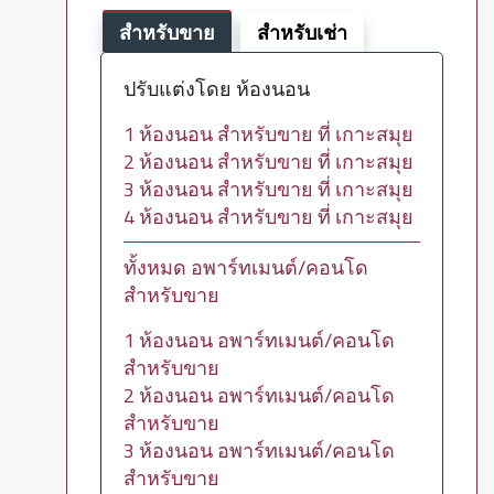
สำหรับขาย
สำหรับเช่า
ปรับแต่งโดย ห้องนอน
1 ห้องนอน สำหรับขาย ที่ เกาะสมุย
2 ห้องนอน สำหรับขาย ที่ เกาะสมุย
3 ห้องนอน สำหรับขาย ที่ เกาะสมุย
4 ห้องนอน สำหรับขาย ที่ เกาะสมุย
ทั้งหมด อพาร์ทเมนต์/คอนโด
สำหรับขาย
1 ห้องนอน อพาร์ทเมนต์/คอนโด
สำหรับขาย
2 ห้องนอน อพาร์ทเมนต์/คอนโด
สำหรับขาย
3 ห้องนอน อพาร์ทเมนต์/คอนโด
สำหรับขาย