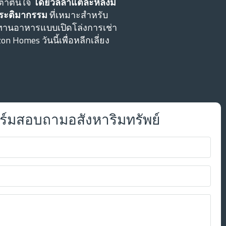
นตาตื่นใจ
โดยวิลล่าแต่ละหลังมี
นประติมากรรม
ที่เหมาะสําหรับ
ประทานอาหารแบบเปิดโล่งการเช่า
on Homes วันนี้เพื่อหลีกเลี่ยง
์มสอบถามอสังหาริมทรัพย์