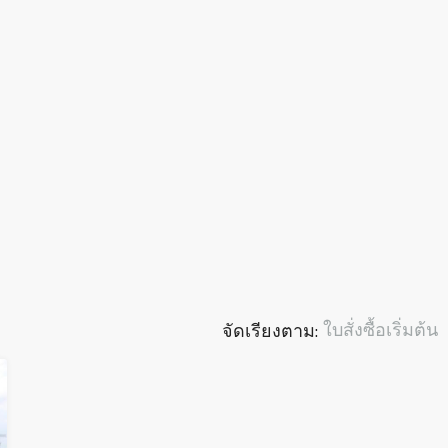
ใบสั่งซื้อเริ่มต้น
จัดเรียงตาม: