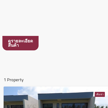
ดูรายละเอียด
สินค้า
1 Property
เพื่อเช่า