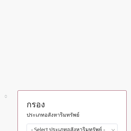
กรอง
ประเภทอสังหาริมทรัพย์
- Select ประเภทอสังหาริมทรัพย์ -