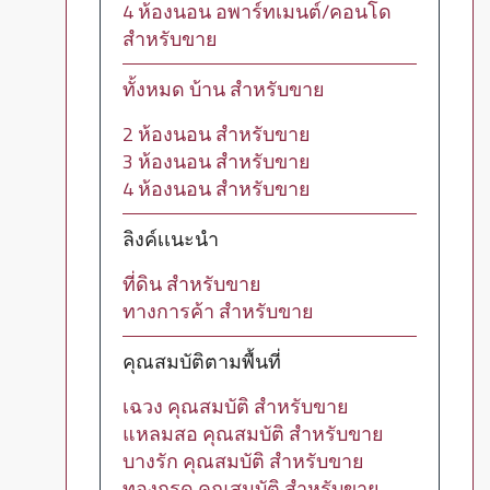
4 ห้องนอน อพาร์ทเมนต์/คอนโด
สำหรับขาย
ทั้งหมด บ้าน สำหรับขาย
2 ห้องนอน สำหรับขาย
3 ห้องนอน สำหรับขาย
4 ห้องนอน สำหรับขาย
ลิงค์เเนะนำ
ที่ดิน สำหรับขาย
ทางการค้า สำหรับขาย
คุณสมบัติตามพื้นที่
เฉวง คุณสมบัติ สำหรับขาย
แหลมสอ คุณสมบัติ สำหรับขาย
บางรัก คุณสมบัติ สำหรับขาย
ทองกรูด คุณสมบัติ สำหรับขาย