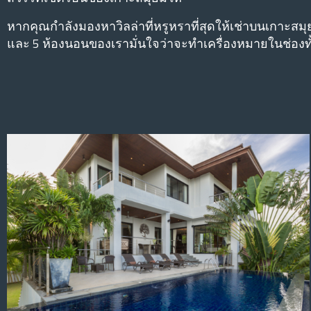
หากคุณกําลังมองหาวิลล่าที่หรูหราที่สุดให้เช่าบนเกาะสมุ
และ 5 ห้องนอนของเรามั่นใจว่าจะทําเครื่องหมายในช่อง