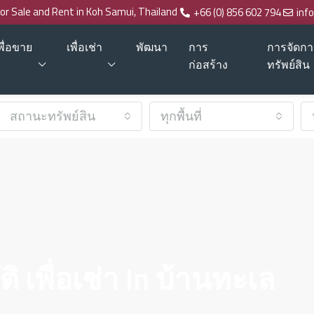
for Sale and Rent in Koh Samui, Thailand
+66 (0) 856 602 794
inf
พื่อขาย
เพื่อเช่า
พัฒนา
การ
การจัดกา
ก่อสร้าง
ทรัพย์สิน
สถานะทรัพย์สิน
ทุกพื้นที่
ิ เพื่อเช่า In บ้านทะเล