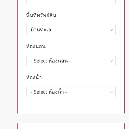
พื้นที่ทรัพย์สิน
บ้านทะเล
ห้องนอน
- Select ห้องนอน -
ห้องน้ำ
- Select ห้องน้ำ -