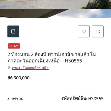
ขายแล้ว
2 ห้องนอน 2 ห้องน้ ทาวน์เฮาส์ ขายแล้ว ใน
ภาคตะวันออกเฉียงเหนือ – HS0565
ภาคตะวันออกเฉียงเหนือ
฿6,500,000
ภาพรวม
รหัสทรัพย์สิน:
HS0565