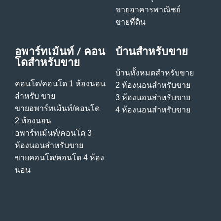
ขายอาคารพาณิชย์
ขายที่ดิน
อพาร์ทเม้นท์ / คอน
บ้านสําหรับขาย
โดสําหรับขาย
บ้านทั้งหมดสําหรับขาย
คอนโด/คอนโด 1 ห้องนอน
2 ห้องนอนสําหรับขาย
สําหรับ ขาย
3 ห้องนอนสําหรับขาย
ขายอพาร์ทเม้นท์/คอนโด
4 ห้องนอนสําหรับขาย
2 ห้องนอน
อพาร์ทเม้นท์/คอนโด 3
ห้องนอนสําหรับขาย
ขายคอนโด/คอนโด 4 ห้อง
นอน