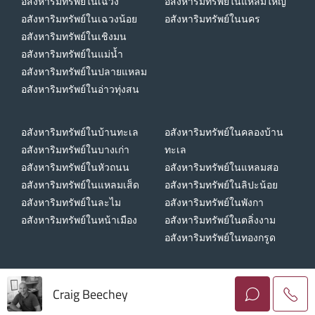
อสังหาริมทรัพย์ในเฉวง
อสังหาริมทรัพย์ในแหลมใหญ่
อสังหาริมทรัพย์ในเฉวงน้อย
อสังหาริมทรัพย์ในนคร
อสังหาริมทรัพย์ในเชิงมน
อสังหาริมทรัพย์ในแม่น้ำ
อสังหาริมทรัพย์ในปลายแหลม
อสังหาริมทรัพย์ในอ่าวทุ่งสน
อสังหาริมทรัพย์ในบ้านทะเล
อสังหาริมทรัพย์ในคลองบ้าน
อสังหาริมทรัพย์ในบางเก่า
ทะเล
อสังหาริมทรัพย์ในหัวถนน
อสังหาริมทรัพย์ในแหลมสอ
อสังหาริมทรัพย์ในแหลมเส็ด
อสังหาริมทรัพย์ในลิปะน้อย
อสังหาริมทรัพย์ในละไม
อสังหาริมทรัพย์ในพังกา
อสังหาริมทรัพย์ในหน้าเมือง
อสังหาริมทรัพย์ในตลิ่งงาม
อสังหาริมทรัพย์ในทองกรูด
Craig Beechey
ลิขสิทธิ์ © 2026 ฮอไรซอน โฮม เกาะสมุย