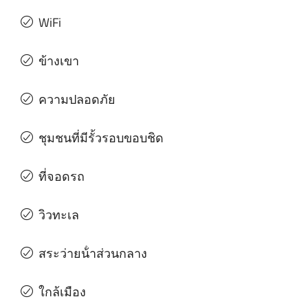
WiFi
ข้างเขา
ความปลอดภัย
ชุมชนที่มีรั้วรอบขอบชิด
ที่จอดรถ
วิวทะเล
สระว่ายน้ําส่วนกลาง
ใกล้เมือง