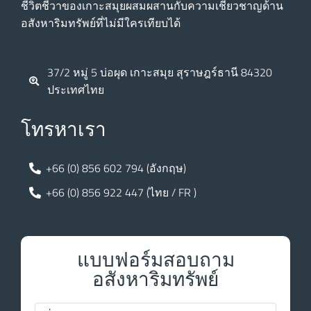
ชีวิตชีวาของเกาะสมุยผสมผสานกับความเชี่ยวชาญด้าน
อสังหาริมทรัพย์ที่ไม่มีใครเทียบได้
37/2 หมู่ 5 บ่อผุด เกาะสมุย สุราษฎร์ธานี 84320
ประเทศไทย
โทรหาเรา
+66 (0) 856 602 794 (อังกฤษ)
+66 (0) 856 922 447 (ไทย / FR )
แบบฟอร์มสอบถาม
อสังหาริมทรัพย์