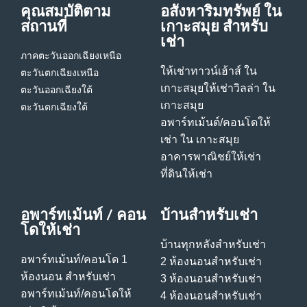
คุณสมบัติตาม
อสังหาริมทรัพย์ ใน
สถานที่
เกาะสมุย สําหรับ
เช่า
ภาคตะวันออกเฉียงเหนือ
ให้เช่าทาวน์เฮ้าส์ ใน
ตะวันตกเฉียงเหนือ
เกาะสมุย
ให้เช่าวิลล่า ใน
ตะวันออกเฉียงใต้
เกาะสมุย
ตะวันตกเฉียงใต้
อพาร์ทเม้นต์/คอนโดให้
เช่า ใน เกาะสมุย
อาคารพาณิชย์ให้เช่า
ที่ดินให้เช่า
อพาร์ทเม้นท์ / คอน
บ้านสําหรับเช่า
โดให้เช่า
บ้านทุกหลังสําหรับเช่า
อพาร์ทเม้นท์/คอนโด 1
2 ห้องนอนสําหรับเช่า
ห้องนอน สําหรับเช่า
3 ห้องนอนสําหรับเช่า
อพาร์ทเม้นท์/คอนโดให้
4 ห้องนอนสําหรับเช่า