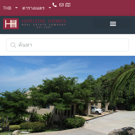
THB
ตารางเมตร