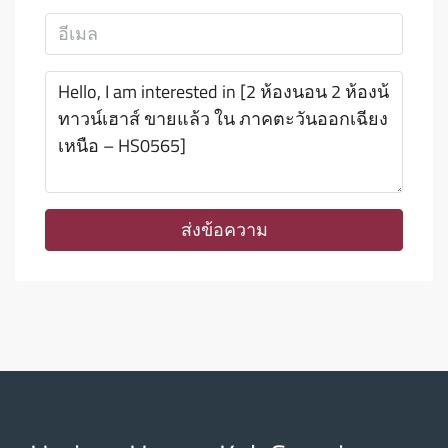
ส่งข้อความ