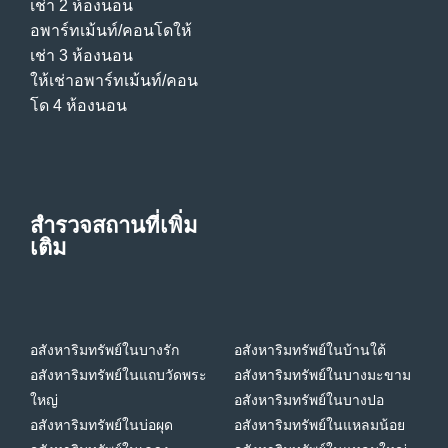
เช่า 2 ห้องนอน
อพาร์ทเม้นท์/คอนโดให้
เช่า 3 ห้องนอน
ให้เช่าอพาร์ทเม้นท์/คอน
โด 4 ห้องนอน
สำรวจสถานที่เพิ่ม
เติม
อสังหาริมทรัพย์ในบางรัก
อสังหาริมทรัพย์ในบ้านใต้
อสังหาริมทรัพย์ในแถบวัดพระ
อสังหาริมทรัพย์ในบางมะขาม
ใหญ่
อสังหาริมทรัพย์ในบางปอ
อสังหาริมทรัพย์ในบ่อผุด
อสังหาริมทรัพย์ในแหลมน้อย