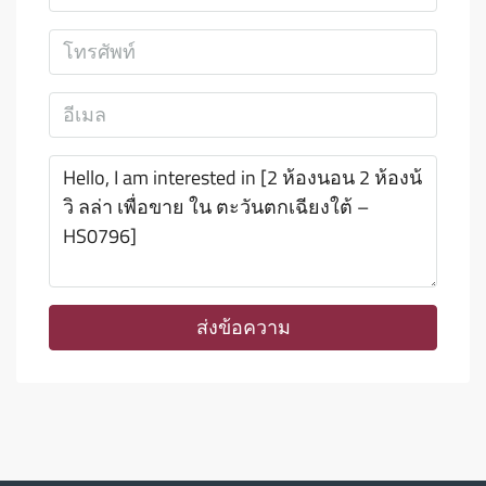
ส่งข้อความ