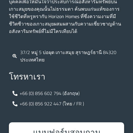
บุคคลเพื่อให้มั่นใจว่าประสบการณ์อสังหาริมทรัพย์บน
เกาะสมุยของคุณนั้นไม่ธรรมดา ค้นพบแก่นแท้ของการ
ใช้ชีวิตที่หรูหรากับ Horizon Homes ที่ซึ่งความงามที่มี
ชีวิตชีวาของเกาะสมุยผสมผสานกับความเชี่ยวชาญด้าน
อสังหาริมทรัพย์ที่ไม่มีใครเทียบได้
37/2 หมู่ 5 บ่อผุด เกาะสมุย สุราษฎร์ธานี 84320
ประเทศไทย
โทรหาเรา
+66 (0) 856 602 794 (อังกฤษ)
+66 (0) 856 922 447 (ไทย / FR )
แบบฟอร์มสอบถาม