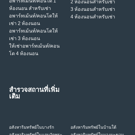
อพาร์ทเม้นท์/คอนโด 1
2 ห้องนอนสําหรับเช่า
ห้องนอน สําหรับเช่า
3 ห้องนอนสําหรับเช่า
อพาร์ทเม้นท์/คอนโดให้
4 ห้องนอนสําหรับเช่า
เช่า 2 ห้องนอน
อพาร์ทเม้นท์/คอนโดให้
เช่า 3 ห้องนอน
ให้เช่าอพาร์ทเม้นท์/คอน
โด 4 ห้องนอน
สำรวจสถานที่เพิ่ม
เติม
อสังหาริมทรัพย์ในบางรัก
อสังหาริมทรัพย์ในบ้านใต้
อสังหาริมทรัพย์ในแถบวัดพระ
อสังหาริมทรัพย์ในบางมะขาม