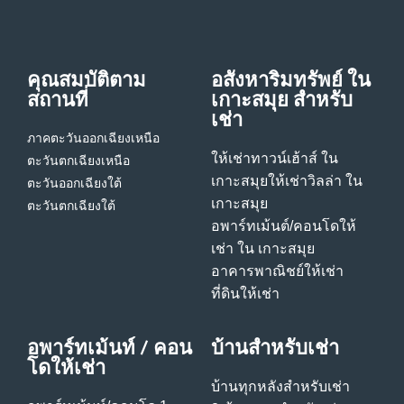
คุณสมบัติตาม
อสังหาริมทรัพย์ ใน
สถานที่
เกาะสมุย สําหรับ
เช่า
ภาคตะวันออกเฉียงเหนือ
ให้เช่าทาวน์เฮ้าส์ ใน
ตะวันตกเฉียงเหนือ
เกาะสมุย
ให้เช่าวิลล่า ใน
ตะวันออกเฉียงใต้
เกาะสมุย
ตะวันตกเฉียงใต้
อพาร์ทเม้นต์/คอนโดให้
เช่า ใน เกาะสมุย
อาคารพาณิชย์ให้เช่า
ที่ดินให้เช่า
อพาร์ทเม้นท์ / คอน
บ้านสําหรับเช่า
โดให้เช่า
บ้านทุกหลังสําหรับเช่า