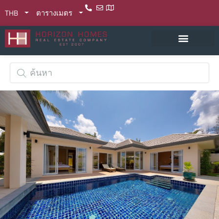
THB
ตารางเมตร