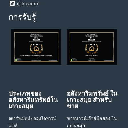
@hhsamui
การรับรู้
ประเภทของ
อสังหาริมทรัพย์ ใน
อสังหาริมทรัพย์ใน
เกาะสมุย สําหรับ
เกาะสมุย
ขาย
อพาร์ทเม้นท์ / คอนโด
ทาวน์
ขายทาวน์เฮ้าส์มือสอง ใน
เฮาส์
เกาะสมุย