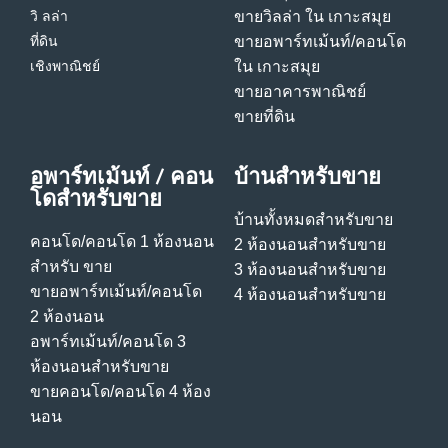
วิ ลล่า
ขายวิลล่า ใน เกาะสมุย
ที่ดิน
ขายอพาร์ทเม้นท์/คอนโด
เชิงพาณิชย์
ใน เกาะสมุย
ขายอาคารพาณิชย์
ขายที่ดิน
อพาร์ทเม้นท์ / คอน
บ้านสําหรับขาย
โดสําหรับขาย
บ้านทั้งหมดสําหรับขาย
คอนโด/คอนโด 1 ห้องนอน
2 ห้องนอนสําหรับขาย
สําหรับ ขาย
3 ห้องนอนสําหรับขาย
ขายอพาร์ทเม้นท์/คอนโด
4 ห้องนอนสําหรับขาย
2 ห้องนอน
อพาร์ทเม้นท์/คอนโด 3
ห้องนอนสําหรับขาย
ขายคอนโด/คอนโด 4 ห้อง
นอน