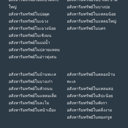
ใหญ่
อสังหาริมทรัพย์ในบางปอ
อสังหาริมทรัพย์ในบ่อผุด
อสังหาริมทรัพย์ในแหลมน้อย
อสังหาริมทรัพย์ในเฉวง
อสังหาริมทรัพย์ในแหลมใหญ่
อสังหาริมทรัพย์ในเฉวงน้อย
อสังหาริมทรัพย์ในนคร
อสังหาริมทรัพย์ในเชิงมน
อสังหาริมทรัพย์ในแม่น้ำ
อสังหาริมทรัพย์ในปลายแหลม
อสังหาริมทรัพย์ในอ่าวทุ่งสน
อสังหาริมทรัพย์ในบ้านทะเล
อสังหาริมทรัพย์ในคลองบ้าน
อสังหาริมทรัพย์ในบางเก่า
ทะเล
อสังหาริมทรัพย์ในหัวถนน
อสังหาริมทรัพย์ในแหลมสอ
อสังหาริมทรัพย์ในแหลมเส็ด
อสังหาริมทรัพย์ในลิปะน้อย
อสังหาริมทรัพย์ในละไม
อสังหาริมทรัพย์ในพังกา
อสังหาริมทรัพย์ในหน้าเมือง
อสังหาริมทรัพย์ในตลิ่งงาม
อสังหาริมทรัพย์ในทองกรูด