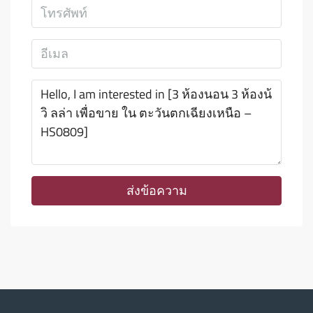
ส่งข้อความ