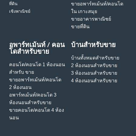
ที่ดิน
ขายอพาร์ทเม้นท์/คอนโด
เชิงพาณิชย์
ใน เกาะสมุย
ขายอาคารพาณิชย์
ขายที่ดิน
อพาร์ทเม้นท์ / คอน
บ้านสําหรับขาย
โดสําหรับขาย
บ้านทั้งหมดสําหรับขาย
คอนโด/คอนโด 1 ห้องนอน
2 ห้องนอนสําหรับขาย
สําหรับ ขาย
3 ห้องนอนสําหรับขาย
ขายอพาร์ทเม้นท์/คอนโด
4 ห้องนอนสําหรับขาย
2 ห้องนอน
อพาร์ทเม้นท์/คอนโด 3
ห้องนอนสําหรับขาย
ขายคอนโด/คอนโด 4 ห้อง
นอน