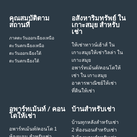
คุณสมบัติตาม
อสังหาริมทรัพย์ ใน
สถานที่
เกาะสมุย สําหรับ
เช่า
ภาคตะวันออกเฉียงเหนือ
ให้เช่าทาวน์เฮ้าส์ ใน
ตะวันตกเฉียงเหนือ
เกาะสมุย
ให้เช่าวิลล่า ใน
ตะวันออกเฉียงใต้
เกาะสมุย
ตะวันตกเฉียงใต้
อพาร์ทเม้นต์/คอนโดให้
เช่า ใน เกาะสมุย
อาคารพาณิชย์ให้เช่า
ที่ดินให้เช่า
อพาร์ทเม้นท์ / คอน
บ้านสําหรับเช่า
โดให้เช่า
บ้านทุกหลังสําหรับเช่า
อพาร์ทเม้นท์/คอนโด 1
2 ห้องนอนสําหรับเช่า
ห้องนอน สําหรับเช่า