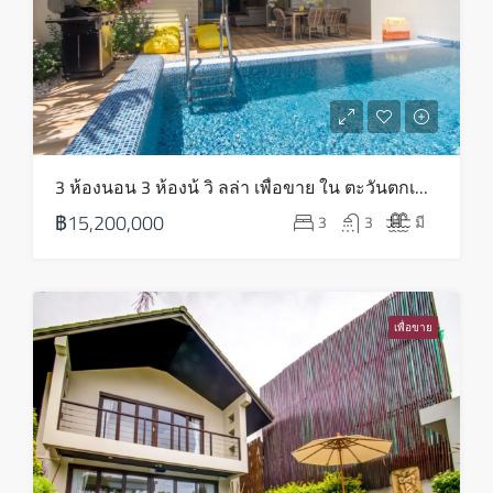
3 ห้องนอน 3 ห้องน้ วิ ลล่า เพื่อขาย ใน ตะวันตกเฉียงเหนือ – HS0804
฿15,200,000
3
3
มี
เพื่อขาย