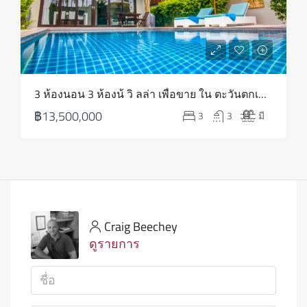
3 ห้องนอน 3 ห้องน้ วิ ลล่า เพื่อขาย ใน ตะวันตกเฉียงเหนือ – HS0802
฿13,500,000
3
3
มี
Craig Beechey
ดูรายการ