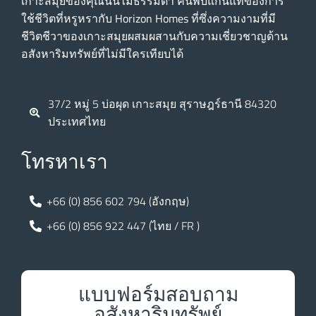
เกาะสมุยของคุณนั้นไม่ธรรมดา ค้นพบแก่นแท้ของการ
ใช้ชีวิตที่หรูหรากับ Horizon Homes ที่ซึ่งความงามที่มี
ชีวิตชีวาของเกาะสมุยผสมผสานกับความเชี่ยวชาญด้าน
อสังหาริมทรัพย์ที่ไม่มีใครเทียบได้
37/2 หมู่ 5 บ่อผุด เกาะสมุย สุราษฎร์ธานี 84320
ประเทศไทย
โทรหาเรา
+66 (0) 856 602 794 (อังกฤษ)
+66 (0) 856 922 447 (ไทย / FR )
แบบฟอร์มสอบถาม
อสังหาริมทรัพย์