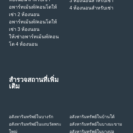
3 ห้องนอนสําหรับเช่า
อพาร์ทเม้นท์/คอนโดให้
4 ห้องนอนสําหรับเช่า
เช่า 2 ห้องนอน
อพาร์ทเม้นท์/คอนโดให้
เช่า 3 ห้องนอน
ให้เช่าอพาร์ทเม้นท์/คอน
โด 4 ห้องนอน
สำรวจสถานที่เพิ่ม
เติม
อสังหาริมทรัพย์ในบางรัก
อสังหาริมทรัพย์ในบ้านใต้
อสังหาริมทรัพย์ในแถบวัดพระ
อสังหาริมทรัพย์ในบางมะขาม
ใหญ่
อสังหาริมทรัพย์ในบางปอ