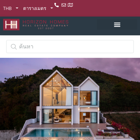
THB
ตารางเมตร