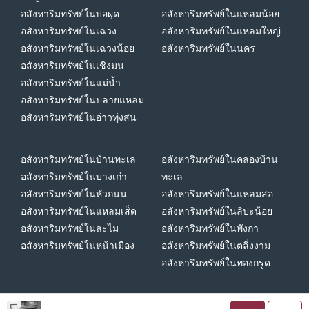
อสังหาริมทรัพย์ในบ่อผุด
อสังหาริมทรัพย์ในแหลมน้อย
อสังหาริมทรัพย์ในเฉวง
อสังหาริมทรัพย์ในแหลมใหญ่
อสังหาริมทรัพย์ในเฉวงน้อย
อสังหาริมทรัพย์ในนคร
อสังหาริมทรัพย์ในเชิงมน
อสังหาริมทรัพย์ในแม่น้ำ
อสังหาริมทรัพย์ในปลายแหลม
อสังหาริมทรัพย์ในอ่าวทุ่งสน
อสังหาริมทรัพย์ในบ้านทะเล
อสังหาริมทรัพย์ในคลองบ้าน
อสังหาริมทรัพย์ในบางเก่า
ทะเล
อสังหาริมทรัพย์ในหัวถนน
อสังหาริมทรัพย์ในแหลมสอ
อสังหาริมทรัพย์ในแหลมเส็ด
อสังหาริมทรัพย์ในลิปะน้อย
อสังหาริมทรัพย์ในละไม
อสังหาริมทรัพย์ในพังกา
อสังหาริมทรัพย์ในหน้าเมือง
อสังหาริมทรัพย์ในตลิ่งงาม
อสังหาริมทรัพย์ในทองกรูด