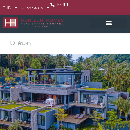
THB
ตารางเมตร