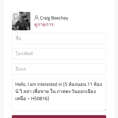
Craig Beechey
ดูรายการ