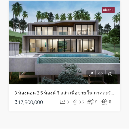
เพื่อขาย
3 ห้องนอน 3.5 ห้องน้ วิ ลล่า เพื่อขาย ใน ภาคตะวันออกเฉียงเหนือ – HS0813
฿17,800,000
3
3.5
มี
มี