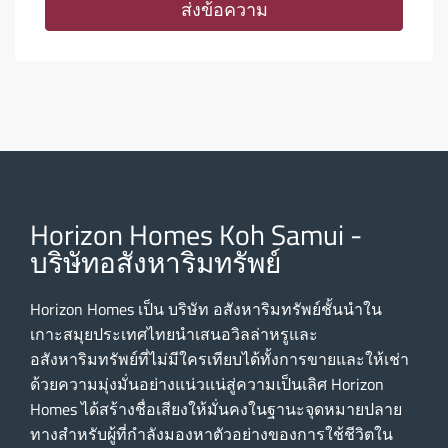
ส่งข้อความ
Horizon Homes Koh Samui -
บริษัทอสังหาริมทรัพย์
Horizon Homes เป็น บริษัท อสังหาริมทรัพย์ชั้นนําใน
เกาะสมุยประเทศไทยนําเสนอวิลล่าหรูและ
อสังหาริมทรัพย์ที่ไม่มีใครเทียบได้ทั้งการขายและให้เช่า
ด้วยความมุ่งมั่นอย่างแน่วแน่สู่ความเป็นเลิศ Horizon
Homes ได้สร้างชื่อเสียงให้มั่นคงในฐานะจุดหมายปลาย
ทางสําหรับผู้ที่กําลังมองหาตัวอย่างของการใช้ชีวิตใน