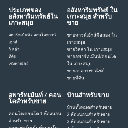
ประเภทของ
อสังหาริมทรัพย์ ใน
อสังหาริมทรัพย์ใน
เกาะสมุย สําหรับ
เกาะสมุย
ขาย
อพาร์ทเม้นท์ / คอนโด
ทาวน์
ขายทาวน์เฮ้าส์มือสอง ใน
เฮาส์
เกาะสมุย
วิ ลล่า
ขายวิลล่า ใน เกาะสมุย
ที่ดิน
ขายอพาร์ทเม้นท์/คอนโด
เชิงพาณิชย์
ใน เกาะสมุย
ขายอาคารพาณิชย์
ขายที่ดิน
อพาร์ทเม้นท์ / คอน
บ้านสําหรับขาย
โดสําหรับขาย
บ้านทั้งหมดสําหรับขาย
คอนโด/คอนโด 1 ห้องนอน
2 ห้องนอนสําหรับขาย
สําหรับ ขาย
3 ห้องนอนสําหรับขาย
ขายอพาร์ทเม้นท์/คอนโด