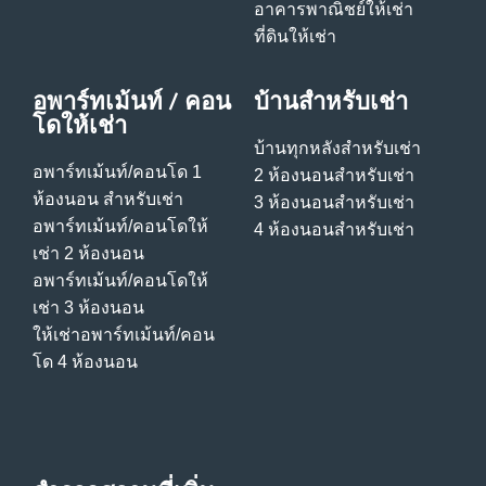
อาคารพาณิชย์ให้เช่า
ที่ดินให้เช่า
อพาร์ทเม้นท์ / คอน
บ้านสําหรับเช่า
โดให้เช่า
บ้านทุกหลังสําหรับเช่า
อพาร์ทเม้นท์/คอนโด 1
2 ห้องนอนสําหรับเช่า
ห้องนอน สําหรับเช่า
3 ห้องนอนสําหรับเช่า
อพาร์ทเม้นท์/คอนโดให้
4 ห้องนอนสําหรับเช่า
เช่า 2 ห้องนอน
อพาร์ทเม้นท์/คอนโดให้
เช่า 3 ห้องนอน
ให้เช่าอพาร์ทเม้นท์/คอน
โด 4 ห้องนอน