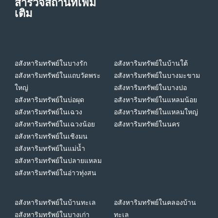
สำรวจสถานที่เพิ่ม
เติม
อสังหาริมทรัพย์ในบางรัก
อสังหาริมทรัพย์ในบ้านใต้
อสังหาริมทรัพย์ในแถบวัดพระ
อสังหาริมทรัพย์ในบางมะขาม
ใหญ่
อสังหาริมทรัพย์ในบางปอ
อสังหาริมทรัพย์ในบ่อผุด
อสังหาริมทรัพย์ในแหลมน้อย
อสังหาริมทรัพย์ในเฉวง
อสังหาริมทรัพย์ในแหลมใหญ่
อสังหาริมทรัพย์ในเฉวงน้อย
อสังหาริมทรัพย์ในนคร
อสังหาริมทรัพย์ในเชิงมน
อสังหาริมทรัพย์ในแม่น้ำ
อสังหาริมทรัพย์ในปลายแหลม
อสังหาริมทรัพย์ในอ่าวทุ่งสน
อสังหาริมทรัพย์ในบ้านทะเล
อสังหาริมทรัพย์ในคลองบ้าน
อสังหาริมทรัพย์ในบางเก่า
ทะเล