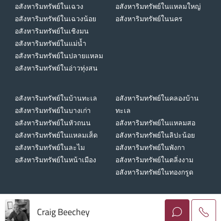
อสังหาริมทรัพย์ในเฉวง
อสังหาริมทรัพย์ในแหลมใหญ่
อสังหาริมทรัพย์ในเฉวงน้อย
อสังหาริมทรัพย์ในนคร
อสังหาริมทรัพย์ในเชิงมน
อสังหาริมทรัพย์ในแม่น้ำ
อสังหาริมทรัพย์ในปลายแหลม
อสังหาริมทรัพย์ในอ่าวทุ่งสน
อสังหาริมทรัพย์ในบ้านทะเล
อสังหาริมทรัพย์ในคลองบ้าน
อสังหาริมทรัพย์ในบางเก่า
ทะเล
อสังหาริมทรัพย์ในหัวถนน
อสังหาริมทรัพย์ในแหลมสอ
อสังหาริมทรัพย์ในแหลมเส็ด
อสังหาริมทรัพย์ในลิปะน้อย
อสังหาริมทรัพย์ในละไม
อสังหาริมทรัพย์ในพังกา
อสังหาริมทรัพย์ในหน้าเมือง
อสังหาริมทรัพย์ในตลิ่งงาม
อสังหาริมทรัพย์ในทองกรูด
Craig Beechey
ลิขสิทธิ์ © 2026 ฮอไรซอน โฮม เกาะสมุย