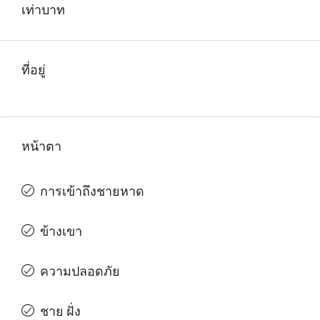
เท่าบาท
ที่อยู่
หน้าตา
การเข้าถึงชายหาด
ข้างเขา
ความปลอดภัย
ชาย ฝั่ง