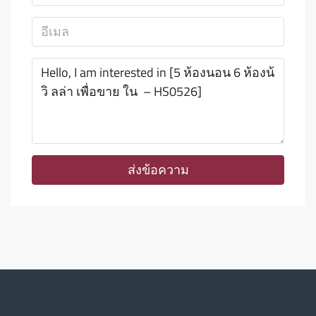
ส่งข้อความ