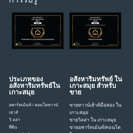
ประเภทของ
อสังหาริมทรัพย์ ใน
อสังหาริมทรัพย์ใน
เกาะสมุย สําหรับ
เกาะสมุย
ขาย
อพาร์ทเม้นท์ / คอนโด
ทาวน์
ขายทาวน์เฮ้าส์มือสอง ใน
เฮาส์
เกาะสมุย
วิ ลล่า
ขายวิลล่า ใน เกาะสมุย
ที่ดิน
ขายอพาร์ทเม้นท์/คอนโด