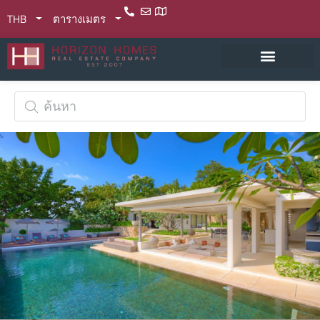
THB
ตารางเมตร