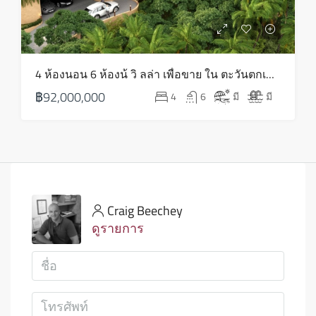
4 ห้องนอน 6 ห้องน้ วิ ลล่า เพื่อขาย ใน ตะวันตกเฉียงเหนือ – HS0817
฿92,000,000
4
6
มี
มี
Craig Beechey
ดูรายการ