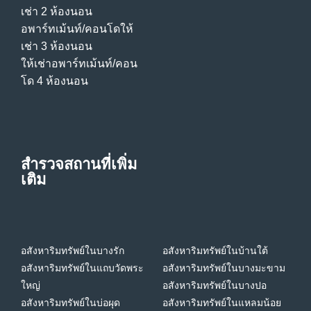
เช่า 2 ห้องนอน
อพาร์ทเม้นท์/คอนโดให้
เช่า 3 ห้องนอน
ให้เช่าอพาร์ทเม้นท์/คอน
โด 4 ห้องนอน
สำรวจสถานที่เพิ่ม
เติม
อสังหาริมทรัพย์ในบางรัก
อสังหาริมทรัพย์ในบ้านใต้
อสังหาริมทรัพย์ในแถบวัดพระ
อสังหาริมทรัพย์ในบางมะขาม
ใหญ่
อสังหาริมทรัพย์ในบางปอ
อสังหาริมทรัพย์ในบ่อผุด
อสังหาริมทรัพย์ในแหลมน้อย