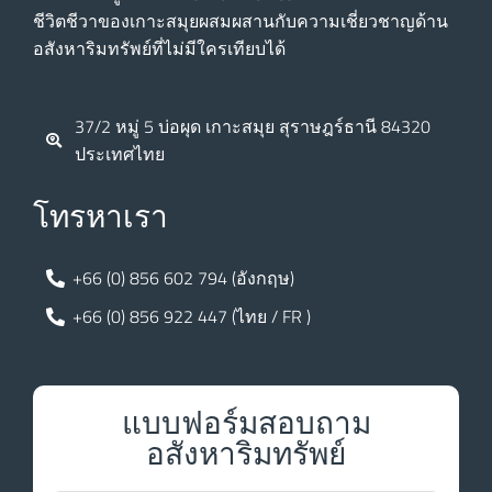
ชีวิตชีวาของเกาะสมุยผสมผสานกับความเชี่ยวชาญด้าน
อสังหาริมทรัพย์ที่ไม่มีใครเทียบได้
37/2 หมู่ 5 บ่อผุด เกาะสมุย สุราษฎร์ธานี 84320
ประเทศไทย
โทรหาเรา
+66 (0) 856 602 794 (อังกฤษ)
+66 (0) 856 922 447 (ไทย / FR )
แบบฟอร์มสอบถาม
อสังหาริมทรัพย์