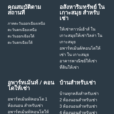
คุณสมบัติตาม
อสังหาริมทรัพย์ ใน
สถานที่
เกาะสมุย สําหรับ
เช่า
ภาคตะวันออกเฉียงเหนือ
ให้เช่าทาวน์เฮ้าส์ ใน
ตะวันตกเฉียงเหนือ
เกาะสมุย
ให้เช่าวิลล่า ใน
ตะวันออกเฉียงใต้
เกาะสมุย
ตะวันตกเฉียงใต้
อพาร์ทเม้นต์/คอนโดให้
เช่า ใน เกาะสมุย
อาคารพาณิชย์ให้เช่า
ที่ดินให้เช่า
อพาร์ทเม้นท์ / คอน
บ้านสําหรับเช่า
โดให้เช่า
บ้านทุกหลังสําหรับเช่า
อพาร์ทเม้นท์/คอนโด 1
2 ห้องนอนสําหรับเช่า
ห้องนอน สําหรับเช่า
3 ห้องนอนสําหรับเช่า
อพาร์ทเม้นท์/คอนโดให้
4 ห้องนอนสําหรับเช่า