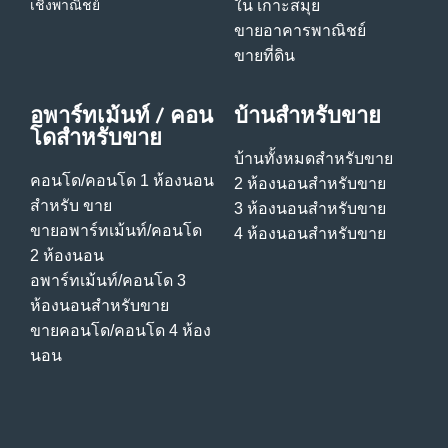
เชิงพาณิชย์
ใน เกาะสมุย
ขายอาคารพาณิชย์
ขายที่ดิน
อพาร์ทเม้นท์ / คอน
บ้านสําหรับขาย
โดสําหรับขาย
บ้านทั้งหมดสําหรับขาย
คอนโด/คอนโด 1 ห้องนอน
2 ห้องนอนสําหรับขาย
สําหรับ ขาย
3 ห้องนอนสําหรับขาย
ขายอพาร์ทเม้นท์/คอนโด
4 ห้องนอนสําหรับขาย
2 ห้องนอน
อพาร์ทเม้นท์/คอนโด 3
ห้องนอนสําหรับขาย
ขายคอนโด/คอนโด 4 ห้อง
นอน