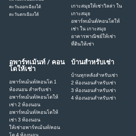
เกาะสมุย
ให้เช่าวิลล่า ใน
ตะวันออกเฉียงใต้
เกาะสมุย
ตะวันตกเฉียงใต้
อพาร์ทเม้นต์/คอนโดให้
เช่า ใน เกาะสมุย
อาคารพาณิชย์ให้เช่า
ที่ดินให้เช่า
อพาร์ทเม้นท์ / คอน
บ้านสําหรับเช่า
โดให้เช่า
บ้านทุกหลังสําหรับเช่า
อพาร์ทเม้นท์/คอนโด 1
2 ห้องนอนสําหรับเช่า
ห้องนอน สําหรับเช่า
3 ห้องนอนสําหรับเช่า
อพาร์ทเม้นท์/คอนโดให้
4 ห้องนอนสําหรับเช่า
เช่า 2 ห้องนอน
อพาร์ทเม้นท์/คอนโดให้
เช่า 3 ห้องนอน
ให้เช่าอพาร์ทเม้นท์/คอน
โด 4 ห้องนอน