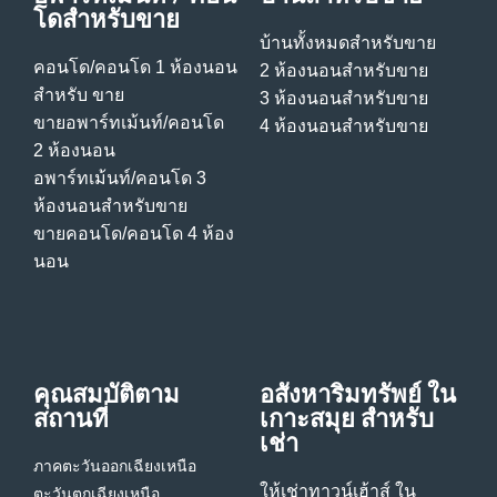
โดสําหรับขาย
บ้านทั้งหมดสําหรับขาย
คอนโด/คอนโด 1 ห้องนอน
2 ห้องนอนสําหรับขาย
สําหรับ ขาย
3 ห้องนอนสําหรับขาย
ขายอพาร์ทเม้นท์/คอนโด
4 ห้องนอนสําหรับขาย
2 ห้องนอน
อพาร์ทเม้นท์/คอนโด 3
ห้องนอนสําหรับขาย
ขายคอนโด/คอนโด 4 ห้อง
นอน
คุณสมบัติตาม
อสังหาริมทรัพย์ ใน
สถานที่
เกาะสมุย สําหรับ
เช่า
ภาคตะวันออกเฉียงเหนือ
ให้เช่าทาวน์เฮ้าส์ ใน
ตะวันตกเฉียงเหนือ