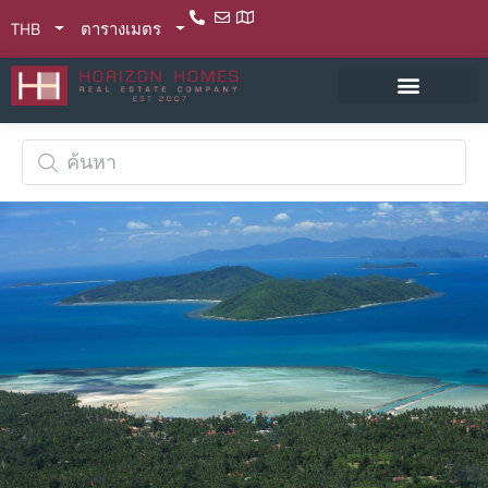
THB
ตารางเมตร