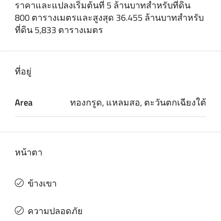
ราคาและแปลงเริ่มต้นที่ 5 ล้านบาทสําหรับที่ดิน
800 ตารางเมตรและสูงสุด 36.455 ล้านบาทสําหรับ
ที่ดิน 5,833 ตารางเมตร
ที่อยู่
Area
ทองกรูด, แหลมสอ, ตะวันตกเฉียงใต้
หน้าตา
ข้างเขา
ความปลอดภัย