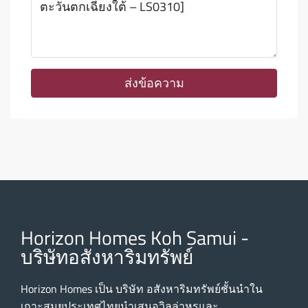
ส่งข้อความ
Horizon Homes Koh Samui -
บริษัทอสังหาริมทรัพย์
Horizon Homes เป็น บริษัท อสังหาริมทรัพย์ชั้นนําใน
เกาะสมุยประเทศไทยนําเสนอวิลล่าหรูและ