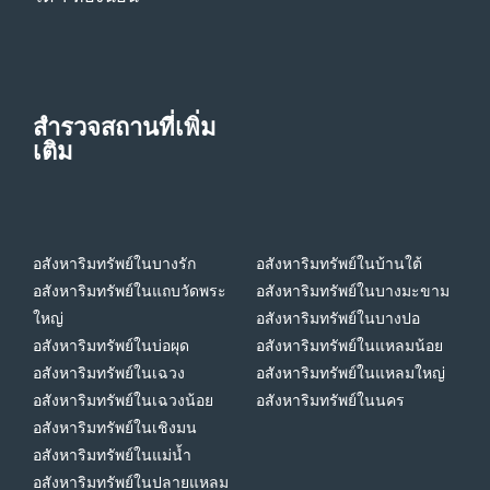
สำรวจสถานที่เพิ่ม
เติม
อสังหาริมทรัพย์ในบางรัก
อสังหาริมทรัพย์ในบ้านใต้
อสังหาริมทรัพย์ในแถบวัดพระ
อสังหาริมทรัพย์ในบางมะขาม
ใหญ่
อสังหาริมทรัพย์ในบางปอ
อสังหาริมทรัพย์ในบ่อผุด
อสังหาริมทรัพย์ในแหลมน้อย
อสังหาริมทรัพย์ในเฉวง
อสังหาริมทรัพย์ในแหลมใหญ่
อสังหาริมทรัพย์ในเฉวงน้อย
อสังหาริมทรัพย์ในนคร
อสังหาริมทรัพย์ในเชิงมน
อสังหาริมทรัพย์ในแม่น้ำ
อสังหาริมทรัพย์ในปลายแหลม