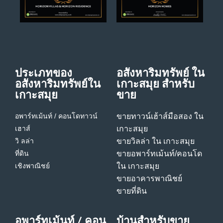
ประเภทของ
อสังหาริมทรัพย์ ใน
อสังหาริมทรัพย์ใน
เกาะสมุย สําหรับ
เกาะสมุย
ขาย
อพาร์ทเม้นท์ / คอนโด
ทาวน์
ขายทาวน์เฮ้าส์มือสอง ใน
เฮาส์
เกาะสมุย
วิ ลล่า
ขายวิลล่า ใน เกาะสมุย
ที่ดิน
ขายอพาร์ทเม้นท์/คอนโด
เชิงพาณิชย์
ใน เกาะสมุย
ขายอาคารพาณิชย์
ขายที่ดิน
อพาร์ทเม้นท์ / คอน
บ้านสําหรับขาย