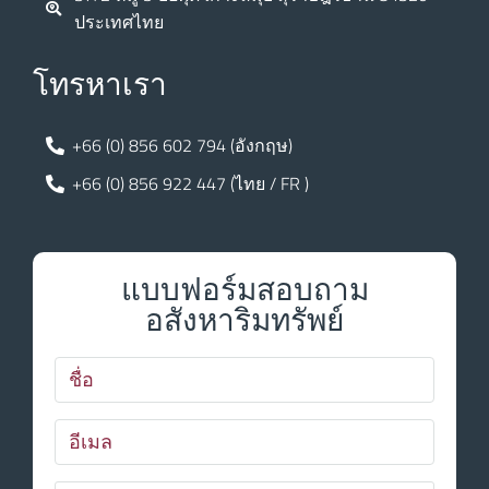
ประเทศไทย
โทรหาเรา
+66 (0) 856 602 794 (อังกฤษ)
+66 (0) 856 922 447 (ไทย / FR )
แบบฟอร์มสอบถาม
อสังหาริมทรัพย์