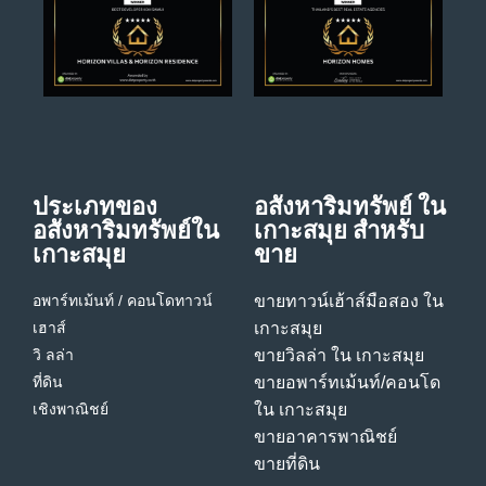
ประเภทของ
อสังหาริมทรัพย์ ใน
อสังหาริมทรัพย์ใน
เกาะสมุย สําหรับ
เกาะสมุย
ขาย
อพาร์ทเม้นท์ / คอนโด
ทาวน์
ขายทาวน์เฮ้าส์มือสอง ใน
เฮาส์
เกาะสมุย
วิ ลล่า
ขายวิลล่า ใน เกาะสมุย
ที่ดิน
ขายอพาร์ทเม้นท์/คอนโด
เชิงพาณิชย์
ใน เกาะสมุย
ขายอาคารพาณิชย์
ขายที่ดิน