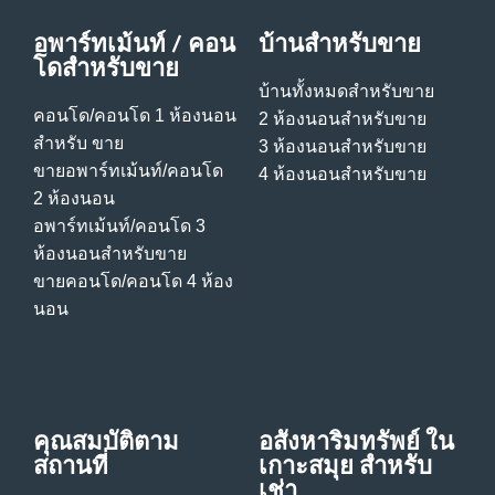
อพาร์ทเม้นท์ / คอน
บ้านสําหรับขาย
โดสําหรับขาย
บ้านทั้งหมดสําหรับขาย
คอนโด/คอนโด 1 ห้องนอน
2 ห้องนอนสําหรับขาย
สําหรับ ขาย
3 ห้องนอนสําหรับขาย
ขายอพาร์ทเม้นท์/คอนโด
4 ห้องนอนสําหรับขาย
2 ห้องนอน
อพาร์ทเม้นท์/คอนโด 3
ห้องนอนสําหรับขาย
ขายคอนโด/คอนโด 4 ห้อง
นอน
คุณสมบัติตาม
อสังหาริมทรัพย์ ใน
สถานที่
เกาะสมุย สําหรับ
เช่า