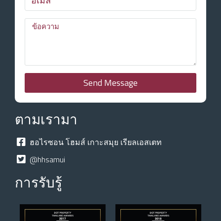
Send Message
ตามเรามา
ฮอไรซอน โฮมส์ เกาะสมุย เรียลเอสเตท
@hhsamui
การรับรู้