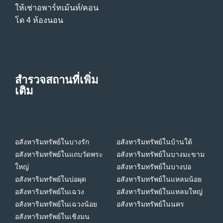
ให้เช่าอพาร์ทเม้นท์/คอน
โด 4 ห้องนอน
สำรวจสถานที่เพิ่ม
เติม
อสังหาริมทรัพย์ในบางรัก
อสังหาริมทรัพย์ในบ้านใต้
อสังหาริมทรัพย์ในแถบวัดพระ
อสังหาริมทรัพย์ในบางมะขาม
ใหญ่
อสังหาริมทรัพย์ในบางปอ
อสังหาริมทรัพย์ในบ่อผุด
อสังหาริมทรัพย์ในแหลมน้อย
อสังหาริมทรัพย์ในเฉวง
อสังหาริมทรัพย์ในแหลมใหญ่
อสังหาริมทรัพย์ในเฉวงน้อย
อสังหาริมทรัพย์ในนคร
อสังหาริมทรัพย์ในเชิงมน