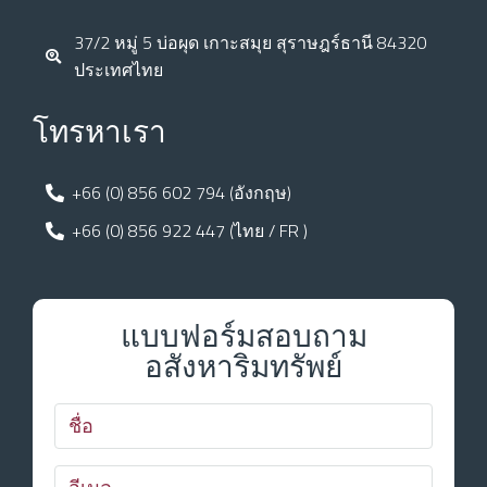
37/2 หมู่ 5 บ่อผุด เกาะสมุย สุราษฎร์ธานี 84320
ประเทศไทย
โทรหาเรา
+66 (0) 856 602 794 (อังกฤษ)
+66 (0) 856 922 447 (ไทย / FR )
แบบฟอร์มสอบถาม
อสังหาริมทรัพย์