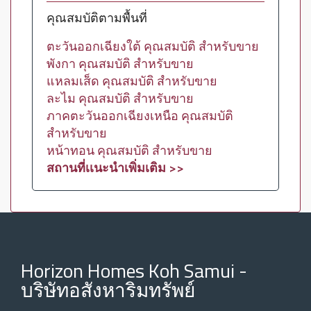
คุณสมบัติตามพื้นที่
ตะวันออกเฉียงใต้ คุณสมบัติ สำหรับขาย
พังกา คุณสมบัติ สำหรับขาย
แหลมเส็ด คุณสมบัติ สำหรับขาย
ละไม คุณสมบัติ สำหรับขาย
ภาคตะวันออกเฉียงเหนือ คุณสมบัติ
สำหรับขาย
หน้าทอน คุณสมบัติ สำหรับขาย
สถานที่เเนะนำเพิ่มเติม >>
Horizon Homes Koh Samui -
บริษัทอสังหาริมทรัพย์