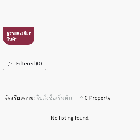
ดูรายละเอียด
สินค้า
Filtered (0)
ใบสั่งซื้อเริ่มต้น
จัดเรียงตาม:
0 Property
No listing found.