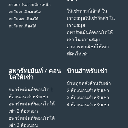
ภาคตะวันออกเฉียงเหนือ
ให้เช่าทาวน์เฮ้าส์ ใน
ตะวันตกเฉียงเหนือ
เกาะสมุย
ให้เช่าวิลล่า ใน
ตะวันออกเฉียงใต้
เกาะสมุย
ตะวันตกเฉียงใต้
อพาร์ทเม้นต์/คอนโดให้
เช่า ใน เกาะสมุย
อาคารพาณิชย์ให้เช่า
ที่ดินให้เช่า
อพาร์ทเม้นท์ / คอน
บ้านสําหรับเช่า
โดให้เช่า
บ้านทุกหลังสําหรับเช่า
อพาร์ทเม้นท์/คอนโด 1
2 ห้องนอนสําหรับเช่า
ห้องนอน สําหรับเช่า
3 ห้องนอนสําหรับเช่า
อพาร์ทเม้นท์/คอนโดให้
4 ห้องนอนสําหรับเช่า
เช่า 2 ห้องนอน
อพาร์ทเม้นท์/คอนโดให้
เช่า 3 ห้องนอน