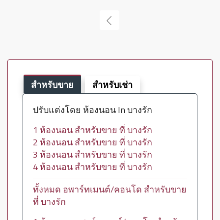
สำหรับขาย
สำหรับเช่า
ปรับแต่งโดย ห้องนอน In บางรัก
1 ห้องนอน สำหรับขาย ที่ บางรัก
2 ห้องนอน สำหรับขาย ที่ บางรัก
3 ห้องนอน สำหรับขาย ที่ บางรัก
4 ห้องนอน สำหรับขาย ที่ บางรัก
ทั้งหมด อพาร์ทเมนต์/คอนโด สำหรับขาย
ที่ บางรัก