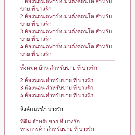
1 ห้องนอน อพาร์ทเมนต์/คอนโด สำหรับ
ขาย ที่ บางรัก
2 ห้องนอน อพาร์ทเมนต์/คอนโด สำหรับ
ขาย ที่ บางรัก
3 ห้องนอน อพาร์ทเมนต์/คอนโด สำหรับ
ขาย ที่ บางรัก
4 ห้องนอน อพาร์ทเมนต์/คอนโด สำหรับ
ขาย ที่ บางรัก
ทั้งหมด บ้าน สำหรับขาย ที่ บางรัก
2 ห้องนอน สำหรับขาย ที่ บางรัก
3 ห้องนอน สำหรับขาย ที่ บางรัก
4 ห้องนอน สำหรับขาย ที่ บางรัก
ลิงค์เเนะนำ บางรัก
ที่ดิน สำหรับขาย ที่ บางรัก
ทางการค้า สำหรับขาย ที่ บางรัก