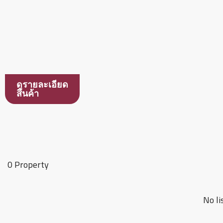
ดูรายละเอียด
สินค้า
0 Property
No li