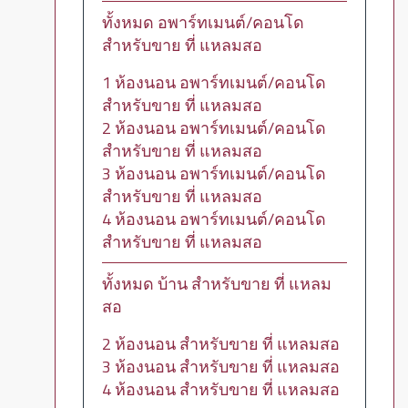
ทั้งหมด อพาร์ทเมนต์/คอนโด
สำหรับขาย ที่ แหลมสอ
1 ห้องนอน อพาร์ทเมนต์/คอนโด
สำหรับขาย ที่ แหลมสอ
2 ห้องนอน อพาร์ทเมนต์/คอนโด
สำหรับขาย ที่ แหลมสอ
3 ห้องนอน อพาร์ทเมนต์/คอนโด
สำหรับขาย ที่ แหลมสอ
4 ห้องนอน อพาร์ทเมนต์/คอนโด
สำหรับขาย ที่ แหลมสอ
ทั้งหมด บ้าน สำหรับขาย ที่ แหลม
สอ
2 ห้องนอน สำหรับขาย ที่ แหลมสอ
3 ห้องนอน สำหรับขาย ที่ แหลมสอ
4 ห้องนอน สำหรับขาย ที่ แหลมสอ