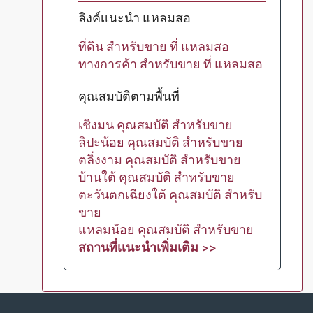
ลิงค์เเนะนำ แหลมสอ
ที่ดิน สำหรับขาย ที่ แหลมสอ
ทางการค้า สำหรับขาย ที่ แหลมสอ
คุณสมบัติตามพื้นที่
เชิงมน คุณสมบัติ สำหรับขาย
ลิปะน้อย คุณสมบัติ สำหรับขาย
ตลิ่งงาม คุณสมบัติ สำหรับขาย
บ้านใต้ คุณสมบัติ สำหรับขาย
ตะวันตกเฉียงใต้ คุณสมบัติ สำหรับ
ขาย
แหลมน้อย คุณสมบัติ สำหรับขาย
สถานที่เเนะนำเพิ่มเติม >>