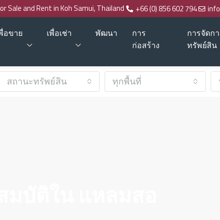
for Sale and Rent in Koh Samui, Thailand
+66 (0) 856 602 794
inf
พื่อขาย
เพื่อเช่า
พัฒนา
การ
การจัดกา
ก่อสร้าง
ทรัพย์สิน
สถานะทรัพย์สิน
ทุกพื้นที่
สมบัติใน แหลมสอ