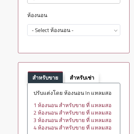
ห้องนอน
- Select ห้องนอน -
สำหรับขาย
สำหรับเช่า
ปรับแต่งโดย ห้องนอน In แหลมสอ
1 ห้องนอน สำหรับขาย ที่ แหลมสอ
2 ห้องนอน สำหรับขาย ที่ แหลมสอ
3 ห้องนอน สำหรับขาย ที่ แหลมสอ
4 ห้องนอน สำหรับขาย ที่ แหลมสอ