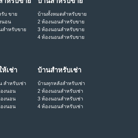
สําหรับขาย
บ้านสําหรับขาย
รับ ขาย
บ้านทั้งหมดสําหรับขาย
องนอน
2 ห้องนอนสําหรับขาย
นสําหรับขาย
3 ห้องนอนสําหรับขาย
4 ห้องนอนสําหรับขาย
ห้เช่า
บ้านสําหรับเช่า
 สําหรับเช่า
บ้านทุกหลังสําหรับเช่า
ห้องนอน
2 ห้องนอนสําหรับเช่า
ห้องนอน
3 ห้องนอนสําหรับเช่า
ห้องนอน
4 ห้องนอนสําหรับเช่า