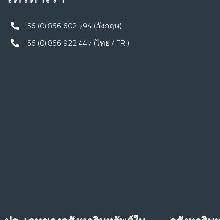
+66 (0) 856 602 794 (อังกฤษ)
+66 (0) 856 922 447 (ไทย / FR )