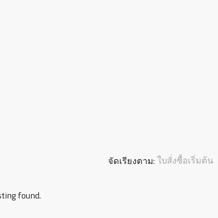
ใบสั่งซื้อเริ่มต้น
จัดเรียงตาม:
sting found.