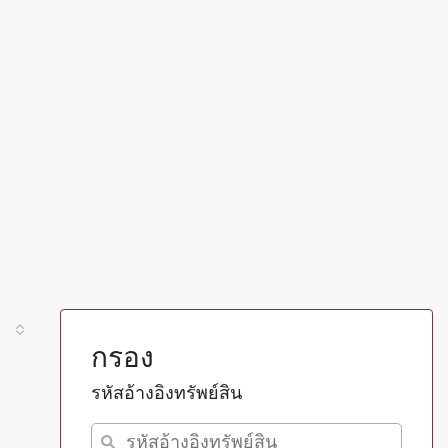
กรอง
รหัสอ้างอิงทรัพย์สิน