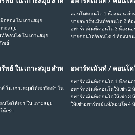
รัพย์ ใน เกาะสมุย สําห
อพาร์ทเม้นท์ / คอนโด
คอนโด/คอนโด 1 ห้องนอน สําห
์มือสอง ใน เกาะสมุย
ขายอพาร์ทเม้นท์/คอนโด 2 ห้
เกาะสมุย
อพาร์ทเม้นท์/คอนโด 3 ห้องนอ
นท์/คอนโด ใน เกาะสมุย
ขายคอนโด/คอนโด 4 ห้องนอน
ิชย์
รัพย์ ใน เกาะสมุย สําห
อพาร์ทเม้นท์ / คอนโดใ
อพาร์ทเม้นท์/คอนโด 1 ห้องนอน
้าส์ ใน เกาะสมุย
ให้เช่าวิลล่า ใน
อพาร์ทเม้นท์/คอนโดให้เช่า 2 
อพาร์ทเม้นท์/คอนโดให้เช่า 3 
คอนโดให้เช่า ใน เกาะสมุย
ให้เช่าอพาร์ทเม้นท์/คอนโด 4 
ห้เช่า