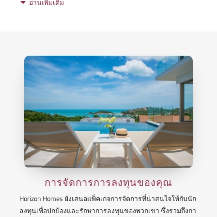
อ่านเพิ่มเติม
การจัดการการลงทุนของคุณ
Horizon Homes ยังเสนอแพ็คเกจการจัดการที่น่าสนใจให้กับนัก
ลงทุนเพื่อปกป้องและรักษาการลงทุนของพวกเขา ซึ่งรวมถึงกา