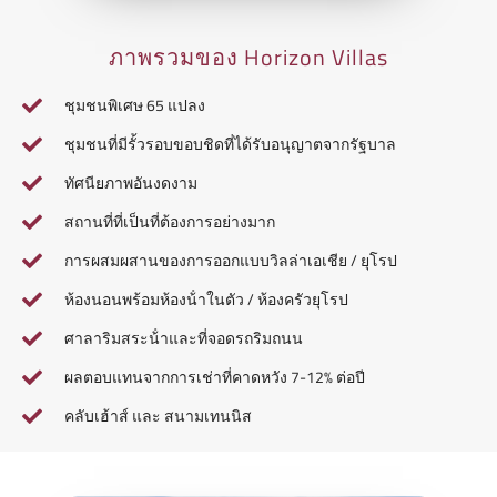
ภาพรวมของ Horizon Villas
ชุมชนพิเศษ 65 แปลง
ชุมชนที่มีรั้วรอบขอบชิดที่ได้รับอนุญาตจากรัฐบาล
ทัศนียภาพอันงดงาม
สถานที่ที่เป็นที่ต้องการอย่างมาก
การผสมผสานของการออกแบบวิลล่าเอเชีย / ยุโรป
ห้องนอนพร้อมห้องน้ําในตัว / ห้องครัวยุโรป
ศาลาริมสระน้ําและที่จอดรถริมถนน
ผลตอบแทนจากการเช่าที่คาดหวัง 7-12% ต่อปี
คลับเฮ้าส์ และ สนามเทนนิส