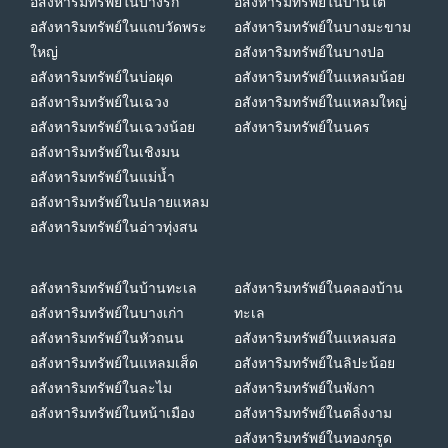
อสังหาริมทรัพย์ในบางรัก
อสังหาริมทรัพย์ในบ้านใต้
อสังหาริมทรัพย์ในแถบวัดพระ
อสังหาริมทรัพย์ในบางมะขาม
ใหญ่
อสังหาริมทรัพย์ในบางปอ
อสังหาริมทรัพย์ในบ่อผุด
อสังหาริมทรัพย์ในแหลมน้อย
อสังหาริมทรัพย์ในเฉวง
อสังหาริมทรัพย์ในแหลมใหญ่
อสังหาริมทรัพย์ในเฉวงน้อย
อสังหาริมทรัพย์ในนคร
อสังหาริมทรัพย์ในเชิงมน
อสังหาริมทรัพย์ในแม่น้ำ
อสังหาริมทรัพย์ในปลายแหลม
อสังหาริมทรัพย์ในอ่าวทุ่งสน
อสังหาริมทรัพย์ในบ้านทะเล
อสังหาริมทรัพย์ในคลองบ้าน
อสังหาริมทรัพย์ในบางเก่า
ทะเล
อสังหาริมทรัพย์ในหัวถนน
อสังหาริมทรัพย์ในแหลมสอ
อสังหาริมทรัพย์ในแหลมเส็ด
อสังหาริมทรัพย์ในลิปะน้อย
อสังหาริมทรัพย์ในละไม
อสังหาริมทรัพย์ในพังกา
อสังหาริมทรัพย์ในหน้าเมือง
อสังหาริมทรัพย์ในตลิ่งงาม
อสังหาริมทรัพย์ในทองกรูด