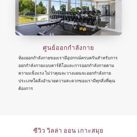
ศูนย์ออกกําลังกาย
ห้องออกกําลังกายของเรามีอุปกรณ์ครบครันสําหรับการ
ออกกําลังกายแบบคาร์ดิโอและการออกกําลังกายตาม
ความแข็งแรง ไม่ว่าคุณจะวางแผนจะออกกําลังกาย
ประเภทใดสิ่งอํานวยความสะดวกของเรามีทุกสิ่งที่คุณ
ต้องการ
ซีวิว วิลล่า ออน เกาะสมุย