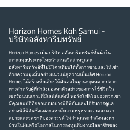
Horizon Homes Koh Samui -
บริษัทอสังหาริมทรัพย์
Horizon Homes เป็น บริษัท อสังหาริมทรัพย์ชั้นนําใน
เกาะสมุยประเทศไทยนําเสนอวิลล่าหรูและ
อสังหาริมทรัพย์ที่ไม่มีใครเทียบได้ทั้งการขายและให้เช่า
ด้วยความมุ่งมั่นอย่างแน่วแน่สู่ความเป็นเลิศ Horizon
Homes ได้สร้างชื่อเสียงให้มั่นคงในฐานะจุดหมายปลาย
ทางสําหรับผู้ที่กําลังมองหาตัวอย่างของการใช้ชีวิตใน
เขตร้อนบนเกาะที่มีเสน่ห์แห่งนี้ พอร์ตโฟลิโอของพวกเขา
มีคุณสมบัติที่ออกแบบอย่างพิถีพิถันและได้รับการดูแล
อย่างพิถีพิถันซึ่งแต่ละแห่งมีความหรูหราความสะดวก
สบายและรสชาติของสวรรค์ ไม่ว่าคุณจะกําลังมองหา
บ้านในฝันหรือโอกาสในการลงทุนทีมงานมืออาชีพของ