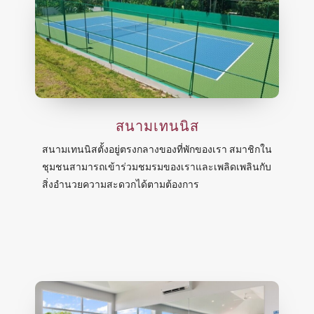
สนามเทนนิส
สนามเทนนิสตั้งอยู่ตรงกลางของที่พักของเรา สมาชิกใน
ชุมชนสามารถเข้าร่วมชมรมของเราและเพลิดเพลินกับ
สิ่งอํานวยความสะดวกได้ตามต้องการ