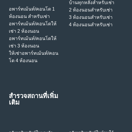
บ้านทุกหลังสําหรับเช่า
อพาร์ทเม้นท์/คอนโด 1
2 ห้องนอนสําหรับเช่า
ห้องนอน สําหรับเช่า
3 ห้องนอนสําหรับเช่า
อพาร์ทเม้นท์/คอนโดให้
4 ห้องนอนสําหรับเช่า
เช่า 2 ห้องนอน
อพาร์ทเม้นท์/คอนโดให้
เช่า 3 ห้องนอน
ให้เช่าอพาร์ทเม้นท์/คอน
โด 4 ห้องนอน
สำรวจสถานที่เพิ่ม
เติม