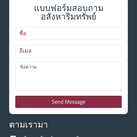
แบบฟอร์มสอบถาม
อสังหาริมทรัพย์
Send Message
ตามเรามา