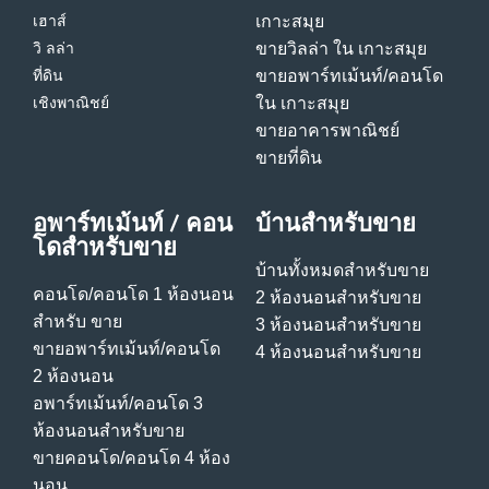
เฮาส์
เกาะสมุย
วิ ลล่า
ขายวิลล่า ใน เกาะสมุย
ที่ดิน
ขายอพาร์ทเม้นท์/คอนโด
เชิงพาณิชย์
ใน เกาะสมุย
ขายอาคารพาณิชย์
ขายที่ดิน
อพาร์ทเม้นท์ / คอน
บ้านสําหรับขาย
โดสําหรับขาย
บ้านทั้งหมดสําหรับขาย
คอนโด/คอนโด 1 ห้องนอน
2 ห้องนอนสําหรับขาย
สําหรับ ขาย
3 ห้องนอนสําหรับขาย
ขายอพาร์ทเม้นท์/คอนโด
4 ห้องนอนสําหรับขาย
2 ห้องนอน
อพาร์ทเม้นท์/คอนโด 3
ห้องนอนสําหรับขาย
ขายคอนโด/คอนโด 4 ห้อง
นอน