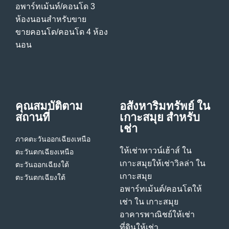
อพาร์ทเม้นท์/คอนโด 3
ห้องนอนสําหรับขาย
ขายคอนโด/คอนโด 4 ห้อง
นอน
คุณสมบัติตาม
อสังหาริมทรัพย์ ใน
สถานที่
เกาะสมุย สําหรับ
เช่า
ภาคตะวันออกเฉียงเหนือ
ให้เช่าทาวน์เฮ้าส์ ใน
ตะวันตกเฉียงเหนือ
เกาะสมุย
ให้เช่าวิลล่า ใน
ตะวันออกเฉียงใต้
เกาะสมุย
ตะวันตกเฉียงใต้
อพาร์ทเม้นต์/คอนโดให้
เช่า ใน เกาะสมุย
อาคารพาณิชย์ให้เช่า
ที่ดินให้เช่า