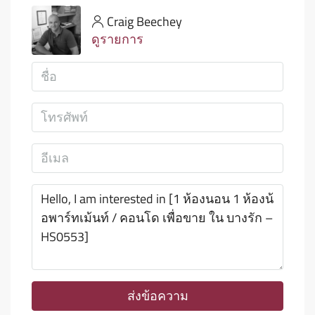
Craig Beechey
ดูรายการ
ส่งข้อความ