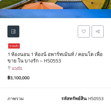
ขายแล้ว
1 ห้องนอน 1 ห้องน้ อพาร์ทเม้นท์ / คอนโด เพื่อ
ขาย ใน บางรัก – HS0553
บางรัก
฿3,100,000
ภาพรวม
รหัสทรัพย์สิน:
HS0553