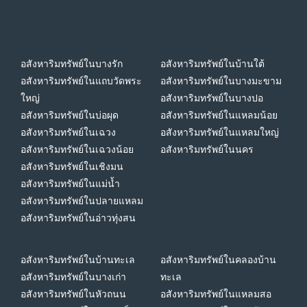
อสังหาริมทรัพย์ในบางรัก
อสังหาริมทรัพย์ในบ้านใต้
อสังหาริมทรัพย์ในแถบวัดพระ
อสังหาริมทรัพย์ในบางมะขาม
ใหญ่
อสังหาริมทรัพย์ในบางปอ
อสังหาริมทรัพย์ในบ่อผุด
อสังหาริมทรัพย์ในแหลมน้อย
อสังหาริมทรัพย์ในเฉวง
อสังหาริมทรัพย์ในแหลมใหญ่
อสังหาริมทรัพย์ในเฉวงน้อย
อสังหาริมทรัพย์ในนคร
อสังหาริมทรัพย์ในเชิงมน
อสังหาริมทรัพย์ในแม่น้ำ
อสังหาริมทรัพย์ในปลายแหลม
อสังหาริมทรัพย์ในอ่าวทุ่งสน
อสังหาริมทรัพย์ในบ้านทะเล
อสังหาริมทรัพย์ในคลองบ้าน
อสังหาริมทรัพย์ในบางเก่า
ทะเล
อสังหาริมทรัพย์ในหัวถนน
อสังหาริมทรัพย์ในแหลมสอ