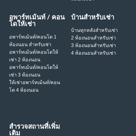
อพาร์ทเม้นท์ / คอน
บ้านสําหรับเช่า
โดให้เช่า
บ้านทุกหลังสําหรับเช่า
อพาร์ทเม้นท์/คอนโด 1
2 ห้องนอนสําหรับเช่า
ห้องนอน สําหรับเช่า
3 ห้องนอนสําหรับเช่า
อพาร์ทเม้นท์/คอนโดให้
4 ห้องนอนสําหรับเช่า
เช่า 2 ห้องนอน
อพาร์ทเม้นท์/คอนโดให้
เช่า 3 ห้องนอน
ให้เช่าอพาร์ทเม้นท์/คอน
โด 4 ห้องนอน
สำรวจสถานที่เพิ่ม
เติม