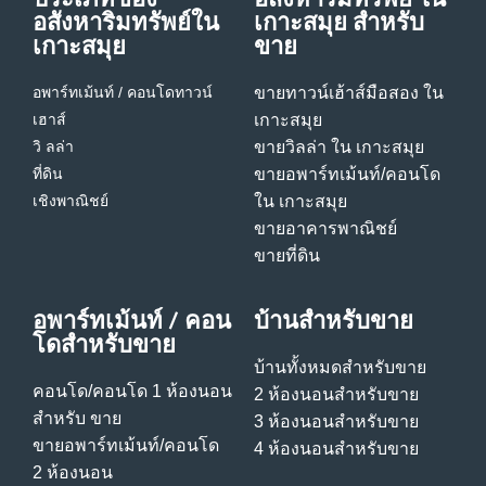
อสังหาริมทรัพย์ใน
เกาะสมุย สําหรับ
เกาะสมุย
ขาย
อพาร์ทเม้นท์ / คอนโด
ทาวน์
ขายทาวน์เฮ้าส์มือสอง ใน
เฮาส์
เกาะสมุย
วิ ลล่า
ขายวิลล่า ใน เกาะสมุย
ที่ดิน
ขายอพาร์ทเม้นท์/คอนโด
เชิงพาณิชย์
ใน เกาะสมุย
ขายอาคารพาณิชย์
ขายที่ดิน
อพาร์ทเม้นท์ / คอน
บ้านสําหรับขาย
โดสําหรับขาย
บ้านทั้งหมดสําหรับขาย
คอนโด/คอนโด 1 ห้องนอน
2 ห้องนอนสําหรับขาย
สําหรับ ขาย
3 ห้องนอนสําหรับขาย
ขายอพาร์ทเม้นท์/คอนโด
4 ห้องนอนสําหรับขาย
2 ห้องนอน