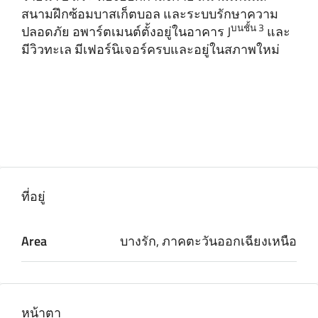
สนามฝึกซ้อมบาสเก็ตบอล และระบบรักษาความ
บนชั้น 3
ปลอดภัย อพาร์ตเมนต์ตั้งอยู่ในอาคาร J
และ
มีวิวทะเล มีเฟอร์นิเจอร์ครบและอยู่ในสภาพใหม่
ที่อยู่
Area
บางรัก, ภาคตะวันออกเฉียงเหนือ
หน้าตา