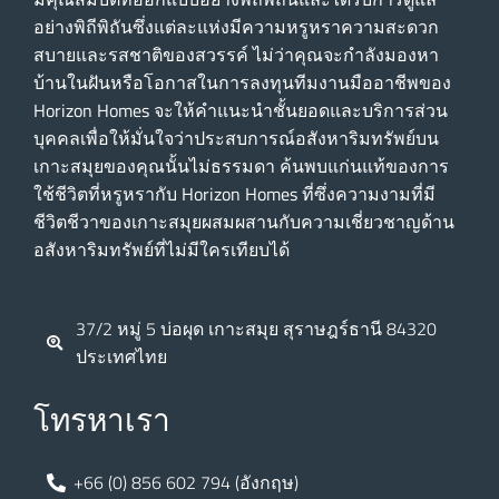
อย่างพิถีพิถันซึ่งแต่ละแห่งมีความหรูหราความสะดวก
สบายและรสชาติของสวรรค์ ไม่ว่าคุณจะกําลังมองหา
บ้านในฝันหรือโอกาสในการลงทุนทีมงานมืออาชีพของ
Horizon Homes จะให้คําแนะนําชั้นยอดและบริการส่วน
บุคคลเพื่อให้มั่นใจว่าประสบการณ์อสังหาริมทรัพย์บน
เกาะสมุยของคุณนั้นไม่ธรรมดา ค้นพบแก่นแท้ของการ
ใช้ชีวิตที่หรูหรากับ Horizon Homes ที่ซึ่งความงามที่มี
ชีวิตชีวาของเกาะสมุยผสมผสานกับความเชี่ยวชาญด้าน
อสังหาริมทรัพย์ที่ไม่มีใครเทียบได้
37/2 หมู่ 5 บ่อผุด เกาะสมุย สุราษฎร์ธานี 84320
ประเทศไทย
โทรหาเรา
+66 (0) 856 602 794 (อังกฤษ)