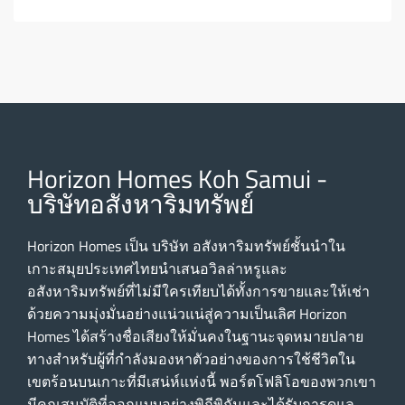
Horizon Homes Koh Samui -
บริษัทอสังหาริมทรัพย์
Horizon Homes เป็น บริษัท อสังหาริมทรัพย์ชั้นนําใน
เกาะสมุยประเทศไทยนําเสนอวิลล่าหรูและ
อสังหาริมทรัพย์ที่ไม่มีใครเทียบได้ทั้งการขายและให้เช่า
ด้วยความมุ่งมั่นอย่างแน่วแน่สู่ความเป็นเลิศ Horizon
Homes ได้สร้างชื่อเสียงให้มั่นคงในฐานะจุดหมายปลาย
ทางสําหรับผู้ที่กําลังมองหาตัวอย่างของการใช้ชีวิตใน
เขตร้อนบนเกาะที่มีเสน่ห์แห่งนี้ พอร์ตโฟลิโอของพวกเขา
มีคุณสมบัติที่ออกแบบอย่างพิถีพิถันและได้รับการดูแล