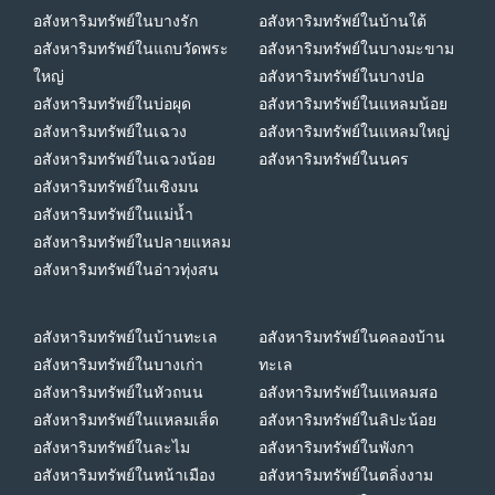
อสังหาริมทรัพย์ในบางรัก
อสังหาริมทรัพย์ในบ้านใต้
อสังหาริมทรัพย์ในแถบวัดพระ
อสังหาริมทรัพย์ในบางมะขาม
ใหญ่
อสังหาริมทรัพย์ในบางปอ
อสังหาริมทรัพย์ในบ่อผุด
อสังหาริมทรัพย์ในแหลมน้อย
อสังหาริมทรัพย์ในเฉวง
อสังหาริมทรัพย์ในแหลมใหญ่
อสังหาริมทรัพย์ในเฉวงน้อย
อสังหาริมทรัพย์ในนคร
อสังหาริมทรัพย์ในเชิงมน
อสังหาริมทรัพย์ในแม่น้ำ
อสังหาริมทรัพย์ในปลายแหลม
อสังหาริมทรัพย์ในอ่าวทุ่งสน
อสังหาริมทรัพย์ในบ้านทะเล
อสังหาริมทรัพย์ในคลองบ้าน
อสังหาริมทรัพย์ในบางเก่า
ทะเล
อสังหาริมทรัพย์ในหัวถนน
อสังหาริมทรัพย์ในแหลมสอ
อสังหาริมทรัพย์ในแหลมเส็ด
อสังหาริมทรัพย์ในลิปะน้อย
อสังหาริมทรัพย์ในละไม
อสังหาริมทรัพย์ในพังกา
อสังหาริมทรัพย์ในหน้าเมือง
อสังหาริมทรัพย์ในตลิ่งงาม