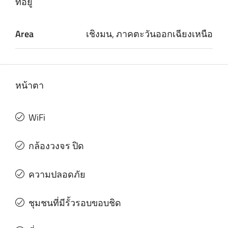
ที่อยู่
Area
เชิงมน, ภาคตะวันออกเฉียงเหนือ
หน้าตา
WiFi
กล้องวงจร ปิด
ความปลอดภัย
ชุมชนที่มีรั้วรอบขอบชิด