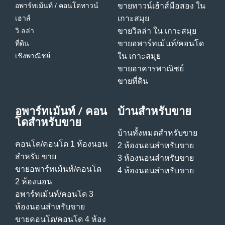
อพาร์ทเม้นท์ / คอนโด
ทาวน์
ขายทาวน์เฮ้าส์มือสอง ใน
เฮาส์
เกาะสมุย
วิ ลล่า
ขายวิลล่า ใน เกาะสมุย
ที่ดิน
ขายอพาร์ทเม้นท์/คอนโด
เชิงพาณิชย์
ใน เกาะสมุย
ขายอาคารพาณิชย์
ขายที่ดิน
อพาร์ทเม้นท์ / คอน
บ้านสําหรับขาย
โดสําหรับขาย
บ้านทั้งหมดสําหรับขาย
คอนโด/คอนโด 1 ห้องนอน
2 ห้องนอนสําหรับขาย
สําหรับ ขาย
3 ห้องนอนสําหรับขาย
ขายอพาร์ทเม้นท์/คอนโด
4 ห้องนอนสําหรับขาย
2 ห้องนอน
อพาร์ทเม้นท์/คอนโด 3
ห้องนอนสําหรับขาย
ขายคอนโด/คอนโด 4 ห้อง