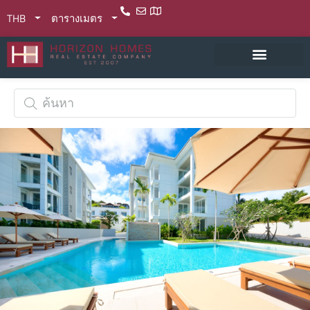
THB
ตารางเมตร