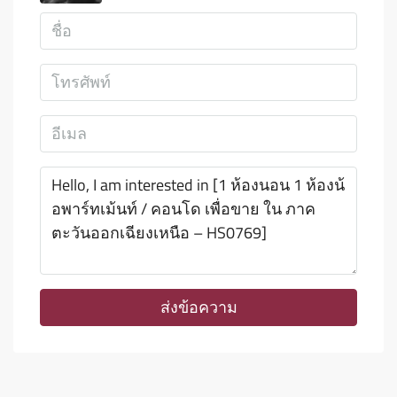
ส่งข้อความ