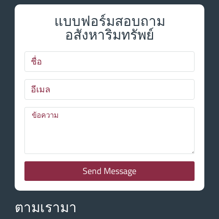
แบบฟอร์มสอบถาม
อสังหาริมทรัพย์
Send Message
ตามเรามา