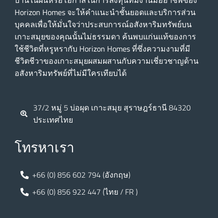
Horizon Homes จะให้คําแนะนําชั้นยอดและบริการส่วน
บุคคลเพื่อให้มั่นใจว่าประสบการณ์อสังหาริมทรัพย์บน
เกาะสมุยของคุณนั้นไม่ธรรมดา ค้นพบแก่นแท้ของการ
ใช้ชีวิตที่หรูหรากับ Horizon Homes ที่ซึ่งความงามที่มี
ชีวิตชีวาของเกาะสมุยผสมผสานกับความเชี่ยวชาญด้าน
อสังหาริมทรัพย์ที่ไม่มีใครเทียบได้
37/2 หมู่ 5 บ่อผุด เกาะสมุย สุราษฎร์ธานี 84320
ประเทศไทย
โทรหาเรา
+66 (0) 856 602 794 (อังกฤษ)
+66 (0) 856 922 447 (ไทย / FR )