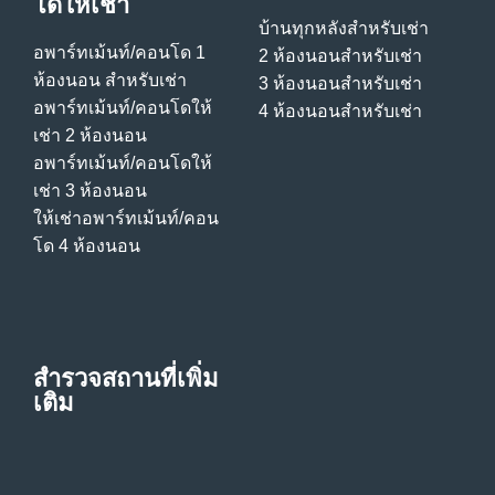
โดให้เช่า
บ้านทุกหลังสําหรับเช่า
อพาร์ทเม้นท์/คอนโด 1
2 ห้องนอนสําหรับเช่า
ห้องนอน สําหรับเช่า
3 ห้องนอนสําหรับเช่า
อพาร์ทเม้นท์/คอนโดให้
4 ห้องนอนสําหรับเช่า
เช่า 2 ห้องนอน
อพาร์ทเม้นท์/คอนโดให้
เช่า 3 ห้องนอน
ให้เช่าอพาร์ทเม้นท์/คอน
โด 4 ห้องนอน
สำรวจสถานที่เพิ่ม
เติม