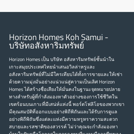
Horizon Homes Koh Samui -
บริษัทอสังหาริมทรัพย์
Horizon Homes เป็น บริษัท อสังหาริมทรัพย์ชั้นนําใน
เกาะสมุยประเทศไทยนําเสนอวิลล่าหรูและ
อสังหาริมทรัพย์ที่ไม่มีใครเทียบได้ทั้งการขายและให้เช่า
ด้วยความมุ่งมั่นอย่างแน่วแน่สู่ความเป็นเลิศ Horizon
Homes ได้สร้างชื่อเสียงให้มั่นคงในฐานะจุดหมายปลาย
ทางสําหรับผู้ที่กําลังมองหาตัวอย่างของการใช้ชีวิตใน
เขตร้อนบนเกาะที่มีเสน่ห์แห่งนี้ พอร์ตโฟลิโอของพวกเขา
มีคุณสมบัติที่ออกแบบอย่างพิถีพิถันและได้รับการดูแล
อย่างพิถีพิถันซึ่งแต่ละแห่งมีความหรูหราความสะดวก
สบายและรสชาติของสวรรค์ ไม่ว่าคุณจะกําลังมองหา
บ้านในฝันหรือโอกาสในการลงทุนทีมงานมืออาชีพของ