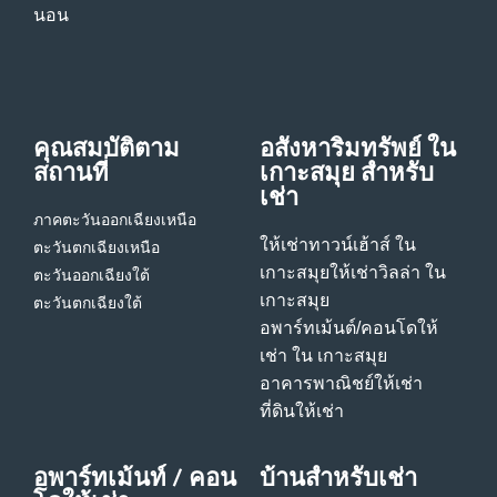
นอน
คุณสมบัติตาม
อสังหาริมทรัพย์ ใน
สถานที่
เกาะสมุย สําหรับ
เช่า
ภาคตะวันออกเฉียงเหนือ
ให้เช่าทาวน์เฮ้าส์ ใน
ตะวันตกเฉียงเหนือ
เกาะสมุย
ให้เช่าวิลล่า ใน
ตะวันออกเฉียงใต้
เกาะสมุย
ตะวันตกเฉียงใต้
อพาร์ทเม้นต์/คอนโดให้
เช่า ใน เกาะสมุย
อาคารพาณิชย์ให้เช่า
ที่ดินให้เช่า
อพาร์ทเม้นท์ / คอน
บ้านสําหรับเช่า