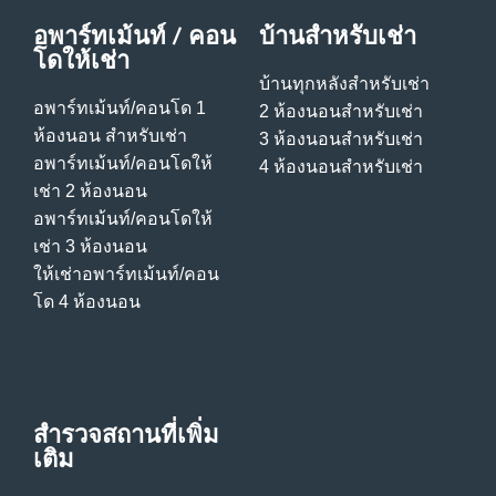
อพาร์ทเม้นท์ / คอน
บ้านสําหรับเช่า
โดให้เช่า
บ้านทุกหลังสําหรับเช่า
อพาร์ทเม้นท์/คอนโด 1
2 ห้องนอนสําหรับเช่า
ห้องนอน สําหรับเช่า
3 ห้องนอนสําหรับเช่า
อพาร์ทเม้นท์/คอนโดให้
4 ห้องนอนสําหรับเช่า
เช่า 2 ห้องนอน
อพาร์ทเม้นท์/คอนโดให้
เช่า 3 ห้องนอน
ให้เช่าอพาร์ทเม้นท์/คอน
โด 4 ห้องนอน
สำรวจสถานที่เพิ่ม
เติม