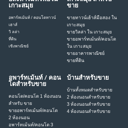
เกาะสมุย
ขาย
อพาร์ทเม้นท์ / คอนโด
ทาวน์
ขายทาวน์เฮ้าส์มือสอง ใน
เฮาส์
เกาะสมุย
วิ ลล่า
ขายวิลล่า ใน เกาะสมุย
ที่ดิน
ขายอพาร์ทเม้นท์/คอนโด
เชิงพาณิชย์
ใน เกาะสมุย
ขายอาคารพาณิชย์
ขายที่ดิน
อพาร์ทเม้นท์ / คอน
บ้านสําหรับขาย
โดสําหรับขาย
บ้านทั้งหมดสําหรับขาย
คอนโด/คอนโด 1 ห้องนอน
2 ห้องนอนสําหรับขาย
สําหรับ ขาย
3 ห้องนอนสําหรับขาย
ขายอพาร์ทเม้นท์/คอนโด
4 ห้องนอนสําหรับขาย
2 ห้องนอน
อพาร์ทเม้นท์/คอนโด 3