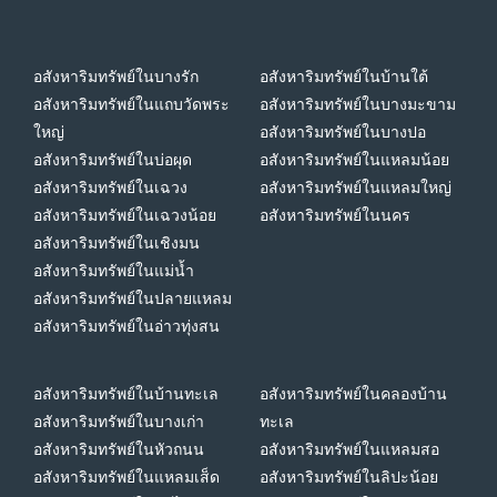
อสังหาริมทรัพย์ในบางรัก
อสังหาริมทรัพย์ในบ้านใต้
อสังหาริมทรัพย์ในแถบวัดพระ
อสังหาริมทรัพย์ในบางมะขาม
ใหญ่
อสังหาริมทรัพย์ในบางปอ
อสังหาริมทรัพย์ในบ่อผุด
อสังหาริมทรัพย์ในแหลมน้อย
อสังหาริมทรัพย์ในเฉวง
อสังหาริมทรัพย์ในแหลมใหญ่
อสังหาริมทรัพย์ในเฉวงน้อย
อสังหาริมทรัพย์ในนคร
อสังหาริมทรัพย์ในเชิงมน
อสังหาริมทรัพย์ในแม่น้ำ
อสังหาริมทรัพย์ในปลายแหลม
อสังหาริมทรัพย์ในอ่าวทุ่งสน
อสังหาริมทรัพย์ในบ้านทะเล
อสังหาริมทรัพย์ในคลองบ้าน
อสังหาริมทรัพย์ในบางเก่า
ทะเล
อสังหาริมทรัพย์ในหัวถนน
อสังหาริมทรัพย์ในแหลมสอ
อสังหาริมทรัพย์ในแหลมเส็ด
อสังหาริมทรัพย์ในลิปะน้อย