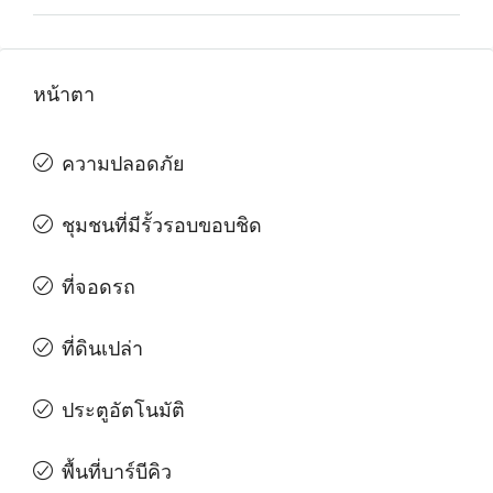
หน้าตา
ความปลอดภัย
ชุมชนที่มีรั้วรอบขอบชิด
ที่จอดรถ
ที่ดินเปล่า
ประตูอัตโนมัติ
พื้นที่บาร์บีคิว