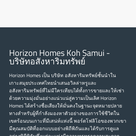
Horizon Homes Koh Samui -
บริษัทอสังหาริมทรัพย์
Horizon Homes เป็น บริษัท อสังหาริมทรัพย์ชั้นนําใน
เกาะสมุยประเทศไทยนําเสนอวิลล่าหรูและ
อสังหาริมทรัพย์ที่ไม่มีใครเทียบได้ทั้งการขายและให้เช่า
ด้วยความมุ่งมั่นอย่างแน่วแน่สู่ความเป็นเลิศ Horizon
Homes ได้สร้างชื่อเสียงให้มั่นคงในฐานะจุดหมายปลาย
ทางสําหรับผู้ที่กําลังมองหาตัวอย่างของการใช้ชีวิตใน
เขตร้อนบนเกาะที่มีเสน่ห์แห่งนี้ พอร์ตโฟลิโอของพวกเขา
มีคุณสมบัติที่ออกแบบอย่างพิถีพิถันและได้รับการดูแล
อย่างพิถีพิถันซึ่งแต่ละแห่งมีความหรูหราความสะดวก