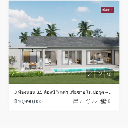
เพื่อขาย
3 ห้องนอน 3.5 ห้องน้ วิ ลล่า เพื่อขาย ใน บ่อผุด – HS0814
฿10,990,000
3
3.5
มี