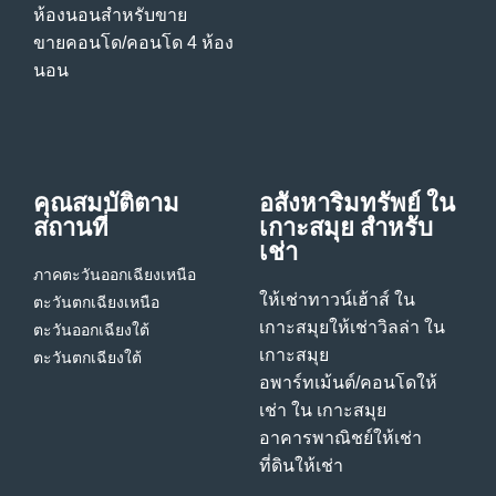
ห้องนอนสําหรับขาย
ขายคอนโด/คอนโด 4 ห้อง
นอน
คุณสมบัติตาม
อสังหาริมทรัพย์ ใน
สถานที่
เกาะสมุย สําหรับ
เช่า
ภาคตะวันออกเฉียงเหนือ
ให้เช่าทาวน์เฮ้าส์ ใน
ตะวันตกเฉียงเหนือ
เกาะสมุย
ให้เช่าวิลล่า ใน
ตะวันออกเฉียงใต้
เกาะสมุย
ตะวันตกเฉียงใต้
อพาร์ทเม้นต์/คอนโดให้
เช่า ใน เกาะสมุย
อาคารพาณิชย์ให้เช่า
ที่ดินให้เช่า