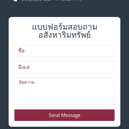
แบบฟอร์มสอบถาม
อสังหาริมทรัพย์
Send Message