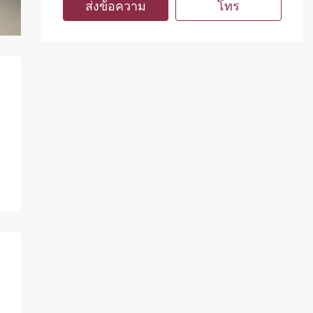
ส่งข้อความ
โทร