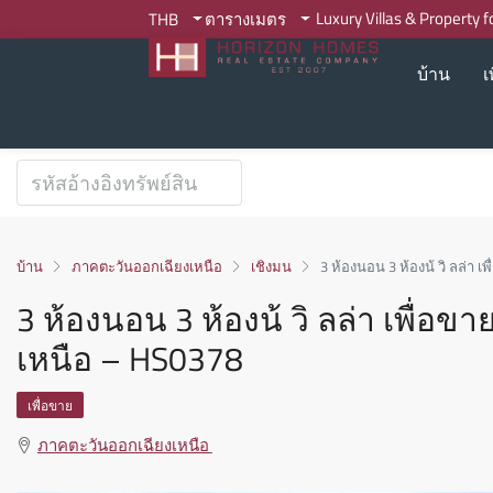
Luxury Villas & Property 
THB
ตารางเมตร
บ้าน
เ
บ้าน
ภาคตะวันออกเฉียงเหนือ
เชิงมน
3 ห้องนอน 3 ห้องน้ วิ ลล่า
3 ห้องนอน 3 ห้องน้ วิ ลล่า เพื่อ
เหนือ – HS0378
เพื่อขาย
ภาคตะวันออกเฉียงเหนือ