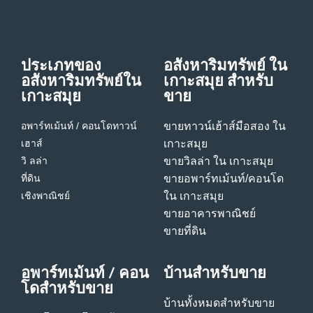
ประเภทของ
อสังหาริมทรัพย์ ใน
อสังหาริมทรัพย์ใน
เกาะสมุย สําหรับ
เกาะสมุย
ขาย
อพาร์ทเม้นท์ / คอนโด
ทาวน์
ขายทาวน์เฮ้าส์มือสอง ใน
เฮาส์
เกาะสมุย
วิ ลล่า
ขายวิลล่า ใน เกาะสมุย
ที่ดิน
ขายอพาร์ทเม้นท์/คอนโด
เชิงพาณิชย์
ใน เกาะสมุย
ขายอาคารพาณิชย์
ขายที่ดิน
อพาร์ทเม้นท์ / คอน
บ้านสําหรับขาย
โดสําหรับขาย
บ้านทั้งหมดสําหรับขาย