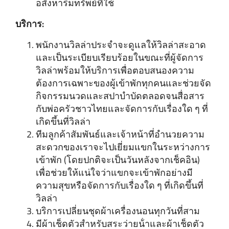
อสังหาริมทรัพย์ที่ใช้
บริการ:
พนักงานวิลล่าประจําจะดูแลให้วิลล่าสะอาด
และเป็นระเบียบเรียบร้อยในขณะที่ผู้จัดการ
วิลล่าพร้อมให้บริการเพื่อตอบสนองความ
ต้องการเฉพาะของผู้เข้าพักทุกคนและช่วยจัด
กิจกรรมนวดและสปาบําบัดตลอดจนสื่อสาร
กับพ่อครัวชาวไทยและจัดการกับเรื่องใด ๆ ที่
เกิดขึ้นที่วิลล่า
ทีมลูกค้าสัมพันธ์และเจ้าหน้าที่อํานวยความ
สะดวกของเราจะไปเยี่ยมแขกในระหว่างการ
เข้าพัก (โดยปกติจะเป็นวันหลังจากเช็คอิน)
เพื่อช่วยให้แน่ใจว่าแขกจะเข้าพักอย่างมี
ความสุขหรือจัดการกับเรื่องใด ๆ ที่เกิดขึ้นที่
วิลล่า
บริการเปลี่ยนชุดผ้าเครื่องนอนทุกวันที่สาม
มีผ้าเช็ดตัวสําหรับสระว่ายน้ําและผ้าเช็ดตัว