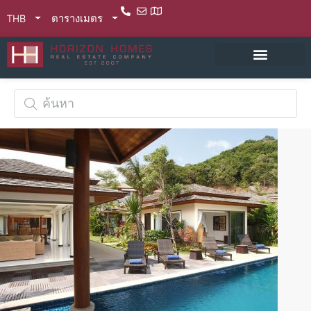
THB
ตารางเมตร