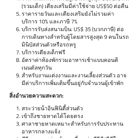
(รวมเด็ก) เตียงเสริมมีค่าใช้จ่าย US$50 ต่อคืน
ราคารายวันและเตียงเสริมยังไม่รวมค่า
บริการ 10% และภาษี 7%
บริการรับส่งสนามบิน: US$ 35 (บวกภาษี) ต่อ
การเดินทางสําหรับผู้โดยสารสูงสุด 9 คนในรถ
มินิบัสส่วนตัวหรือรถหรู
บริการเตียงเด็กฟรี
อัตราค่าห้องพักรวมอาหารเช้าแบบคอนติ
เนนตัลทุกวัน
สําหรับงานแต่งงานและงานเลี้ยงส่วนตัว อาจ
มีค่าบริการเพิ่มเติมขึ้นอยู่กับจํานวนผู้เข้าพัก
สิ่งอํานวยความสะดวก:
สระว่ายน้ําอินฟินิตี้ส่วนตัว
เข้าถึงชายหาดได้โดยตรง
ศาลาชายหาดเหมาะสําหรับการรับประทาน
อาหารกลางแจ้ง