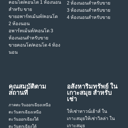
คอนโด/คอนโด 1 ห้องนอน
2 ห้องนอนสําหรับขาย
สําหรับ ขาย
3 ห้องนอนสําหรับขาย
ขายอพาร์ทเม้นท์/คอนโด
4 ห้องนอนสําหรับขาย
2 ห้องนอน
อพาร์ทเม้นท์/คอนโด 3
ห้องนอนสําหรับขาย
ขายคอนโด/คอนโด 4 ห้อง
นอน
คุณสมบัติตาม
อสังหาริมทรัพย์ ใน
สถานที่
เกาะสมุย สําหรับ
เช่า
ภาคตะวันออกเฉียงเหนือ
ให้เช่าทาวน์เฮ้าส์ ใน
ตะวันตกเฉียงเหนือ
เกาะสมุย
ให้เช่าวิลล่า ใน
ตะวันออกเฉียงใต้
เกาะสมุย
ตะวันตกเฉียงใต้