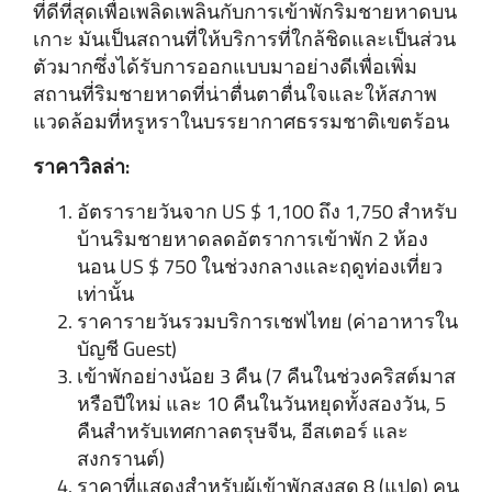
ที่ดีที่สุดเพื่อเพลิดเพลินกับการเข้าพักริมชายหาดบน
เกาะ มันเป็นสถานที่ให้บริการที่ใกล้ชิดและเป็นส่วน
ตัวมากซึ่งได้รับการออกแบบมาอย่างดีเพื่อเพิ่ม
สถานที่ริมชายหาดที่น่าตื่นตาตื่นใจและให้สภาพ
แวดล้อมที่หรูหราในบรรยากาศธรรมชาติเขตร้อน
ราคาวิลล่า:
อัตรารายวันจาก US $ 1,100 ถึง 1,750 สําหรับ
บ้านริมชายหาดลดอัตราการเข้าพัก 2 ห้อง
นอน US $ 750 ในช่วงกลางและฤดูท่องเที่ยว
เท่านั้น
ราคารายวันรวมบริการเชฟไทย (ค่าอาหารใน
บัญชี Guest)
เข้าพักอย่างน้อย 3 คืน (7 คืนในช่วงคริสต์มาส
หรือปีใหม่ และ 10 คืนในวันหยุดทั้งสองวัน, 5
คืนสําหรับเทศกาลตรุษจีน, อีสเตอร์ และ
สงกรานต์)
ราคาที่แสดงสําหรับผู้เข้าพักสูงสุด 8 (แปด) คน