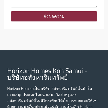
ส่งข้อความ
Horizon Homes Koh Samui -
บริษัทอสังหาริมทรัพย์
Horizon Homes เป็น บริษัท อสังหาริมทรัพย์ชั้นนําใน
เกาะสมุยประเทศไทยนําเสนอวิลล่าหรูและ
อสังหาริมทรัพย์ที่ไม่มีใครเทียบได้ทั้งการขายและให้เช่า
ด้วยความมุ่งมั่นอย่างแน่วแน่สู่ความเป็นเลิศ Horizon