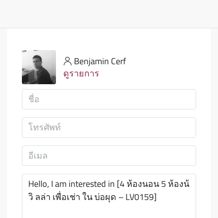
Benjamin Cerf
ดูรายการ