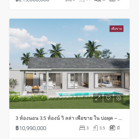
เพื่อขาย
3 ห้องนอน 3.5 ห้องน้ วิ ลล่า เพื่อขาย ใน บ่อผุด – HS0814
฿10,990,000
3
3.5
มี