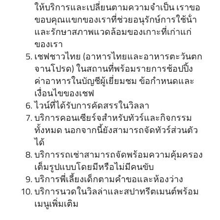
ให้บริการและเปลี่ยนตามความจําเป็น เราขอ
ขอบคุณแขกของเราที่ช่วยอนุรักษ์การใช้น้ํา
และรักษาสภาพแวดล้อมของเกาะที่เก่าแก่
ของเรา
เชฟชาวไทย (อาหารไทยและอาหารตะวันตก
จานโปรด) ในสถานที่พร้อมรายการช้อปปิ้ง
ค่าอาหารในบัญชีผู้เยี่ยมชม ข้อกําหนดและ
เงื่อนไขของเชฟ
ไวน์ที่ได้รับการคัดสรรในวิลลา
บริการคอนเซียร์จสําหรับทัวร์และกิจกรรม
ทั้งหมด นอกจากนี้ยังสามารถจัดทัวร์ส่วนตัว
ได้
บริการรถเช่าสามารถจัดพร้อมความคุ้มครอง
เต็มรูปแบบโดยมีหรือไม่มีคนขับ
บริการพี่เลี้ยงเด็กตามคําขอและห้องว่าง
บริการนวดในวิลล่าและสปาทรีตเมนต์พร้อม
เมนูเพิ่มเติม