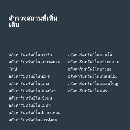
สำรวจสถานที่เพิ่ม
เติม
อสังหาริมทรัพย์ในบางรัก
อสังหาริมทรัพย์ในบ้านใต้
อสังหาริมทรัพย์ในแถบวัดพระ
อสังหาริมทรัพย์ในบางมะขาม
ใหญ่
อสังหาริมทรัพย์ในบางปอ
อสังหาริมทรัพย์ในบ่อผุด
อสังหาริมทรัพย์ในแหลมน้อย
อสังหาริมทรัพย์ในเฉวง
อสังหาริมทรัพย์ในแหลมใหญ่
อสังหาริมทรัพย์ในเฉวงน้อย
อสังหาริมทรัพย์ในนคร
อสังหาริมทรัพย์ในเชิงมน
อสังหาริมทรัพย์ในแม่น้ำ
อสังหาริมทรัพย์ในปลายแหลม
อสังหาริมทรัพย์ในอ่าวทุ่งสน