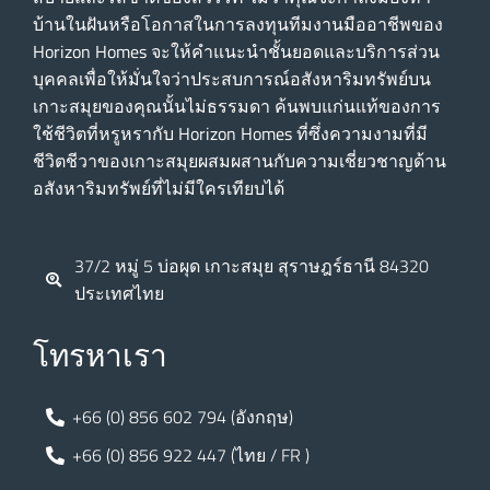
บ้านในฝันหรือโอกาสในการลงทุนทีมงานมืออาชีพของ
Horizon Homes จะให้คําแนะนําชั้นยอดและบริการส่วน
บุคคลเพื่อให้มั่นใจว่าประสบการณ์อสังหาริมทรัพย์บน
เกาะสมุยของคุณนั้นไม่ธรรมดา ค้นพบแก่นแท้ของการ
ใช้ชีวิตที่หรูหรากับ Horizon Homes ที่ซึ่งความงามที่มี
ชีวิตชีวาของเกาะสมุยผสมผสานกับความเชี่ยวชาญด้าน
อสังหาริมทรัพย์ที่ไม่มีใครเทียบได้
37/2 หมู่ 5 บ่อผุด เกาะสมุย สุราษฎร์ธานี 84320
ประเทศไทย
โทรหาเรา
+66 (0) 856 602 794 (อังกฤษ)
+66 (0) 856 922 447 (ไทย / FR )