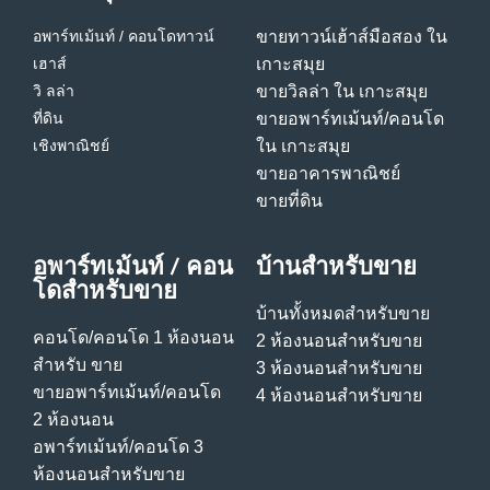
อพาร์ทเม้นท์ / คอนโด
ทาวน์
ขายทาวน์เฮ้าส์มือสอง ใน
เฮาส์
เกาะสมุย
วิ ลล่า
ขายวิลล่า ใน เกาะสมุย
ที่ดิน
ขายอพาร์ทเม้นท์/คอนโด
เชิงพาณิชย์
ใน เกาะสมุย
ขายอาคารพาณิชย์
ขายที่ดิน
อพาร์ทเม้นท์ / คอน
บ้านสําหรับขาย
โดสําหรับขาย
บ้านทั้งหมดสําหรับขาย
คอนโด/คอนโด 1 ห้องนอน
2 ห้องนอนสําหรับขาย
สําหรับ ขาย
3 ห้องนอนสําหรับขาย
ขายอพาร์ทเม้นท์/คอนโด
4 ห้องนอนสําหรับขาย
2 ห้องนอน
อพาร์ทเม้นท์/คอนโด 3
ห้องนอนสําหรับขาย