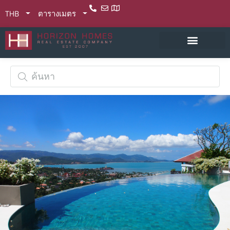
THB
ตารางเมตร