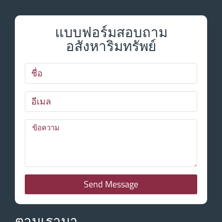
แบบฟอร์มสอบถาม
อสังหาริมทรัพย์
Send Message
ตามเรามา