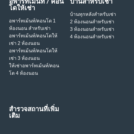
อพาร์ทเม้นท์ / คอน
บ้านสําหรับเช่า
โดให้เช่า
บ้านทุกหลังสําหรับเช่า
อพาร์ทเม้นท์/คอนโด 1
2 ห้องนอนสําหรับเช่า
ห้องนอน สําหรับเช่า
3 ห้องนอนสําหรับเช่า
อพาร์ทเม้นท์/คอนโดให้
4 ห้องนอนสําหรับเช่า
เช่า 2 ห้องนอน
อพาร์ทเม้นท์/คอนโดให้
เช่า 3 ห้องนอน
ให้เช่าอพาร์ทเม้นท์/คอน
โด 4 ห้องนอน
สำรวจสถานที่เพิ่ม
เติม