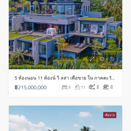
5 ห้องนอน 11 ห้องน้ วิ ลล่า เพื่อขาย ใน ภาคตะวันออกเฉียงเหนือ – HS0816
฿215,000,000
5
11
มี
มี
เพื่อขาย