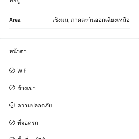
ที่อยู่
Area
เชิงมน, ภาคตะวันออกเฉียงเหนือ
หน้าตา
WiFi
ข้างเขา
ความปลอดภัย
ที่จอดรถ