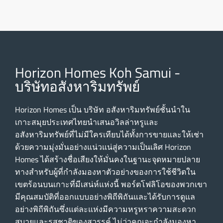
Horizon Homes Koh Samui -
บริษัทอสังหาริมทรัพย์
Horizon Homes เป็น บริษัท อสังหาริมทรัพย์ชั้นนําใน
เกาะสมุยประเทศไทยนําเสนอวิลล่าหรูและ
อสังหาริมทรัพย์ที่ไม่มีใครเทียบได้ทั้งการขายและให้เช่า
ด้วยความมุ่งมั่นอย่างแน่วแน่สู่ความเป็นเลิศ Horizon
Homes ได้สร้างชื่อเสียงให้มั่นคงในฐานะจุดหมายปลาย
ทางสําหรับผู้ที่กําลังมองหาตัวอย่างของการใช้ชีวิตใน
เขตร้อนบนเกาะที่มีเสน่ห์แห่งนี้ พอร์ตโฟลิโอของพวกเขา
มีคุณสมบัติที่ออกแบบอย่างพิถีพิถันและได้รับการดูแล
อย่างพิถีพิถันซึ่งแต่ละแห่งมีความหรูหราความสะดวก
สบายและรสชาติของสวรรค์ ไม่ว่าคุณจะกําลังมองหา