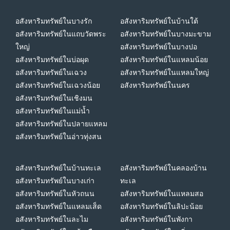
อสังหาริมทรัพย์ในบางรัก
อสังหาริมทรัพย์ในบ้านใต้
อสังหาริมทรัพย์ในแถบวัดพระ
อสังหาริมทรัพย์ในบางมะขาม
ใหญ่
อสังหาริมทรัพย์ในบางปอ
อสังหาริมทรัพย์ในบ่อผุด
อสังหาริมทรัพย์ในแหลมน้อย
อสังหาริมทรัพย์ในเฉวง
อสังหาริมทรัพย์ในแหลมใหญ่
อสังหาริมทรัพย์ในเฉวงน้อย
อสังหาริมทรัพย์ในนคร
อสังหาริมทรัพย์ในเชิงมน
อสังหาริมทรัพย์ในแม่น้ำ
อสังหาริมทรัพย์ในปลายแหลม
อสังหาริมทรัพย์ในอ่าวทุ่งสน
อสังหาริมทรัพย์ในบ้านทะเล
อสังหาริมทรัพย์ในคลองบ้าน
อสังหาริมทรัพย์ในบางเก่า
ทะเล
อสังหาริมทรัพย์ในหัวถนน
อสังหาริมทรัพย์ในแหลมสอ
อสังหาริมทรัพย์ในแหลมเส็ด
อสังหาริมทรัพย์ในลิปะน้อย
อสังหาริมทรัพย์ในละไม
อสังหาริมทรัพย์ในพังกา