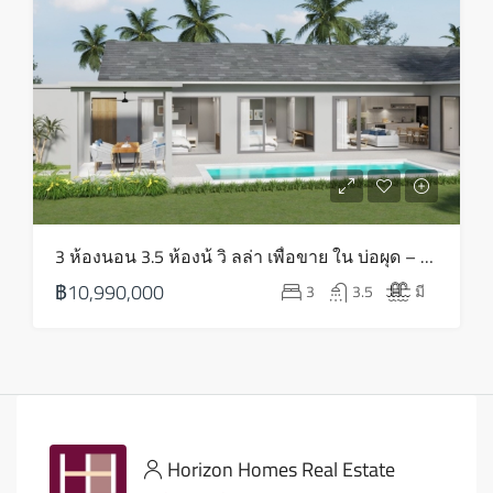
3 ห้องนอน 3.5 ห้องน้ วิ ลล่า เพื่อขาย ใน บ่อผุด – HS0814
฿10,990,000
3
3.5
มี
Horizon Homes Real Estate