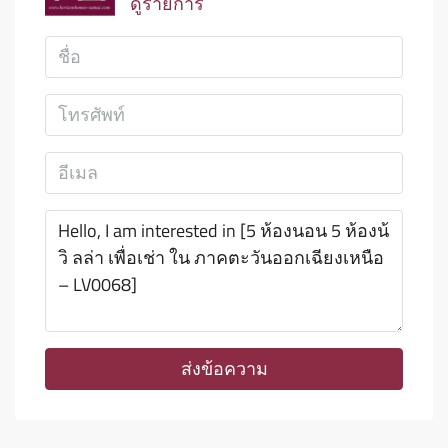
ดูรายการ
ส่งข้อความ