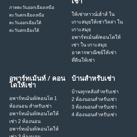
เช่า
ภาคตะวันออกเฉียงเหนือ
ให้เช่าทาวน์เฮ้าส์ ใน
ตะวันตกเฉียงเหนือ
เกาะสมุย
ให้เช่าวิลล่า ใน
ตะวันออกเฉียงใต้
เกาะสมุย
ตะวันตกเฉียงใต้
อพาร์ทเม้นต์/คอนโดให้
เช่า ใน เกาะสมุย
อาคารพาณิชย์ให้เช่า
ที่ดินให้เช่า
อพาร์ทเม้นท์ / คอน
บ้านสําหรับเช่า
โดให้เช่า
บ้านทุกหลังสําหรับเช่า
อพาร์ทเม้นท์/คอนโด 1
2 ห้องนอนสําหรับเช่า
ห้องนอน สําหรับเช่า
3 ห้องนอนสําหรับเช่า
อพาร์ทเม้นท์/คอนโดให้
4 ห้องนอนสําหรับเช่า
เช่า 2 ห้องนอน
อพาร์ทเม้นท์/คอนโดให้
เช่า 3 ห้องนอน