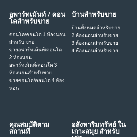
อพาร์ทเม้นท์ / คอน
บ้านสําหรับขาย
โดสําหรับขาย
บ้านทั้งหมดสําหรับขาย
คอนโด/คอนโด 1 ห้องนอน
2 ห้องนอนสําหรับขาย
สําหรับ ขาย
3 ห้องนอนสําหรับขาย
ขายอพาร์ทเม้นท์/คอนโด
4 ห้องนอนสําหรับขาย
2 ห้องนอน
อพาร์ทเม้นท์/คอนโด 3
ห้องนอนสําหรับขาย
ขายคอนโด/คอนโด 4 ห้อง
นอน
คุณสมบัติตาม
อสังหาริมทรัพย์ ใน
สถานที่
เกาะสมุย สําหรับ