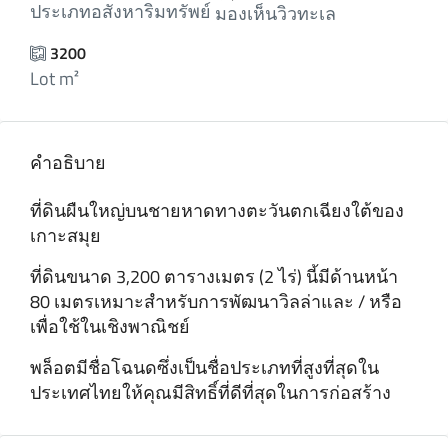
ประเภทอสังหาริมทรัพย์
มองเห็นวิวทะเล
3200
Lot m²
คำอธิบาย
ที่ดินผืนใหญ่บนชายหาดทางตะวันตกเฉียงใต้ของ
เกาะสมุย
ที่ดินขนาด 3,200 ตารางเมตร (2 ไร่) นี้มีด้านหน้า
80 เมตรเหมาะสําหรับการพัฒนาวิลล่าและ / หรือ
เพื่อใช้ในเชิงพาณิชย์
พล็อตมีชื่อโฉนดซึ่งเป็นชื่อประเภทที่สูงที่สุดใน
ประเทศไทยให้คุณมีสิทธิ์ที่ดีที่สุดในการก่อสร้าง