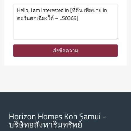
ส่งข้อความ
Horizon Homes Koh Samui -
บริษัทอสังหาริมทรัพย์