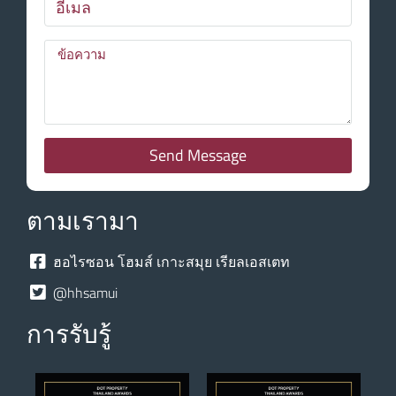
Send Message
ตามเรามา
ฮอไรซอน โฮมส์ เกาะสมุย เรียลเอสเตท
@hhsamui
การรับรู้