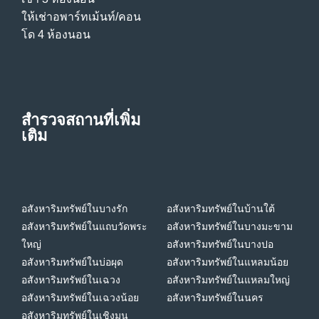
ให้เช่าอพาร์ทเม้นท์/คอน
โด 4 ห้องนอน
สำรวจสถานที่เพิ่ม
เติม
อสังหาริมทรัพย์ในบางรัก
อสังหาริมทรัพย์ในบ้านใต้
อสังหาริมทรัพย์ในแถบวัดพระ
อสังหาริมทรัพย์ในบางมะขาม
ใหญ่
อสังหาริมทรัพย์ในบางปอ
อสังหาริมทรัพย์ในบ่อผุด
อสังหาริมทรัพย์ในแหลมน้อย
อสังหาริมทรัพย์ในเฉวง
อสังหาริมทรัพย์ในแหลมใหญ่
อสังหาริมทรัพย์ในเฉวงน้อย
อสังหาริมทรัพย์ในนคร
อสังหาริมทรัพย์ในเชิงมน