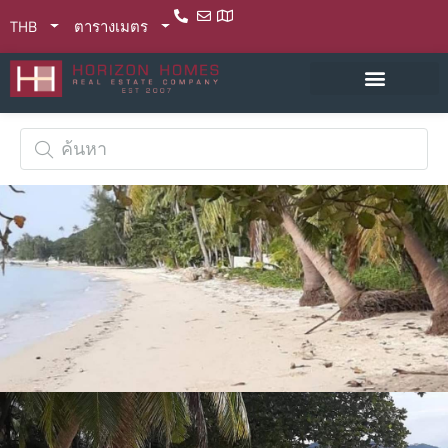
THB
ตารางเมตร