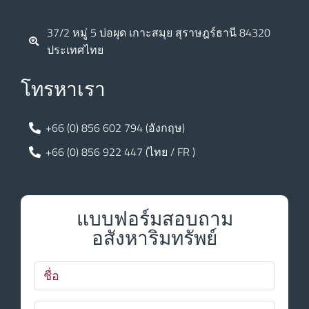
37/2 หมู่ 5 บ่อผุด เกาะสมุย สุราษฎร์ธานี 84320
ประเทศไทย
โทรหาเรา
+66 (0) 856 602 794 (อังกฤษ)
+66 (0) 856 922 447 (ไทย / FR )
แบบฟอร์มสอบถาม
อสังหาริมทรัพย์