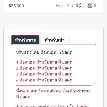
฿23,000
4
5
มี
มี
สำหรับขาย
สำหรับเช่า
ปรับแต่งโดย ห้องนอน In บ่อผุด
1 ห้องนอน สำหรับขาย ที่ บ่อผุด
2 ห้องนอน สำหรับขาย ที่ บ่อผุด
3 ห้องนอน สำหรับขาย ที่ บ่อผุด
4 ห้องนอน สำหรับขาย ที่ บ่อผุด
ทั้งหมด อพาร์ทเมนต์/คอนโด สำหรับขาย
ที่ บ่อผุด
1 ห้องนอน อพาร์ทเมนต์/คอนโด สำหรับ