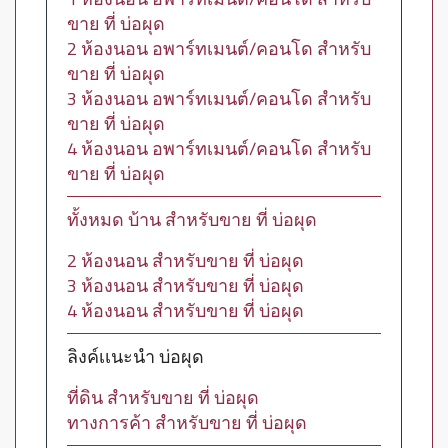
ขาย ที่ บ่อผุด
2 ห้องนอน อพาร์ทเมนต์/คอนโด สำหรับ
ขาย ที่ บ่อผุด
3 ห้องนอน อพาร์ทเมนต์/คอนโด สำหรับ
ขาย ที่ บ่อผุด
4 ห้องนอน อพาร์ทเมนต์/คอนโด สำหรับ
ขาย ที่ บ่อผุด
ทั้งหมด บ้าน สำหรับขาย ที่ บ่อผุด
2 ห้องนอน สำหรับขาย ที่ บ่อผุด
3 ห้องนอน สำหรับขาย ที่ บ่อผุด
4 ห้องนอน สำหรับขาย ที่ บ่อผุด
ลิงค์เเนะนำ บ่อผุด
ที่ดิน สำหรับขาย ที่ บ่อผุด
ทางการค้า สำหรับขาย ที่ บ่อผุด