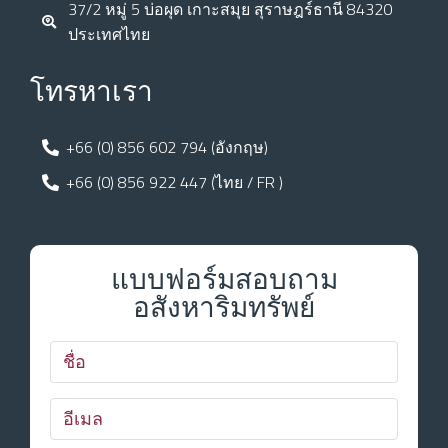
37/2 หมู่ 5 บ่อผุด เกาะสมุย สุราษฎร์ธานี 84320
ประเทศไทย
โทรหาเรา
+66 (0) 856 602 794 (อังกฤษ)
+66 (0) 856 922 447 (ไทย / FR )
แบบฟอร์มสอบถาม
อสังหาริมทรัพย์