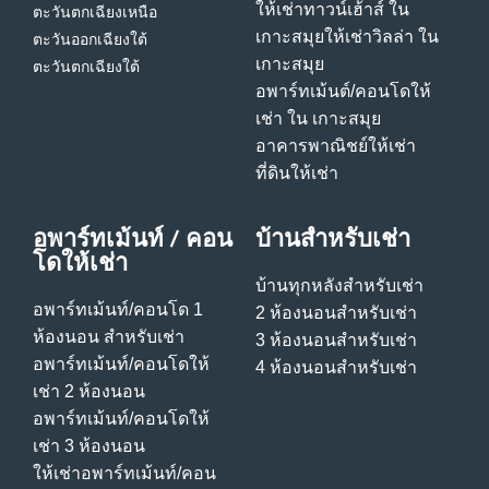
ให้เช่าทาวน์เฮ้าส์ ใน
ตะวันตกเฉียงเหนือ
เกาะสมุย
ให้เช่าวิลล่า ใน
ตะวันออกเฉียงใต้
เกาะสมุย
ตะวันตกเฉียงใต้
อพาร์ทเม้นต์/คอนโดให้
เช่า ใน เกาะสมุย
อาคารพาณิชย์ให้เช่า
ที่ดินให้เช่า
อพาร์ทเม้นท์ / คอน
บ้านสําหรับเช่า
โดให้เช่า
บ้านทุกหลังสําหรับเช่า
อพาร์ทเม้นท์/คอนโด 1
2 ห้องนอนสําหรับเช่า
ห้องนอน สําหรับเช่า
3 ห้องนอนสําหรับเช่า
อพาร์ทเม้นท์/คอนโดให้
4 ห้องนอนสําหรับเช่า
เช่า 2 ห้องนอน
อพาร์ทเม้นท์/คอนโดให้
เช่า 3 ห้องนอน
ให้เช่าอพาร์ทเม้นท์/คอน