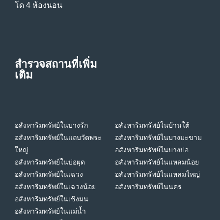
โด 4 ห้องนอน
สำรวจสถานที่เพิ่ม
เติม
อสังหาริมทรัพย์ในบางรัก
อสังหาริมทรัพย์ในบ้านใต้
อสังหาริมทรัพย์ในแถบวัดพระ
อสังหาริมทรัพย์ในบางมะขาม
ใหญ่
อสังหาริมทรัพย์ในบางปอ
อสังหาริมทรัพย์ในบ่อผุด
อสังหาริมทรัพย์ในแหลมน้อย
อสังหาริมทรัพย์ในเฉวง
อสังหาริมทรัพย์ในแหลมใหญ่
อสังหาริมทรัพย์ในเฉวงน้อย
อสังหาริมทรัพย์ในนคร
อสังหาริมทรัพย์ในเชิงมน
อสังหาริมทรัพย์ในแม่น้ำ