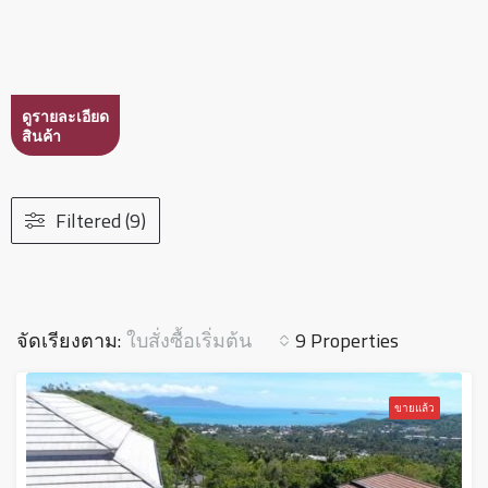
ดูรายละเอียด
สินค้า
Filtered (9)
ใบสั่งซื้อเริ่มต้น
จัดเรียงตาม:
9 Properties
ขายแล้ว