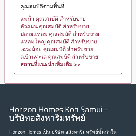
คุณสมบัติตามพื้นที่
แม่น้ํา คุณสมบัติ สำหรับขาย
หัวถนน คุณสมบัติ สำหรับขาย
ปลายแหลม คุณสมบัติ สำหรับขาย
แหลมใหญ่ คุณสมบัติ สำหรับขาย
เฉวงน้อย คุณสมบัติ สำหรับขาย
ต.บ้านทะเล คุณสมบัติ สำหรับขาย
สถานที่เเนะนำเพิ่มเติม >>
Horizon Homes Koh Samui -
บริษัทอสังหาริมทรัพย์
Horizon Homes เป็น บริษัท อสังหาริมทรัพย์ชั้นนําใน