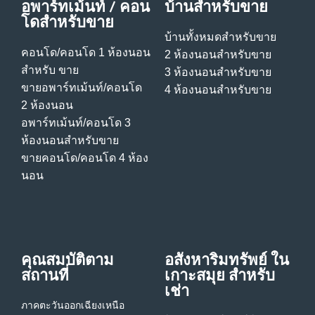
อพาร์ทเม้นท์ / คอน
บ้านสําหรับขาย
โดสําหรับขาย
บ้านทั้งหมดสําหรับขาย
คอนโด/คอนโด 1 ห้องนอน
2 ห้องนอนสําหรับขาย
สําหรับ ขาย
3 ห้องนอนสําหรับขาย
ขายอพาร์ทเม้นท์/คอนโด
4 ห้องนอนสําหรับขาย
2 ห้องนอน
อพาร์ทเม้นท์/คอนโด 3
ห้องนอนสําหรับขาย
ขายคอนโด/คอนโด 4 ห้อง
นอน
คุณสมบัติตาม
อสังหาริมทรัพย์ ใน
สถานที่
เกาะสมุย สําหรับ
เช่า
ภาคตะวันออกเฉียงเหนือ