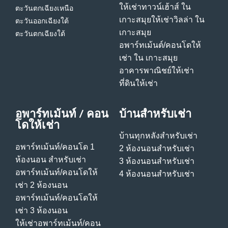
ให้เช่าทาวน์เฮ้าส์ ใน
ตะวันตกเฉียงเหนือ
เกาะสมุย
ให้เช่าวิลล่า ใน
ตะวันออกเฉียงใต้
เกาะสมุย
ตะวันตกเฉียงใต้
อพาร์ทเม้นต์/คอนโดให้
เช่า ใน เกาะสมุย
อาคารพาณิชย์ให้เช่า
ที่ดินให้เช่า
อพาร์ทเม้นท์ / คอน
บ้านสําหรับเช่า
โดให้เช่า
บ้านทุกหลังสําหรับเช่า
อพาร์ทเม้นท์/คอนโด 1
2 ห้องนอนสําหรับเช่า
ห้องนอน สําหรับเช่า
3 ห้องนอนสําหรับเช่า
อพาร์ทเม้นท์/คอนโดให้
4 ห้องนอนสําหรับเช่า
เช่า 2 ห้องนอน
อพาร์ทเม้นท์/คอนโดให้
เช่า 3 ห้องนอน
ให้เช่าอพาร์ทเม้นท์/คอน