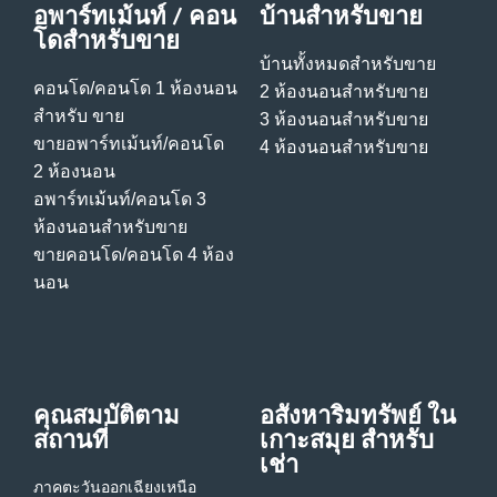
อพาร์ทเม้นท์ / คอน
บ้านสําหรับขาย
โดสําหรับขาย
บ้านทั้งหมดสําหรับขาย
คอนโด/คอนโด 1 ห้องนอน
2 ห้องนอนสําหรับขาย
สําหรับ ขาย
3 ห้องนอนสําหรับขาย
ขายอพาร์ทเม้นท์/คอนโด
4 ห้องนอนสําหรับขาย
2 ห้องนอน
อพาร์ทเม้นท์/คอนโด 3
ห้องนอนสําหรับขาย
ขายคอนโด/คอนโด 4 ห้อง
นอน
คุณสมบัติตาม
อสังหาริมทรัพย์ ใน
สถานที่
เกาะสมุย สําหรับ
เช่า
ภาคตะวันออกเฉียงเหนือ