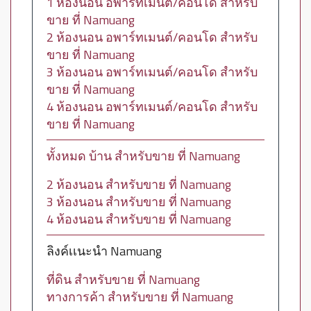
1 ห้องนอน อพาร์ทเมนต์/คอนโด สำหรับ
ขาย ที่ Namuang
2 ห้องนอน อพาร์ทเมนต์/คอนโด สำหรับ
ขาย ที่ Namuang
3 ห้องนอน อพาร์ทเมนต์/คอนโด สำหรับ
ขาย ที่ Namuang
4 ห้องนอน อพาร์ทเมนต์/คอนโด สำหรับ
ขาย ที่ Namuang
ทั้งหมด บ้าน สำหรับขาย ที่ Namuang
2 ห้องนอน สำหรับขาย ที่ Namuang
3 ห้องนอน สำหรับขาย ที่ Namuang
4 ห้องนอน สำหรับขาย ที่ Namuang
ลิงค์เเนะนำ Namuang
ที่ดิน สำหรับขาย ที่ Namuang
ทางการค้า สำหรับขาย ที่ Namuang