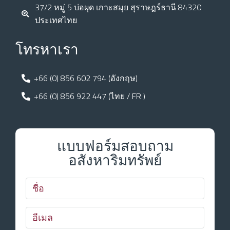
37/2 หมู่ 5 บ่อผุด เกาะสมุย สุราษฎร์ธานี 84320
ประเทศไทย
โทรหาเรา
+66 (0) 856 602 794 (อังกฤษ)
+66 (0) 856 922 447 (ไทย / FR )
แบบฟอร์มสอบถาม
อสังหาริมทรัพย์