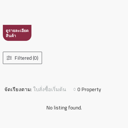
ดูรายละเอียด
สินค้า
Filtered (0)
ใบสั่งซื้อเริ่มต้น
จัดเรียงตาม:
0 Property
No listing found.