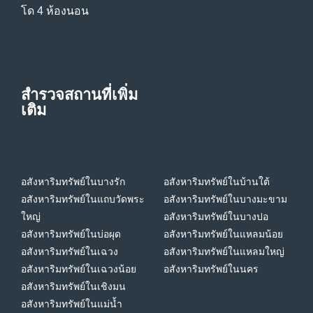
โด 4 ห้องนอน
สำรวจสถานที่เพิ่ม
เติม
อสังหาริมทรัพย์ในบางรัก
อสังหาริมทรัพย์ในบ้านใต้
อสังหาริมทรัพย์ในแถบวัดพระ
อสังหาริมทรัพย์ในบางมะขาม
ใหญ่
อสังหาริมทรัพย์ในบางปอ
อสังหาริมทรัพย์ในบ่อผุด
อสังหาริมทรัพย์ในแหลมน้อย
อสังหาริมทรัพย์ในเฉวง
อสังหาริมทรัพย์ในแหลมใหญ่
อสังหาริมทรัพย์ในเฉวงน้อย
อสังหาริมทรัพย์ในนคร
อสังหาริมทรัพย์ในเชิงมน
อสังหาริมทรัพย์ในแม่น้ำ