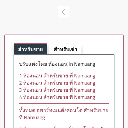
สำหรับขาย
สำหรับเช่า
ปรับแต่งโดย ห้องนอน In Namuang
1 ห้องนอน สำหรับขาย ที่ Namuang
2 ห้องนอน สำหรับขาย ที่ Namuang
3 ห้องนอน สำหรับขาย ที่ Namuang
4 ห้องนอน สำหรับขาย ที่ Namuang
ทั้งหมด อพาร์ทเมนต์/คอนโด สำหรับขาย
ที่ Namuang