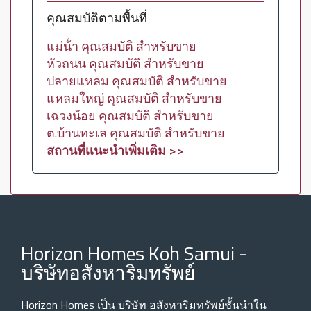
คุณสมบัติตามพื้นที่
แม่น้ํา คุณสมบัติ สำหรับขาย
หัวถนน คุณสมบัติ สำหรับขาย
ปลายแหลม คุณสมบัติ สำหรับขาย
แหลมใหญ่ คุณสมบัติ สำหรับขาย
เฉวงน้อย คุณสมบัติ สำหรับขาย
ต.บ้านทะเล คุณสมบัติ สำหรับขาย
สถานที่เเนะนำเพิ่มเติม >>
Horizon Homes Koh Samui -
บริษัทอสังหาริมทรัพย์
Horizon Homes เป็น บริษัท อสังหาริมทรัพย์ชั้นนําใน