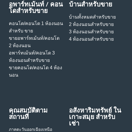
อพาร์ทเม้นท์ / คอน
บ้านสําหรับขาย
โดสําหรับขาย
บ้านทั้งหมดสําหรับขาย
คอนโด/คอนโด 1 ห้องนอน
2 ห้องนอนสําหรับขาย
สําหรับ ขาย
3 ห้องนอนสําหรับขาย
ขายอพาร์ทเม้นท์/คอนโด
4 ห้องนอนสําหรับขาย
2 ห้องนอน
อพาร์ทเม้นท์/คอนโด 3
ห้องนอนสําหรับขาย
ขายคอนโด/คอนโด 4 ห้อง
นอน
คุณสมบัติตาม
อสังหาริมทรัพย์ ใน
สถานที่
เกาะสมุย สําหรับ
เช่า
ภาคตะวันออกเฉียงเหนือ