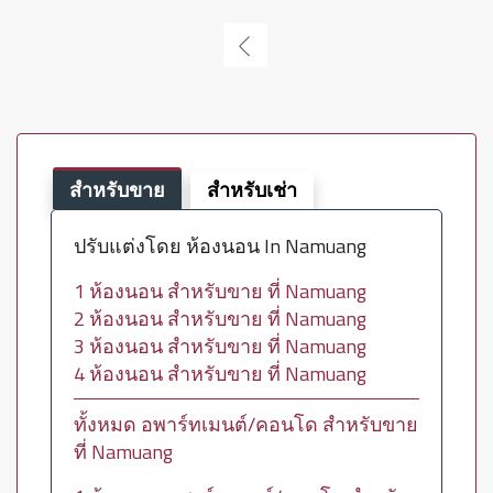
สำหรับขาย
สำหรับเช่า
ปรับแต่งโดย ห้องนอน In Namuang
1 ห้องนอน สำหรับขาย ที่ Namuang
2 ห้องนอน สำหรับขาย ที่ Namuang
3 ห้องนอน สำหรับขาย ที่ Namuang
4 ห้องนอน สำหรับขาย ที่ Namuang
ทั้งหมด อพาร์ทเมนต์/คอนโด สำหรับขาย
ที่ Namuang