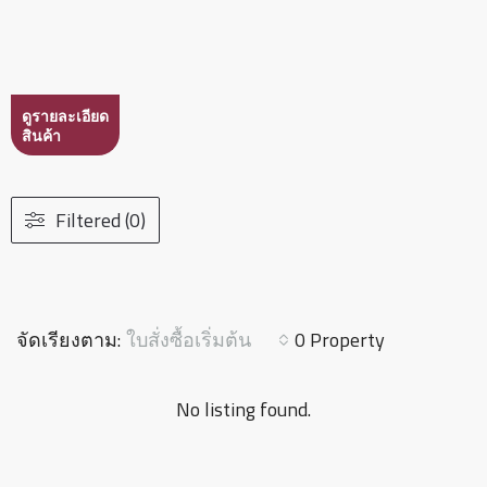
ดูรายละเอียด
สินค้า
Filtered (0)
ใบสั่งซื้อเริ่มต้น
จัดเรียงตาม:
0 Property
No listing found.