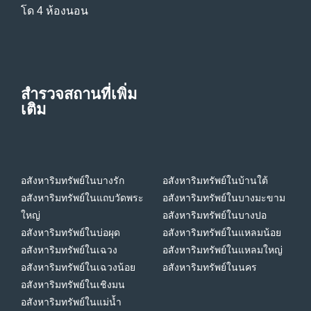
โด 4 ห้องนอน
สำรวจสถานที่เพิ่ม
เติม
อสังหาริมทรัพย์ในบางรัก
อสังหาริมทรัพย์ในบ้านใต้
อสังหาริมทรัพย์ในแถบวัดพระ
อสังหาริมทรัพย์ในบางมะขาม
ใหญ่
อสังหาริมทรัพย์ในบางปอ
อสังหาริมทรัพย์ในบ่อผุด
อสังหาริมทรัพย์ในแหลมน้อย
อสังหาริมทรัพย์ในเฉวง
อสังหาริมทรัพย์ในแหลมใหญ่
อสังหาริมทรัพย์ในเฉวงน้อย
อสังหาริมทรัพย์ในนคร
อสังหาริมทรัพย์ในเชิงมน
อสังหาริมทรัพย์ในแม่น้ำ