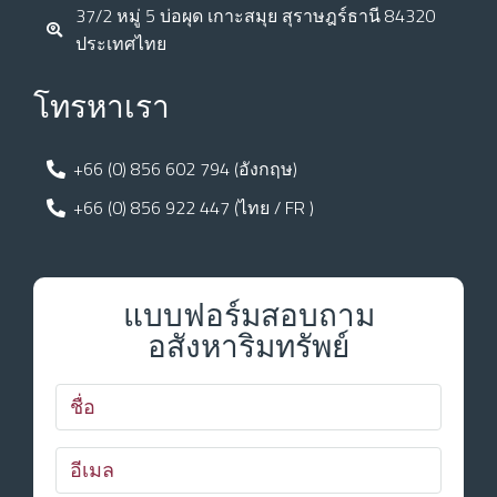
37/2 หมู่ 5 บ่อผุด เกาะสมุย สุราษฎร์ธานี 84320
ประเทศไทย
โทรหาเรา
+66 (0) 856 602 794 (อังกฤษ)
+66 (0) 856 922 447 (ไทย / FR )
แบบฟอร์มสอบถาม
อสังหาริมทรัพย์