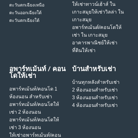
ให้เช่าทาวน์เฮ้าส์ ใน
ตะวันตกเฉียงเหนือ
เกาะสมุย
ให้เช่าวิลล่า ใน
ตะวันออกเฉียงใต้
เกาะสมุย
ตะวันตกเฉียงใต้
อพาร์ทเม้นต์/คอนโดให้
เช่า ใน เกาะสมุย
อาคารพาณิชย์ให้เช่า
ที่ดินให้เช่า
อพาร์ทเม้นท์ / คอน
บ้านสําหรับเช่า
โดให้เช่า
บ้านทุกหลังสําหรับเช่า
อพาร์ทเม้นท์/คอนโด 1
2 ห้องนอนสําหรับเช่า
ห้องนอน สําหรับเช่า
3 ห้องนอนสําหรับเช่า
อพาร์ทเม้นท์/คอนโดให้
4 ห้องนอนสําหรับเช่า
เช่า 2 ห้องนอน
อพาร์ทเม้นท์/คอนโดให้
เช่า 3 ห้องนอน
ให้เช่าอพาร์ทเม้นท์/คอน