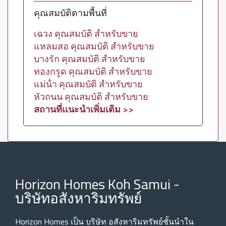
คุณสมบัติตามพื้นที่
เฉวง คุณสมบัติ สำหรับขาย
แหลมสอ คุณสมบัติ สำหรับขาย
บางรัก คุณสมบัติ สำหรับขาย
ทองกรูด คุณสมบัติ สำหรับขาย
แม่น้ํา คุณสมบัติ สำหรับขาย
หัวถนน คุณสมบัติ สำหรับขาย
สถานที่เเนะนำเพิ่มเติม >>
Horizon Homes Koh Samui -
บริษัทอสังหาริมทรัพย์
Horizon Homes เป็น บริษัท อสังหาริมทรัพย์ชั้นนําใน