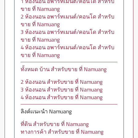
1 ห้องนอน อพาร์ทเมนต์/คอนโด สำหรับ
ขาย ที่ Namuang
2 ห้องนอน อพาร์ทเมนต์/คอนโด สำหรับ
ขาย ที่ Namuang
3 ห้องนอน อพาร์ทเมนต์/คอนโด สำหรับ
ขาย ที่ Namuang
4 ห้องนอน อพาร์ทเมนต์/คอนโด สำหรับ
ขาย ที่ Namuang
ทั้งหมด บ้าน สำหรับขาย ที่ Namuang
2 ห้องนอน สำหรับขาย ที่ Namuang
3 ห้องนอน สำหรับขาย ที่ Namuang
4 ห้องนอน สำหรับขาย ที่ Namuang
ลิงค์เเนะนำ Namuang
ที่ดิน สำหรับขาย ที่ Namuang
ทางการค้า สำหรับขาย ที่ Namuang