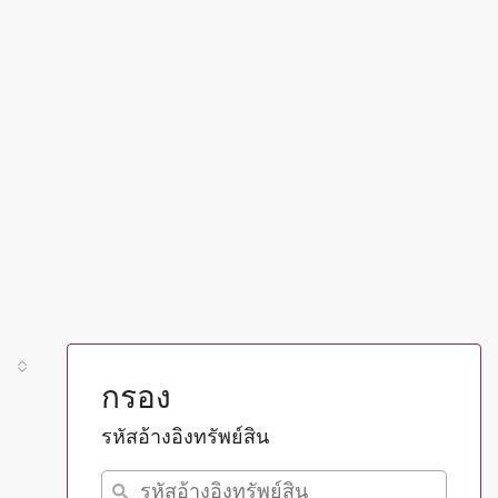
กรอง
รหัสอ้างอิงทรัพย์สิน