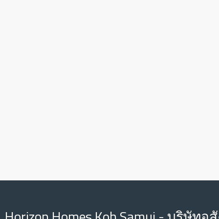
Horizon Homes Koh Samui - บริษัทอสั