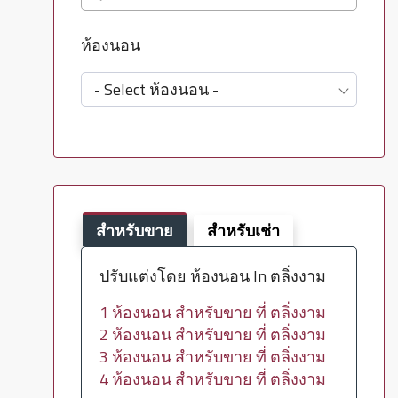
ห้องนอน
- Select ห้องนอน -
สำหรับขาย
สำหรับเช่า
ปรับแต่งโดย ห้องนอน In ตลิ่งงาม
1 ห้องนอน สำหรับขาย ที่ ตลิ่งงาม
2 ห้องนอน สำหรับขาย ที่ ตลิ่งงาม
3 ห้องนอน สำหรับขาย ที่ ตลิ่งงาม
4 ห้องนอน สำหรับขาย ที่ ตลิ่งงาม