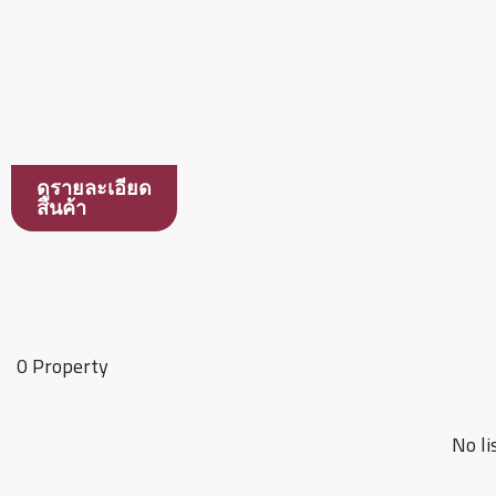
ดูรายละเอียด
สินค้า
0 Property
No li