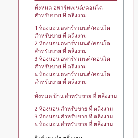
ทั้งหมด อพาร์ทเมนต์/คอนโด
สำหรับขาย ที่ ตลิ่งงาม
1 ห้องนอน อพาร์ทเมนต์/คอนโด
สำหรับขาย ที่ ตลิ่งงาม
2 ห้องนอน อพาร์ทเมนต์/คอนโด
สำหรับขาย ที่ ตลิ่งงาม
3 ห้องนอน อพาร์ทเมนต์/คอนโด
สำหรับขาย ที่ ตลิ่งงาม
4 ห้องนอน อพาร์ทเมนต์/คอนโด
สำหรับขาย ที่ ตลิ่งงาม
ทั้งหมด บ้าน สำหรับขาย ที่ ตลิ่งงาม
2 ห้องนอน สำหรับขาย ที่ ตลิ่งงาม
3 ห้องนอน สำหรับขาย ที่ ตลิ่งงาม
4 ห้องนอน สำหรับขาย ที่ ตลิ่งงาม