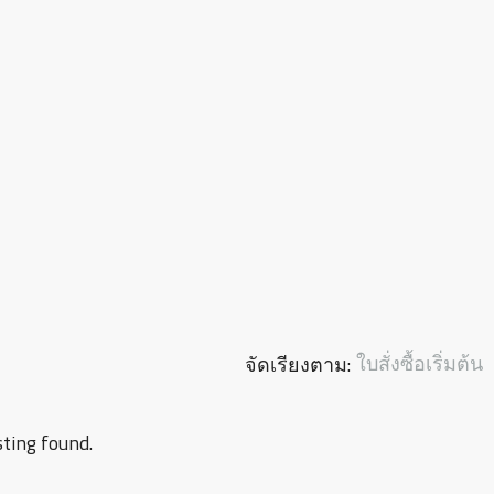
ใบสั่งซื้อเริ่มต้น
จัดเรียงตาม:
sting found.