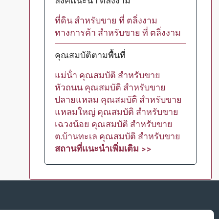
ลิงค์เเนะนำ ตลิ่งงาม
ที่ดิน สำหรับขาย ที่ ตลิ่งงาม
ทางการค้า สำหรับขาย ที่ ตลิ่งงาม
คุณสมบัติตามพื้นที่
แม่น้ํา คุณสมบัติ สำหรับขาย
หัวถนน คุณสมบัติ สำหรับขาย
ปลายแหลม คุณสมบัติ สำหรับขาย
แหลมใหญ่ คุณสมบัติ สำหรับขาย
เฉวงน้อย คุณสมบัติ สำหรับขาย
ต.บ้านทะเล คุณสมบัติ สำหรับขาย
สถานที่เเนะนำเพิ่มเติม >>