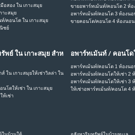
์มือสอง ใน เกาะสมุย
ขายอพาร์ทเม้นท์/คอนโด 2 ห้
เกาะสมุย
อพาร์ทเม้นท์/คอนโด 3 ห้องนอ
นท์/คอนโด ใน เกาะสมุย
ขายคอนโด/คอนโด 4 ห้องนอน
ิชย์
รัพย์ ใน เกาะสมุย สําห
อพาร์ทเม้นท์ / คอนโดใ
อพาร์ทเม้นท์/คอนโด 1 ห้องนอน
้าส์ ใน เกาะสมุย
ให้เช่าวิลล่า ใน
อพาร์ทเม้นท์/คอนโดให้เช่า 2 
อพาร์ทเม้นท์/คอนโดให้เช่า 3 
คอนโดให้เช่า ใน เกาะสมุย
ให้เช่าอพาร์ทเม้นท์/คอนโด 4 
ห้เช่า
ย์ในบ้านใต้
อสังหาริมทรัพย์ในบ้านทะเล