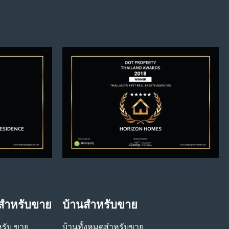
สําหรับขาย
บ้านสําหรับขาย
รับ ขาย
บ้านทั้งหมดสําหรับขาย