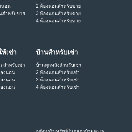
องนอน
2 ห้องนอนสําหรับขาย
นสําหรับขาย
3 ห้องนอนสําหรับขาย
4 ห้องนอนสําหรับขาย
ห้เช่า
บ้านสําหรับเช่า
 สําหรับเช่า
บ้านทุกหลังสําหรับเช่า
ห้องนอน
2 ห้องนอนสําหรับเช่า
ห้องนอน
3 ห้องนอนสําหรับเช่า
ห้องนอน
4 ห้องนอนสําหรับเช่า
อสังหาริมทรัพย์ในคลองบ้านทะเล