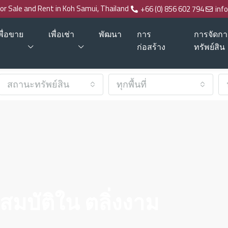
for Sale and Rent in Koh Samui, Thailand
+66 (0) 856 602 794
inf
พื่อขาย
เพื่อเช่า
พัฒนา
การ
การจัดกา
ก่อสร้าง
ทรัพย์สิน
สถานะทรัพย์สิน
ทุกพื้นที่
สมบัติใน ตลิ่งงาม