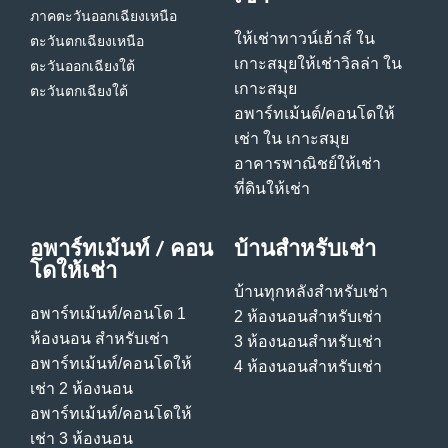
ภาคตะวันออกเฉียงเหนือ
ให้เช่าทาวน์เฮ้าส์ ใน
ตะวันตกเฉียงเหนือ
เกาะสมุย
ให้เช่าวิลล่า ใน
ตะวันออกเฉียงใต้
เกาะสมุย
ตะวันตกเฉียงใต้
อพาร์ทเม้นต์/คอนโดให้
เช่า ใน เกาะสมุย
อาคารพาณิชย์ให้เช่า
ที่ดินให้เช่า
อพาร์ทเม้นท์ / คอน
บ้านสําหรับเช่า
โดให้เช่า
บ้านทุกหลังสําหรับเช่า
อพาร์ทเม้นท์/คอนโด 1
2 ห้องนอนสําหรับเช่า
ห้องนอน สําหรับเช่า
3 ห้องนอนสําหรับเช่า
อพาร์ทเม้นท์/คอนโดให้
4 ห้องนอนสําหรับเช่า
เช่า 2 ห้องนอน
อพาร์ทเม้นท์/คอนโดให้
เช่า 3 ห้องนอน