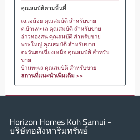
คุณสมบัติตามพื้นที่
เฉวงน้อย คุณสมบัติ สำหรับขาย
ต.บ้านทะเล คุณสมบัติ สำหรับขาย
อ่าวทองสน คุณสมบัติ สำหรับขาย
พระใหญ่ คุณสมบัติ สำหรับขาย
ตะวันตกเฉียงเหนือ คุณสมบัติ สำหรับ
ขาย
บ้านทะเล คุณสมบัติ สำหรับขาย
สถานที่เเนะนำเพิ่มเติม >>
Horizon Homes Koh Samui -
บริษัทอสังหาริมทรัพย์