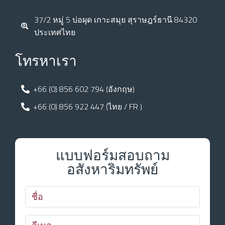
37/2 หมู่ 5 บ่อผุด เกาะสมุย สุราษฎร์ธานี 84320
ประเทศไทย
โทรหาเรา
+66 (0) 856 602 794 (อังกฤษ)
+66 (0) 856 922 447 (ไทย / FR )
แบบฟอร์มสอบถาม
อสังหาริมทรัพย์