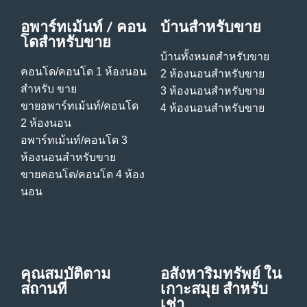
อพาร์ทเม้นท์ / คอน
บ้านสําหรับขาย
โดสําหรับขาย
บ้านทั้งหมดสําหรับขาย
คอนโด/คอนโด 1 ห้องนอน
2 ห้องนอนสําหรับขาย
สําหรับ ขาย
3 ห้องนอนสําหรับขาย
ขายอพาร์ทเม้นท์/คอนโด
4 ห้องนอนสําหรับขาย
2 ห้องนอน
อพาร์ทเม้นท์/คอนโด 3
ห้องนอนสําหรับขาย
ขายคอนโด/คอนโด 4 ห้อง
นอน
คุณสมบัติตาม
อสังหาริมทรัพย์ ใน
สถานที่
เกาะสมุย สําหรับ
เช่า