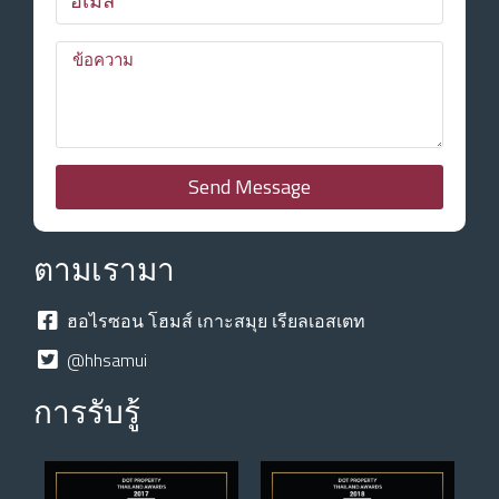
Send Message
ตามเรามา
ฮอไรซอน โฮมส์ เกาะสมุย เรียลเอสเตท
@hhsamui
การรับรู้