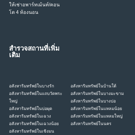
ให้เช่าอพาร์ทเม้นท์/คอน
โด 4 ห้องนอน
สำรวจสถานที่เพิ่ม
เติม
อสังหาริมทรัพย์ในบางรัก
อสังหาริมทรัพย์ในบ้านใต้
อสังหาริมทรัพย์ในแถบวัดพระ
อสังหาริมทรัพย์ในบางมะขาม
ใหญ่
อสังหาริมทรัพย์ในบางปอ
อสังหาริมทรัพย์ในบ่อผุด
อสังหาริมทรัพย์ในแหลมน้อย
อสังหาริมทรัพย์ในเฉวง
อสังหาริมทรัพย์ในแหลมใหญ่
อสังหาริมทรัพย์ในเฉวงน้อย
อสังหาริมทรัพย์ในนคร
อสังหาริมทรัพย์ในเชิงมน