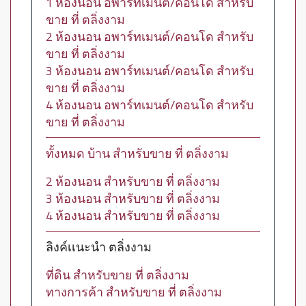
1 ห้องนอน อพาร์ทเมนต์/คอนโด สำหรับ
ขาย ที่ ตลิ่งงาม
2 ห้องนอน อพาร์ทเมนต์/คอนโด สำหรับ
ขาย ที่ ตลิ่งงาม
3 ห้องนอน อพาร์ทเมนต์/คอนโด สำหรับ
ขาย ที่ ตลิ่งงาม
4 ห้องนอน อพาร์ทเมนต์/คอนโด สำหรับ
ขาย ที่ ตลิ่งงาม
ทั้งหมด บ้าน สำหรับขาย ที่ ตลิ่งงาม
2 ห้องนอน สำหรับขาย ที่ ตลิ่งงาม
3 ห้องนอน สำหรับขาย ที่ ตลิ่งงาม
4 ห้องนอน สำหรับขาย ที่ ตลิ่งงาม
ลิงค์เเนะนำ ตลิ่งงาม
ที่ดิน สำหรับขาย ที่ ตลิ่งงาม
ทางการค้า สำหรับขาย ที่ ตลิ่งงาม