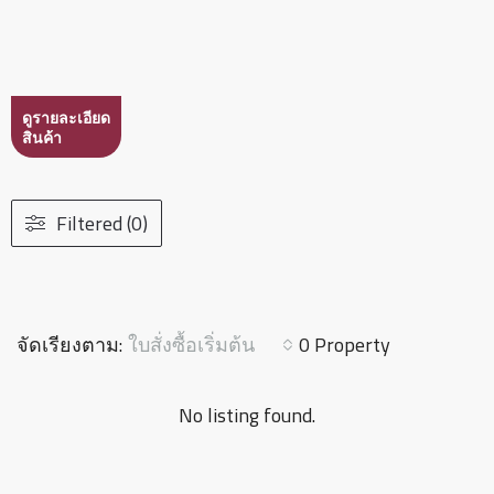
ดูรายละเอียด
สินค้า
Filtered (0)
ใบสั่งซื้อเริ่มต้น
จัดเรียงตาม:
0 Property
No listing found.