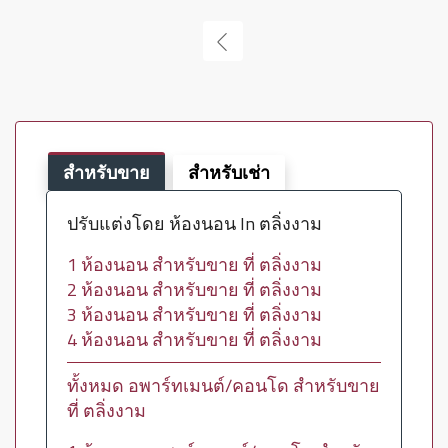
สำหรับขาย
สำหรับเช่า
ปรับแต่งโดย ห้องนอน In ตลิ่งงาม
1 ห้องนอน สำหรับขาย ที่ ตลิ่งงาม
2 ห้องนอน สำหรับขาย ที่ ตลิ่งงาม
3 ห้องนอน สำหรับขาย ที่ ตลิ่งงาม
4 ห้องนอน สำหรับขาย ที่ ตลิ่งงาม
ทั้งหมด อพาร์ทเมนต์/คอนโด สำหรับขาย
ที่ ตลิ่งงาม