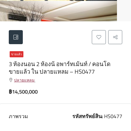
ขายแล้ว
3 ห้องนอน 2 ห้องน้ อพาร์ทเม้นท์ / คอนโด
ขายแล้ว ใน ปลายแหลม – HS0477
ปลายแหลม
฿14,500,000
ภาพรวม
รหัสทรัพย์สิน:
HS0477