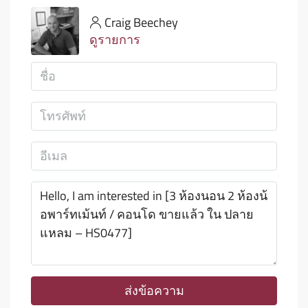
Craig Beechey
ดูรายการ
ส่งข้อความ