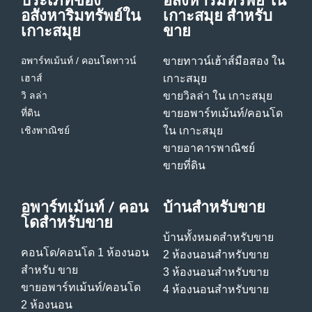
ประเภทของ
อสังหาริมทรัพย์ ใน
อสังหาริมทรัพย์ใน
เกาะสมุย สําหรับ
เกาะสมุย
ขาย
อพาร์ทเม้นท์ / คอนโด
ทาวน์
ขายทาวน์เฮ้าส์มือสอง ใน
เฮาส์
เกาะสมุย
วิ ลล่า
ขายวิลล่า ใน เกาะสมุย
ที่ดิน
ขายอพาร์ทเม้นท์/คอนโด
เชิงพาณิชย์
ใน เกาะสมุย
ขายอาคารพาณิชย์
ขายที่ดิน
อพาร์ทเม้นท์ / คอน
บ้านสําหรับขาย
โดสําหรับขาย
บ้านทั้งหมดสําหรับขาย
คอนโด/คอนโด 1 ห้องนอน
2 ห้องนอนสําหรับขาย
สําหรับ ขาย
3 ห้องนอนสําหรับขาย
ขายอพาร์ทเม้นท์/คอนโด
4 ห้องนอนสําหรับขาย
2 ห้องนอน