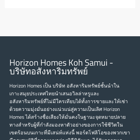
Horizon Homes Koh Samui -
บริษัทอสังหาริมทรัพย์
Horizon Homes เป็น บริษัท อสังหาริมทรัพย์ชั้นนําใน
เกาะสมุยประเทศไทยนําเสนอวิลล่าหรูและ
อสังหาริมทรัพย์ที่ไม่มีใครเทียบได้ทั้งการขายและให้เช่า
ด้วยความมุ่งมั่นอย่างแน่วแน่สู่ความเป็นเลิศ Horizon
Homes ได้สร้างชื่อเสียงให้มั่นคงในฐานะจุดหมายปลาย
ทางสําหรับผู้ที่กําลังมองหาตัวอย่างของการใช้ชีวิตใน
เขตร้อนบนเกาะที่มีเสน่ห์แห่งนี้ พอร์ตโฟลิโอของพวกเขา