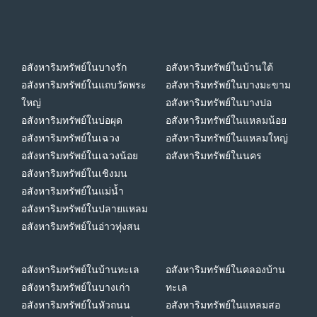
อสังหาริมทรัพย์ในบางรัก
อสังหาริมทรัพย์ในบ้านใต้
อสังหาริมทรัพย์ในแถบวัดพระ
อสังหาริมทรัพย์ในบางมะขาม
ใหญ่
อสังหาริมทรัพย์ในบางปอ
อสังหาริมทรัพย์ในบ่อผุด
อสังหาริมทรัพย์ในแหลมน้อย
อสังหาริมทรัพย์ในเฉวง
อสังหาริมทรัพย์ในแหลมใหญ่
อสังหาริมทรัพย์ในเฉวงน้อย
อสังหาริมทรัพย์ในนคร
อสังหาริมทรัพย์ในเชิงมน
อสังหาริมทรัพย์ในแม่น้ำ
อสังหาริมทรัพย์ในปลายแหลม
อสังหาริมทรัพย์ในอ่าวทุ่งสน
อสังหาริมทรัพย์ในบ้านทะเล
อสังหาริมทรัพย์ในคลองบ้าน
อสังหาริมทรัพย์ในบางเก่า
ทะเล
อสังหาริมทรัพย์ในหัวถนน
อสังหาริมทรัพย์ในแหลมสอ