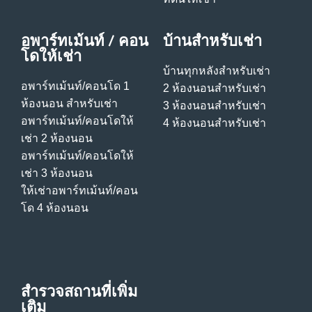
อพาร์ทเม้นท์ / คอน
บ้านสําหรับเช่า
โดให้เช่า
บ้านทุกหลังสําหรับเช่า
อพาร์ทเม้นท์/คอนโด 1
2 ห้องนอนสําหรับเช่า
ห้องนอน สําหรับเช่า
3 ห้องนอนสําหรับเช่า
อพาร์ทเม้นท์/คอนโดให้
4 ห้องนอนสําหรับเช่า
เช่า 2 ห้องนอน
อพาร์ทเม้นท์/คอนโดให้
เช่า 3 ห้องนอน
ให้เช่าอพาร์ทเม้นท์/คอน
โด 4 ห้องนอน
สำรวจสถานที่เพิ่ม
เติม