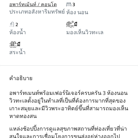
อพาร์ทเม้นท์ / คอนโด
3
ประเภทอสังหาริมทรัพย์
ห้อง นอน
2
มี
ห้องน้ำ
มองเห็นวิวทะเล
มี
สระน้ำ
คำอธิบาย
อพาร์ทเมนท์พร้อมเฟอร์นิเจอร์ครบครัน 3 ห้องนอน
วิวทะเลตั้งอยู่ในทําเลที่เป็นที่ต้องการมากที่สุดของ
เกาะสมุยและมีวิวพระอาทิตย์ขึ้นที่สามารถมองเห็น
หาดทองสน
แหล่งช้อปปิ้งการดูแลสุขภาพสถานที่ท่องเที่ยวที่น่า
สนใจและการเชื่อมโยงการขนส่งอยู่ห่างออกไป