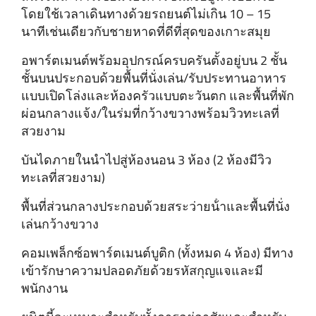
โดยใช้เวลาเดินทางด้วยรถยนต์ไม่เกิน 10 – 15
นาทีเช่นเดียวกับชายหาดที่ดีที่สุดของเกาะสมุย
อพาร์ตเมนต์พร้อมอุปกรณ์ครบครันตั้งอยู่บน 2 ชั้น
ชั้นบนประกอบด้วยพื้นที่นั่งเล่น/รับประทานอาหาร
แบบเปิดโล่งและห้องครัวแบบตะวันตก และพื้นที่พัก
ผ่อนกลางแจ้ง/ในร่มที่กว้างขวางพร้อมวิวทะเลที่
สวยงาม
บันไดภายในนําไปสู่ห้องนอน 3 ห้อง (2 ห้องมีวิว
ทะเลที่สวยงาม)
พื้นที่ส่วนกลางประกอบด้วยสระว่ายน้ําและพื้นที่นั่ง
เล่นกว้างขวาง
คอมเพล็กซ์อพาร์ตเมนต์บูติก (ทั้งหมด 4 ห้อง) มีทาง
เข้ารักษาความปลอดภัยด้วยรหัสกุญแจและมี
พนักงาน