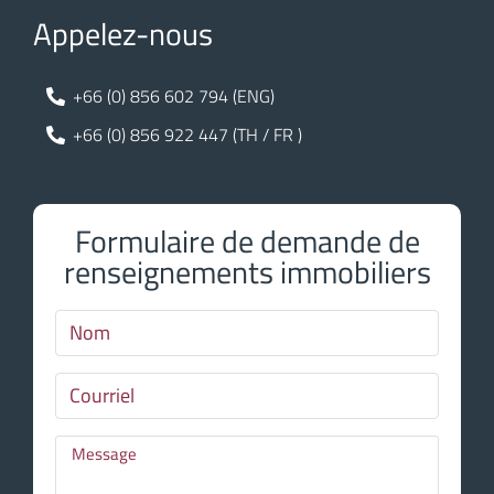
Appelez-nous
+66 (0) 856 602 794 (ENG)
+66 (0) 856 922 447 (TH / FR )
Formulaire de demande de
renseignements immobiliers