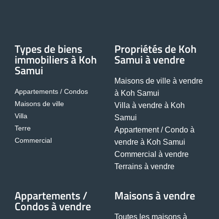
Types de biens
Propriétés de Koh
immobiliers à Koh
Samui à vendre
Samui
Maisons de ville à vendre
Appartements / Condos
à Koh Samui
Maisons de ville
Villa à vendre à Koh
Villa
Samui
Terre
Appartement / Condo à
Commercial
vendre à Koh Samui
Commercial à vendre
Terrains à vendre
Appartements /
Maisons à vendre
Condos à vendre
Toutes les maisons à