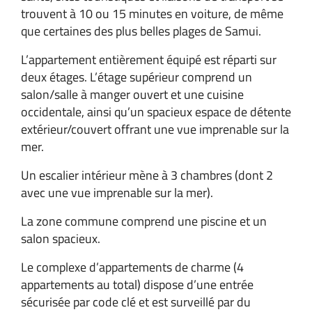
trouvent à 10 ou 15 minutes en voiture, de même
que certaines des plus belles plages de Samui.
L’appartement entièrement équipé est réparti sur
deux étages. L’étage supérieur comprend un
salon/salle à manger ouvert et une cuisine
occidentale, ainsi qu’un spacieux espace de détente
extérieur/couvert offrant une vue imprenable sur la
mer.
Un escalier intérieur mène à 3 chambres (dont 2
avec une vue imprenable sur la mer).
La zone commune comprend une piscine et un
salon spacieux.
Le complexe d’appartements de charme (4
appartements au total) dispose d’une entrée
sécurisée par code clé et est surveillé par du