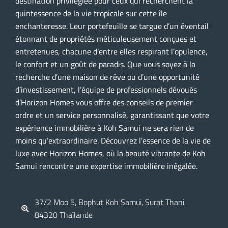
destination privilégiée pour ceux qui recherchent la
quintessence de la vie tropicale sur cette île
enchanteresse. Leur portefeuille se targue d’un éventail
étonnant de propriétés méticuleusement conçues et
entretenues, chacune d’entre elles respirant l’opulence,
le confort et un goût de paradis. Que vous soyez à la
recherche d’une maison de rêve ou d’une opportunité
d’investissement, l’équipe de professionnels dévoués
d’Horizon Homes vous offre des conseils de premier
ordre et un service personnalisé, garantissant que votre
expérience immobilière à Koh Samui ne sera rien de
moins qu’extraordinaire. Découvrez l’essence de la vie de
luxe avec Horizon Homes, où la beauté vibrante de Koh
Samui rencontre une expertise immobilière inégalée.
37/2 Moo 5, Bophut Koh Samui, Surat Thani,
84320 Thaïlande