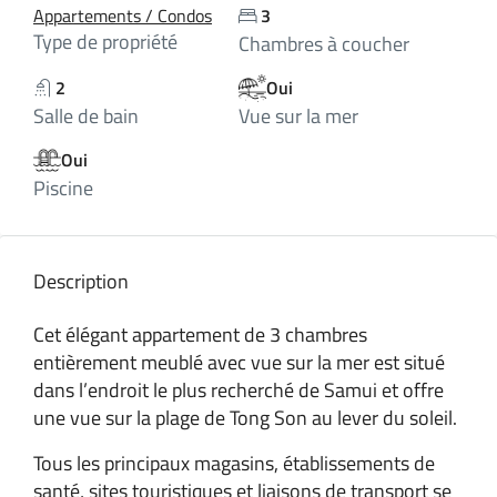
Appartements / Condos
3
Type de propriété
Chambres à coucher
2
Oui
Salle de bain
Vue sur la mer
Oui
Piscine
Description
Cet élégant appartement de 3 chambres
entièrement meublé avec vue sur la mer est situé
dans l’endroit le plus recherché de Samui et offre
une vue sur la plage de Tong Son au lever du soleil.
Tous les principaux magasins, établissements de
santé, sites touristiques et liaisons de transport se