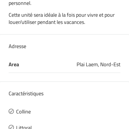
personnel.
Cette unité sera idéale à la fois pour vivre et pour
louer/utiliser pendant les vacances.
Adresse
Area
Plai Laem, Nord-Est
Caractéristiques
Colline
Littoral