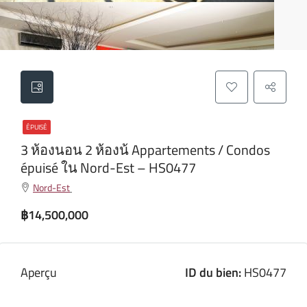
ÉPUISÉ
3 ห้องนอน 2 ห้องน้ Appartements / Condos
épuisé ใน Nord-Est – HS0477
Nord-Est
฿14,500,000
Aperçu
ID du bien:
HS0477