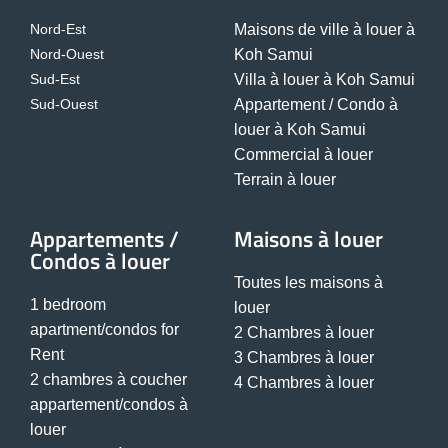
Nord-Est
Maisons de ville à louer à
Nord-Ouest
Koh Samui
Sud-Est
Villa à louer à Koh Samui
Sud-Ouest
Appartement / Condo à
louer à Koh Samui
Commercial à louer
Terrain à louer
Appartements /
Maisons à louer
Condos à louer
Toutes les maisons à
1 bedroom
louer
apartment/condos for
2 Chambres à louer
Rent
3 Chambres à louer
2 chambres à coucher
4 Chambres à louer
appartement/condos à
louer