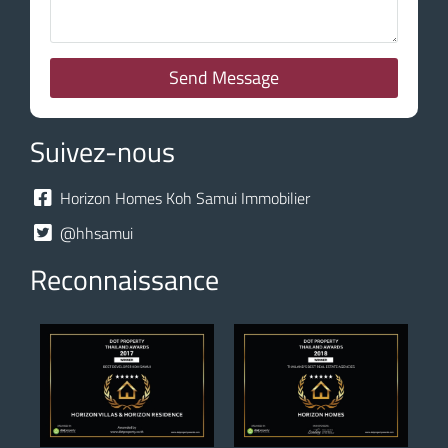
Send Message
Suivez-nous
Horizon Homes Koh Samui Immobilier
@hhsamui
Reconnaissance