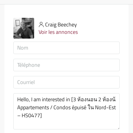
Craig Beechey
Voir les annonces