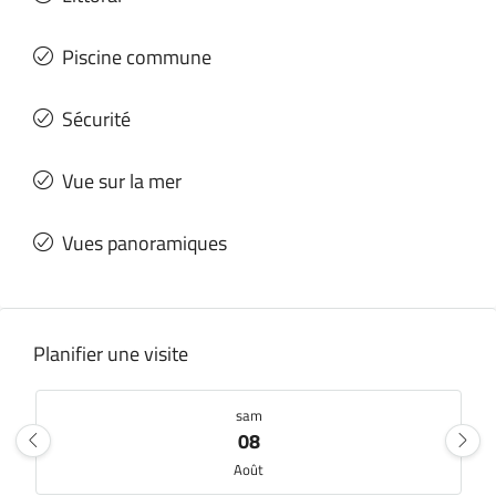
Piscine commune
Sécurité
Vue sur la mer
Vues panoramiques
Planifier une visite
sam
08
Août