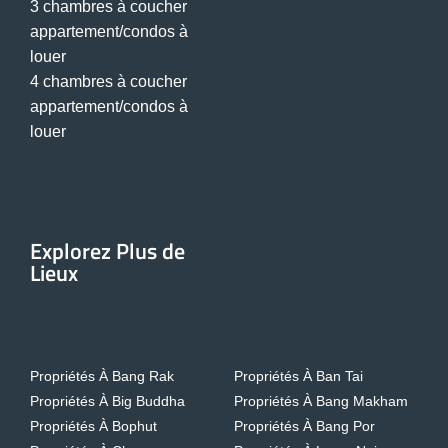
3 chambres à coucher
appartement/condos à
louer
4 chambres à coucher
appartement/condos à
louer
Explorez Plus de
Lieux
Propriétés À Bang Rak
Propriétés À Ban Tai
Propriétés À Big Buddha
Propriétés À Bang Makham
Propriétés À Bophut
Propriétés À Bang Por