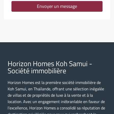
Envoyer un message
Horizon Homes Koh Samui -
Société immobilière
Horizon Homes est la première société immobilière de
Koh Samui, en Thaïlande, offrant une sélection inégalée
de villas et de propriétés de luxe à la vente et à la
location. Avec un engagement inébranlable en faveur de
l’excellence, Horizon Homes a consolidé sa réputation de