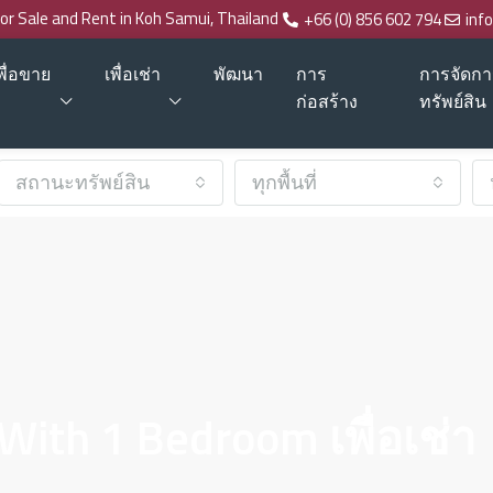
for Sale and Rent in Koh Samui, Thailand
+66 (0) 856 602 794
inf
พื่อขาย
เพื่อเช่า
พัฒนา
การ
การจัดกา
ก่อสร้าง
ทรัพย์สิน
สถานะทรัพย์สิน
ทุกพื้นที่
With 1 Bedroom เพื่อเช่า