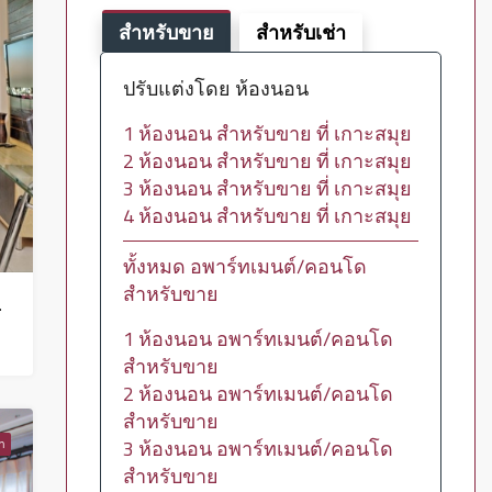
สำหรับขาย
สำหรับเช่า
ปรับแต่งโดย ห้องนอน
1 ห้องนอน สำหรับขาย ที่ เกาะสมุย
2 ห้องนอน สำหรับขาย ที่ เกาะสมุย
3 ห้องนอน สำหรับขาย ที่ เกาะสมุย
4 ห้องนอน สำหรับขาย ที่ เกาะสมุย
ทั้งหมด อพาร์ทเมนต์/คอนโด
สำหรับขาย
เฉียงเหนือ – HR0210
1 ห้องนอน อพาร์ทเมนต์/คอนโด
สำหรับขาย
2 ห้องนอน อพาร์ทเมนต์/คอนโด
สำหรับขาย
3 ห้องนอน อพาร์ทเมนต์/คอนโด
่า
สำหรับขาย