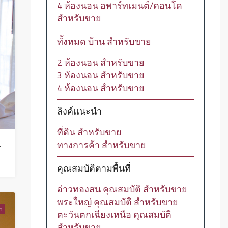
4 ห้องนอน อพาร์ทเมนต์/คอนโด
สำหรับขาย
ทั้งหมด บ้าน สำหรับขาย
2 ห้องนอน สำหรับขาย
3 ห้องนอน สำหรับขาย
4 ห้องนอน สำหรับขาย
ลิงค์เเนะนำ
ที่ดิน สำหรับขาย
เฉียงเหนือ – HR0046
ทางการค้า สำหรับขาย
คุณสมบัติตามพื้นที่
อ่าวทองสน คุณสมบัติ สำหรับขาย
พระใหญ่ คุณสมบัติ สำหรับขาย
่า
ตะวันตกเฉียงเหนือ คุณสมบัติ
สำหรับขาย