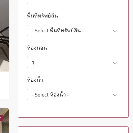
พื้นที่ทรัพย์สิน
- Select พื้นที่ทรัพย์สิน -
ห้องนอน
1
ห้องน้ำ
 – HV0064
- Select ห้องน้ำ -
่า