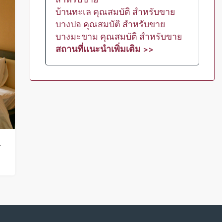
บ้านทะเล คุณสมบัติ สำหรับขาย
บางปอ คุณสมบัติ สำหรับขาย
บางมะขาม คุณสมบัติ สำหรับขาย
สถานที่เเนะนำเพิ่มเติม >>
เฉียงเหนือ – HR0045