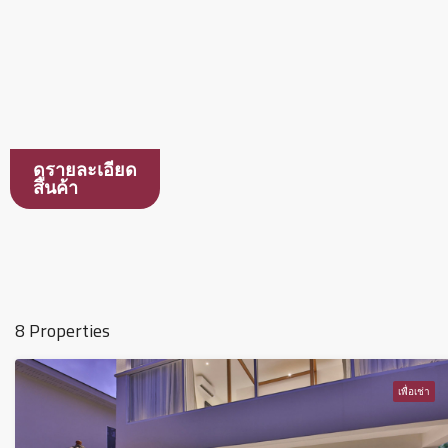
ดูรายละเอียด
สินค้า
8 Properties
เพื่อเช่า