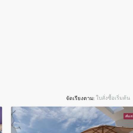
ใบสั่งซื้อเริ่มต้น
จัดเรียงตาม:
เพื่อเช