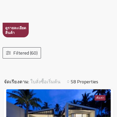
ดูรายละเอียด
สินค้า
Filtered (60)
ใบสั่งซื้อเริ่มต้น
จัดเรียงตาม:
58 Properties
เพื่อเช่า