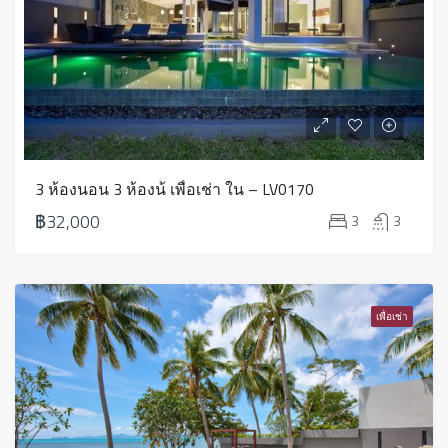
3 ห้องนอน 3 ห้องน้ เพื่อเช่า ใน – LV0170
฿32,000
3
3
เพื่อเช่า