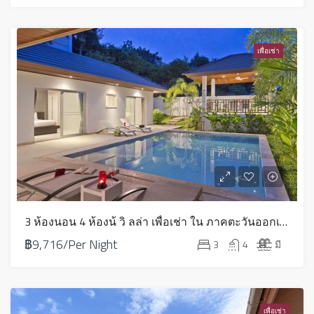
เพื่อเช่า
3 ห้องนอน 4 ห้องน้ วิ ลล่า เพื่อเช่า ใน ภาคตะวันออกเฉียงเหนือ – HVR30B
฿9,716/Per Night
3
4
มี
เพื่อเช่า