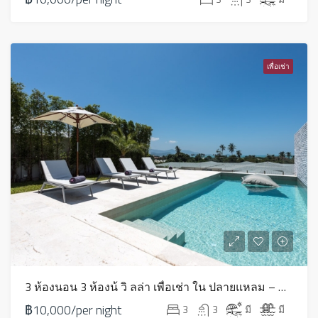
เพื่อเช่า
3 ห้องนอน 3 ห้องน้ วิ ลล่า เพื่อเช่า ใน ปลายแหลม – HV0242
฿10,000/per night
3
3
มี
มี