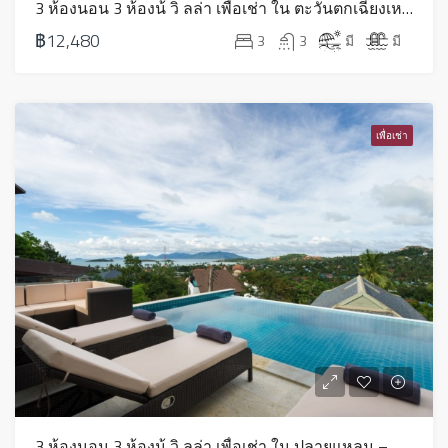
3 ห้องนอน 3 ห้องน้ วิ ลล่า เพื่อเช่า ใน ตะวันตกเฉียงเหนือ – HV0132
฿12,480
3
3
มี
มี
เพื่อเช่า
3 ห้องนอน 3 ห้องน้ วิ ลล่า เพื่อเช่า ใน ปลายแหลม – HV0255