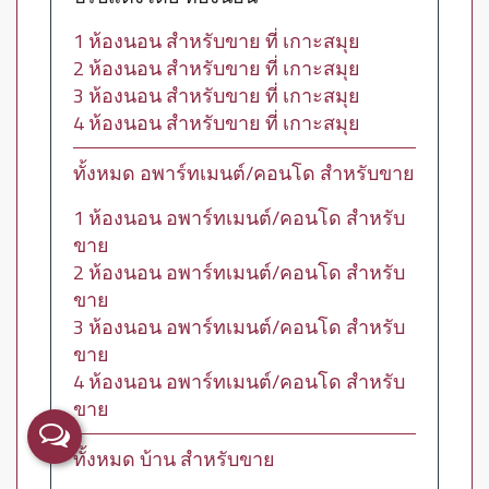
1 ห้องนอน สำหรับขาย ที่ เกาะสมุย
2 ห้องนอน สำหรับขาย ที่ เกาะสมุย
3 ห้องนอน สำหรับขาย ที่ เกาะสมุย
4 ห้องนอน สำหรับขาย ที่ เกาะสมุย
ทั้งหมด อพาร์ทเมนต์/คอนโด สำหรับขาย
1 ห้องนอน อพาร์ทเมนต์/คอนโด สำหรับ
ขาย
2 ห้องนอน อพาร์ทเมนต์/คอนโด สำหรับ
ขาย
3 ห้องนอน อพาร์ทเมนต์/คอนโด สำหรับ
ขาย
4 ห้องนอน อพาร์ทเมนต์/คอนโด สำหรับ
ขาย
ทั้งหมด บ้าน สำหรับขาย