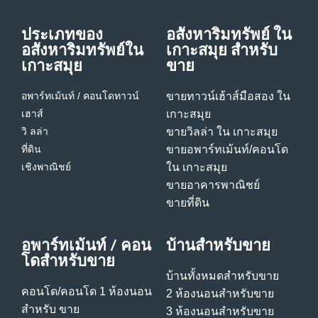
ประเภทของ
อสังหาริมทรัพย์ ใน
อสังหาริมทรัพย์ใน
เกาะสมุย สําหรับ
เกาะสมุย
ขาย
อพาร์ทเม้นท์ / คอนโด
ทาวน์
ขายทาวน์เฮ้าส์มือสอง ใน
เฮาส์
เกาะสมุย
วิ ลล่า
ขายวิลล่า ใน เกาะสมุย
ที่ดิน
ขายอพาร์ทเม้นท์/คอนโด
เชิงพาณิชย์
ใน เกาะสมุย
ขายอาคารพาณิชย์
ขายที่ดิน
อพาร์ทเม้นท์ / คอน
บ้านสําหรับขาย
โดสําหรับขาย
บ้านทั้งหมดสําหรับขาย
คอนโด/คอนโด 1 ห้องนอน
2 ห้องนอนสําหรับขาย
สําหรับ ขาย
3 ห้องนอนสําหรับขาย