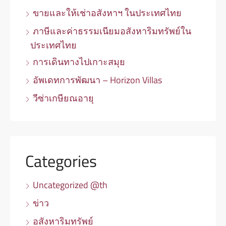
ขายและให้เช่าอสังหาฯ ในประเทศไทย
ภาษีและค่าธรรมเนียมอสังหาริมทรัพย์ใน
ประเทศไทย
การเดินทางไปเกาะสมุย
อัพเดทการพัฒนา – Horizon Villas
วีซ่าเกษียณอายุ
Categories
Uncategorized @th
ข่าว
อสังหาริมทรัพย์