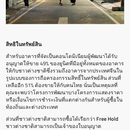
สิทธิในทรัพย์สิน
สําหรับอาคารที่จัดเป็นคอนโดมิเนียมผู้พัฒนาได้รับ
อนุญาตให้ขาย 49% ของยูนิตที่มีอยู่ทั้งหมดของอาคาร
ให้กับชาวต่างชาติซึ่งรวมถึงอาคารจากประเทศจีนใน
รูปแบบของการถือครองกรรมสิทธิ์ในทรัพย์สิน ส่วนที่
เหลืออีก 51% ต้องขายให้กับคนไทย นั่นเป็นเหตุผลที่
คุณจะพบว่าโครงการพัฒนาบางโครงการแสดงราคา
หรือเงื่อนไขการชําระเงินที่แตกต่างกันสําหรับผู้ซื้อใน
ท้องถิ่นและต่างประเทศ
ส่วนที่ชาวต่างชาติสามารถซื้อได้เรียกว่า
Free Hold
ชาวต่างชาติสามารถเป็นเจ้าของใบอนุญาต