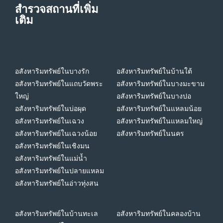
สำรวจสถานที่เพิ่ม
เติม
อสังหาริมทรัพย์ในบางรัก
อสังหาริมทรัพย์ในบ้านใต้
อสังหาริมทรัพย์ในแถบวัดพระ
อสังหาริมทรัพย์ในบางมะขาม
ใหญ่
อสังหาริมทรัพย์ในบางปอ
อสังหาริมทรัพย์ในบ่อผุด
อสังหาริมทรัพย์ในแหลมน้อย
อสังหาริมทรัพย์ในเฉวง
อสังหาริมทรัพย์ในแหลมใหญ่
อสังหาริมทรัพย์ในเฉวงน้อย
อสังหาริมทรัพย์ในนคร
อสังหาริมทรัพย์ในเชิงมน
อสังหาริมทรัพย์ในแม่น้ำ
อสังหาริมทรัพย์ในปลายแหลม
อสังหาริมทรัพย์ในอ่าวทุ่งสน
อสังหาริมทรัพย์ในบ้านทะเล
อสังหาริมทรัพย์ในคลองบ้าน