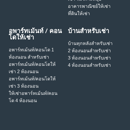
อาคารพาณิชย์ให้เช่า
ที่ดินให้เช่า
อพาร์ทเม้นท์ / คอน
บ้านสําหรับเช่า
โดให้เช่า
บ้านทุกหลังสําหรับเช่า
อพาร์ทเม้นท์/คอนโด 1
2 ห้องนอนสําหรับเช่า
ห้องนอน สําหรับเช่า
3 ห้องนอนสําหรับเช่า
อพาร์ทเม้นท์/คอนโดให้
4 ห้องนอนสําหรับเช่า
เช่า 2 ห้องนอน
อพาร์ทเม้นท์/คอนโดให้
เช่า 3 ห้องนอน
ให้เช่าอพาร์ทเม้นท์/คอน
โด 4 ห้องนอน