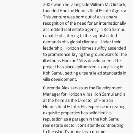
2007 when he, alongside William McClintock,
founded Horizon Homes Real Estate Agency.
This venture was born out of a visionary
recognition of the need for an internationally
accredited real estate agency in Koh Samui,
capable of catering to the sophisticated
demands of a global clientele. Under their
leadership, Horizon Homes swiftly ascended
to prominence, laying the groundwork for the
illustrious Horizon Villas development. This
project has since epitomized luxury living in
Koh Samui, setting unparalleled standards in
villa development.
Currently, Alex serves as the Development
Manager for Horizon Villas Koh Samui and is
at the helm as the Director of Horizon
Homes Real Estate. His expertise in creating
exquisite properties has solidified his
reputation as a paragon in the Koh Samui
real estate sector, consistently contributing
to the island's appeal as a premier