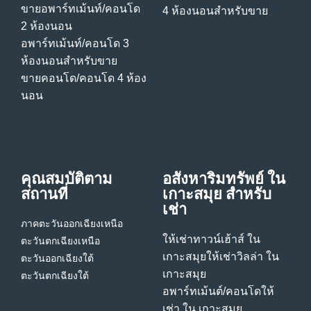
ขายอพาร์ทเม้นท์/คอนโด
4 ห้องนอนสําหรับขาย
2 ห้องนอน
อพาร์ทเม้นท์/คอนโด 3
ห้องนอนสําหรับขาย
ขายคอนโด/คอนโด 4 ห้อง
นอน
คุณสมบัติตาม
อสังหาริมทรัพย์ ใน
สถานที่
เกาะสมุย สําหรับ
เช่า
ภาคตะวันออกเฉียงเหนือ
ให้เช่าทาวน์เฮ้าส์ ใน
ตะวันตกเฉียงเหนือ
เกาะสมุย
ให้เช่าวิลล่า ใน
ตะวันออกเฉียงใต้
เกาะสมุย
ตะวันตกเฉียงใต้
อพาร์ทเม้นต์/คอนโดให้
เช่า ใน เกาะสมุย