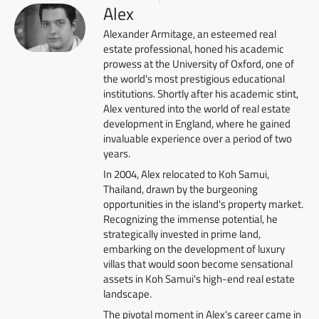
Alex
Alexander Armitage, an esteemed real
estate professional, honed his academic
prowess at the University of Oxford, one of
the world's most prestigious educational
institutions. Shortly after his academic stint,
Alex ventured into the world of real estate
development in England, where he gained
invaluable experience over a period of two
years.
In 2004, Alex relocated to Koh Samui,
Thailand, drawn by the burgeoning
opportunities in the island's property market.
Recognizing the immense potential, he
strategically invested in prime land,
embarking on the development of luxury
villas that would soon become sensational
assets in Koh Samui's high-end real estate
landscape.
The pivotal moment in Alex's career came in