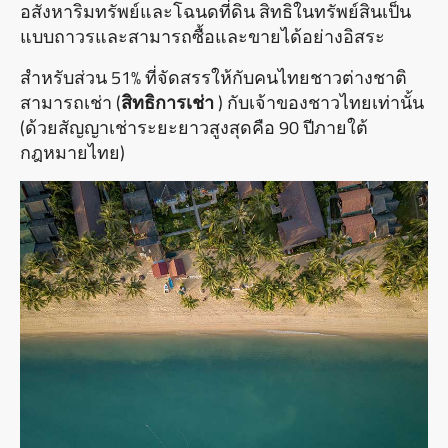
อสังหาริมทรัพย์และโฉนดที่ดิน สิทธิในทรัพย์สินเป็น
แบบถาวรและสามารถซื้อและขายได้อย่างอิสระ
สําหรับส่วน 51% ที่จัดสรรให้กับคนไทยชาวต่างชาติ
สามารถเช่า (
สิทธิการเช่า
) กับเจ้าของชาวไทยเท่านั้น
(ด้วยสัญญาเช่าระยะยาวสูงสุดคือ 90 ปีภายใต้
กฎหมายไทย)