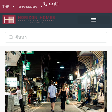
THB
ตารางเมตร