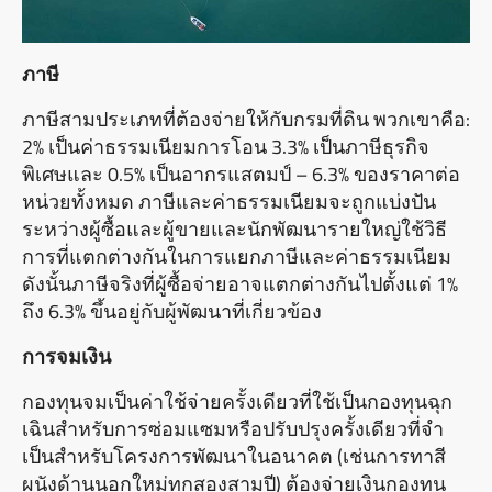
ภาษี
ภาษีสามประเภทที่ต้องจ่ายให้กับกรมที่ดิน พวกเขาคือ:
2% เป็นค่าธรรมเนียมการโอน 3.3% เป็นภาษีธุรกิจ
พิเศษและ 0.5% เป็นอากรแสตมป์ – 6.3% ของราคาต่อ
หน่วยทั้งหมด ภาษีและค่าธรรมเนียมจะถูกแบ่งปัน
ระหว่างผู้ซื้อและผู้ขายและนักพัฒนารายใหญ่ใช้วิธี
การที่แตกต่างกันในการแยกภาษีและค่าธรรมเนียม
ดังนั้นภาษีจริงที่ผู้ซื้อจ่ายอาจแตกต่างกันไปตั้งแต่ 1%
ถึง 6.3% ขึ้นอยู่กับผู้พัฒนาที่เกี่ยวข้อง
การจมเงิน
กองทุนจมเป็นค่าใช้จ่ายครั้งเดียวที่ใช้เป็นกองทุนฉุก
เฉินสําหรับการซ่อมแซมหรือปรับปรุงครั้งเดียวที่จํา
เป็นสําหรับโครงการพัฒนาในอนาคต (เช่นการทาสี
ผนังด้านนอกใหม่ทุกสองสามปี) ต้องจ่ายเงินกองทุน