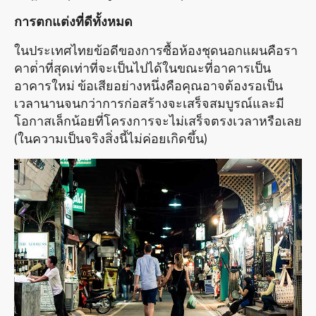
การตกแต่งที่ดีทั้งหมด
ในประเทศไทยข้อดีของการซื้อห้องชุดนอกแผนคือรา
คาต่ําที่สุดเท่าที่จะเป็นไปได้ในขณะที่อาคารเป็น
อาคารใหม่ ข้อเสียอย่างหนึ่งคือคุณอาจต้องรอเป็น
เวลานานจนกว่าการก่อสร้างจะเสร็จสมบูรณ์และมี
โอกาสเล็กน้อยที่โครงการจะไม่เสร็จตรงเวลาหรือเลย
(ในความเป็นจริงสิ่งนี้ไม่ค่อยเกิดขึ้น)