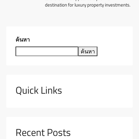
destination for luxury property investments.
ค้นหา
ค้นหา
Quick Links
Recent Posts