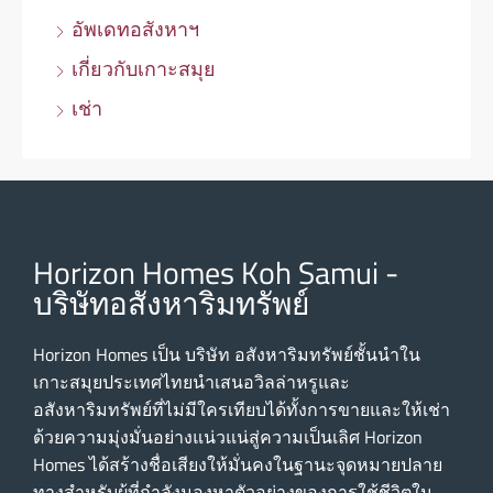
อัพเดทอสังหาฯ
เกี่ยวกับเกาะสมุย
เช่า
Horizon Homes Koh Samui -
บริษัทอสังหาริมทรัพย์
Horizon Homes เป็น บริษัท อสังหาริมทรัพย์ชั้นนําใน
เกาะสมุยประเทศไทยนําเสนอวิลล่าหรูและ
อสังหาริมทรัพย์ที่ไม่มีใครเทียบได้ทั้งการขายและให้เช่า
ด้วยความมุ่งมั่นอย่างแน่วแน่สู่ความเป็นเลิศ Horizon
Homes ได้สร้างชื่อเสียงให้มั่นคงในฐานะจุดหมายปลาย
ทางสําหรับผู้ที่กําลังมองหาตัวอย่างของการใช้ชีวิตใน