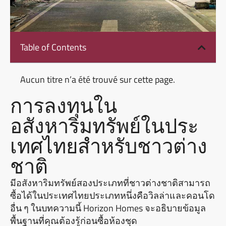
Table of Contents
Aucun titre n’a été trouvé sur cette page.
การลงทุนใน
อสังหาริมทรัพย์ในประ
เทศไทยสําหรับชาวต่าง
ชาติ
มีอสังหาริมทรัพย์สองประเภทที่ชาวต่างชาติสามารถ
ซื้อได้ในประเทศไทยประเภทหนึ่งคือวิลล่าและคอนโด
อื่น ๆ ในบทความนี้ Horizon Homes จะอธิบายข้อมูล
พื้นฐานที่คุณต้องรู้ก่อนซื้อห้องชุด