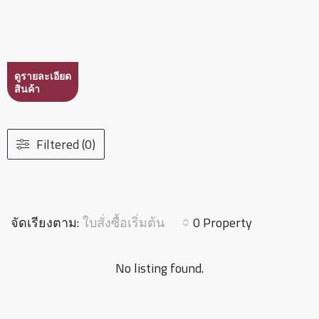
ดูรายละเอียด
สินค้า
Filtered (0)
ใบสั่งซื้อเริ่มต้น
จัดเรียงตาม:
0 Property
No listing found.