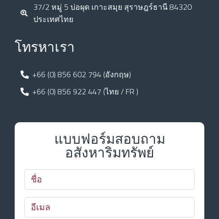
37/2 หมู่ 5 บ่อผุด เกาะสมุย สุราษฎร์ธานี 84320
ประเทศไทย
โทรหาเรา
+66 (0) 856 602 794 (อังกฤษ)
+66 (0) 856 922 447 (ไทย / FR )
แบบฟอร์มสอบถาม
อสังหาริมทรัพย์