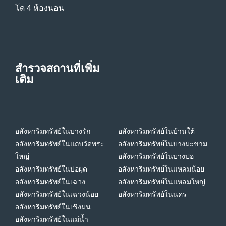
โด 4 ห้องนอน
สำรวจสถานที่เพิ่ม
เติม
อสังหาริมทรัพย์ในบางรัก
อสังหาริมทรัพย์ในบ้านใต้
อสังหาริมทรัพย์ในแถบวัดพระ
อสังหาริมทรัพย์ในบางมะขาม
ใหญ่
อสังหาริมทรัพย์ในบางปอ
อสังหาริมทรัพย์ในบ่อผุด
อสังหาริมทรัพย์ในแหลมน้อย
อสังหาริมทรัพย์ในเฉวง
อสังหาริมทรัพย์ในแหลมใหญ่
อสังหาริมทรัพย์ในเฉวงน้อย
อสังหาริมทรัพย์ในนคร
อสังหาริมทรัพย์ในเชิงมน
อสังหาริมทรัพย์ในแม่น้ำ