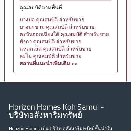
คุณสมบัติตามพื้นที่
บางปอ คุณสมบัติ สำหรับขาย
บางมะขาม คุณสมบัติ สำหรับขาย
ตะวันออกเฉียงใต้ คุณสมบัติ สำหรับขาย
พังกา คุณสมบัติ สำหรับขาย
แหลมเส็ด คุณสมบัติ สำหรับขาย
ละไม คุณสมบัติ สำหรับขาย
สถานที่เเนะนำเพิ่มเติม >>
Horizon Homes Koh Samui -
บริษัทอสังหาริมทรัพย์
Horizon Homes เป็น บริษัท อสังหาริมทรัพย์ชั้นนําใน