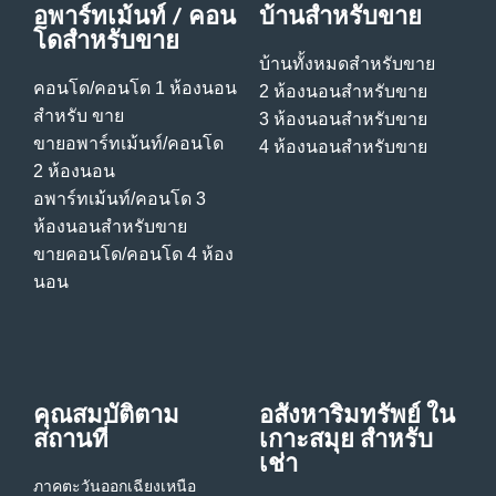
อพาร์ทเม้นท์ / คอน
บ้านสําหรับขาย
โดสําหรับขาย
บ้านทั้งหมดสําหรับขาย
คอนโด/คอนโด 1 ห้องนอน
2 ห้องนอนสําหรับขาย
สําหรับ ขาย
3 ห้องนอนสําหรับขาย
ขายอพาร์ทเม้นท์/คอนโด
4 ห้องนอนสําหรับขาย
2 ห้องนอน
อพาร์ทเม้นท์/คอนโด 3
ห้องนอนสําหรับขาย
ขายคอนโด/คอนโด 4 ห้อง
นอน
คุณสมบัติตาม
อสังหาริมทรัพย์ ใน
สถานที่
เกาะสมุย สําหรับ
เช่า
ภาคตะวันออกเฉียงเหนือ