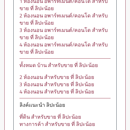
1 ห้องนอน อพาร์ทเมนต์/คอนโด สำหรับ
ขาย ที่ ลิปะน้อย
2 ห้องนอน อพาร์ทเมนต์/คอนโด สำหรับ
ขาย ที่ ลิปะน้อย
3 ห้องนอน อพาร์ทเมนต์/คอนโด สำหรับ
ขาย ที่ ลิปะน้อย
4 ห้องนอน อพาร์ทเมนต์/คอนโด สำหรับ
ขาย ที่ ลิปะน้อย
ทั้งหมด บ้าน สำหรับขาย ที่ ลิปะน้อย
2 ห้องนอน สำหรับขาย ที่ ลิปะน้อย
3 ห้องนอน สำหรับขาย ที่ ลิปะน้อย
4 ห้องนอน สำหรับขาย ที่ ลิปะน้อย
ลิงค์เเนะนำ ลิปะน้อย
ที่ดิน สำหรับขาย ที่ ลิปะน้อย
ทางการค้า สำหรับขาย ที่ ลิปะน้อย