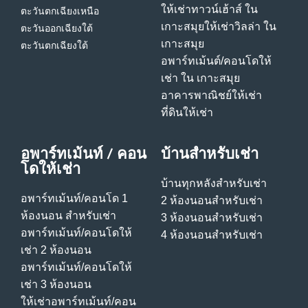
ให้เช่าทาวน์เฮ้าส์ ใน
ตะวันตกเฉียงเหนือ
เกาะสมุย
ให้เช่าวิลล่า ใน
ตะวันออกเฉียงใต้
เกาะสมุย
ตะวันตกเฉียงใต้
อพาร์ทเม้นต์/คอนโดให้
เช่า ใน เกาะสมุย
อาคารพาณิชย์ให้เช่า
ที่ดินให้เช่า
อพาร์ทเม้นท์ / คอน
บ้านสําหรับเช่า
โดให้เช่า
บ้านทุกหลังสําหรับเช่า
อพาร์ทเม้นท์/คอนโด 1
2 ห้องนอนสําหรับเช่า
ห้องนอน สําหรับเช่า
3 ห้องนอนสําหรับเช่า
อพาร์ทเม้นท์/คอนโดให้
4 ห้องนอนสําหรับเช่า
เช่า 2 ห้องนอน
อพาร์ทเม้นท์/คอนโดให้
เช่า 3 ห้องนอน
ให้เช่าอพาร์ทเม้นท์/คอน