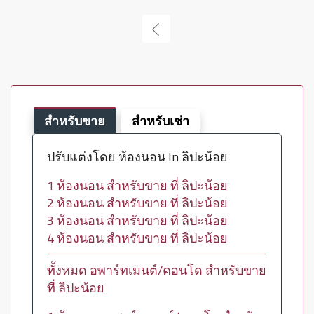
สำหรับขาย
สำหรับเช่า
ปรับแต่งโดย ห้องนอน In ลิปะน้อย
1 ห้องนอน สำหรับขาย ที่ ลิปะน้อย
2 ห้องนอน สำหรับขาย ที่ ลิปะน้อย
3 ห้องนอน สำหรับขาย ที่ ลิปะน้อย
4 ห้องนอน สำหรับขาย ที่ ลิปะน้อย
ทั้งหมด อพาร์ทเมนต์/คอนโด สำหรับขาย
ที่ ลิปะน้อย