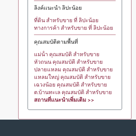
ลิงค์เเนะนำ ลิปะน้อย
ที่ดิน สำหรับขาย ที่ ลิปะน้อย
ทางการค้า สำหรับขาย ที่ ลิปะน้อย
คุณสมบัติตามพื้นที่
แม่น้ํา คุณสมบัติ สำหรับขาย
หัวถนน คุณสมบัติ สำหรับขาย
ปลายแหลม คุณสมบัติ สำหรับขาย
แหลมใหญ่ คุณสมบัติ สำหรับขาย
เฉวงน้อย คุณสมบัติ สำหรับขาย
ต.บ้านทะเล คุณสมบัติ สำหรับขาย
สถานที่เเนะนำเพิ่มเติม >>