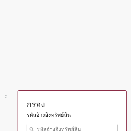
กรอง
รหัสอ้างอิงทรัพย์สิน