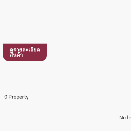
ดูรายละเอียด
สินค้า
0 Property
No li