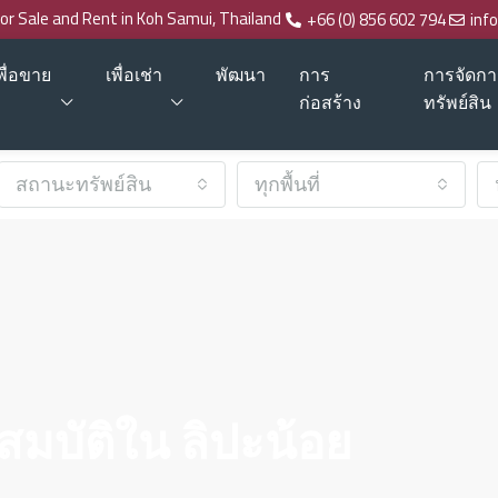
for Sale and Rent in Koh Samui, Thailand
+66 (0) 856 602 794
inf
พื่อขาย
เพื่อเช่า
พัฒนา
การ
การจัดกา
ก่อสร้าง
ทรัพย์สิน
สถานะทรัพย์สิน
ทุกพื้นที่
สมบัติใน ลิปะน้อย