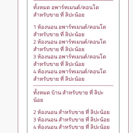
ทั้งหมด อพาร์ทเมนต์/คอนโด
สำหรับขาย ที่ ลิปะน้อย
1 ห้องนอน อพาร์ทเมนต์/คอนโด
สำหรับขาย ที่ ลิปะน้อย
2 ห้องนอน อพาร์ทเมนต์/คอนโด
สำหรับขาย ที่ ลิปะน้อย
3 ห้องนอน อพาร์ทเมนต์/คอนโด
สำหรับขาย ที่ ลิปะน้อย
4 ห้องนอน อพาร์ทเมนต์/คอนโด
สำหรับขาย ที่ ลิปะน้อย
ทั้งหมด บ้าน สำหรับขาย ที่ ลิปะ
น้อย
2 ห้องนอน สำหรับขาย ที่ ลิปะน้อย
3 ห้องนอน สำหรับขาย ที่ ลิปะน้อย
4 ห้องนอน สำหรับขาย ที่ ลิปะน้อย