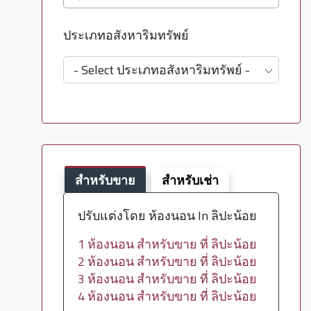
ประเภทอสังหาริมทรัพย์
- Select ประเภทอสังหาริมทรัพย์ -
สำหรับขาย
สำหรับเช่า
ปรับแต่งโดย ห้องนอน In ลิปะน้อย
1 ห้องนอน สำหรับขาย ที่ ลิปะน้อย
2 ห้องนอน สำหรับขาย ที่ ลิปะน้อย
3 ห้องนอน สำหรับขาย ที่ ลิปะน้อย
4 ห้องนอน สำหรับขาย ที่ ลิปะน้อย