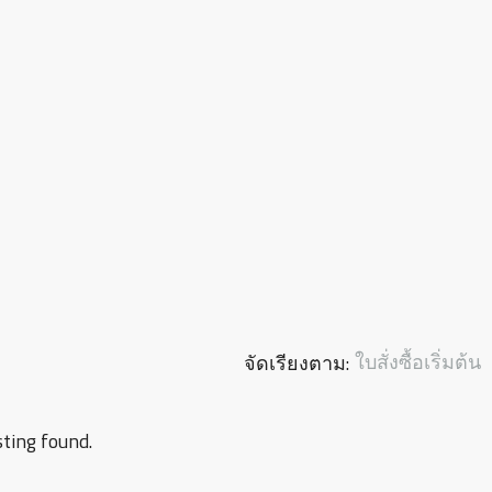
ใบสั่งซื้อเริ่มต้น
จัดเรียงตาม:
sting found.