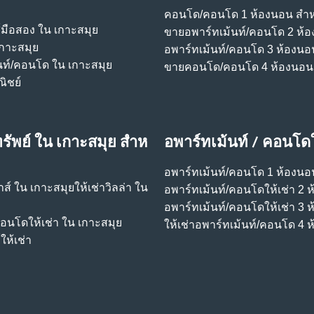
คอนโด/คอนโด 1 ห้องนอน สําห
์มือสอง ใน เกาะสมุย
ขายอพาร์ทเม้นท์/คอนโด 2 ห้
เกาะสมุย
อพาร์ทเม้นท์/คอนโด 3 ห้องนอ
นท์/คอนโด ใน เกาะสมุย
ขายคอนโด/คอนโด 4 ห้องนอน
ิชย์
รัพย์ ใน เกาะสมุย สําห
อพาร์ทเม้นท์ / คอนโดใ
อพาร์ทเม้นท์/คอนโด 1 ห้องนอน
้าส์ ใน เกาะสมุย
ให้เช่าวิลล่า ใน
อพาร์ทเม้นท์/คอนโดให้เช่า 2 
อพาร์ทเม้นท์/คอนโดให้เช่า 3 
คอนโดให้เช่า ใน เกาะสมุย
ให้เช่าอพาร์ทเม้นท์/คอนโด 4 
ห้เช่า