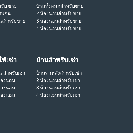
รับ ขาย
บ้านทั้งหมดสําหรับขาย
องนอน
2 ห้องนอนสําหรับขาย
นสําหรับขาย
3 ห้องนอนสําหรับขาย
4 ห้องนอนสําหรับขาย
ห้เช่า
บ้านสําหรับเช่า
 สําหรับเช่า
บ้านทุกหลังสําหรับเช่า
ห้องนอน
2 ห้องนอนสําหรับเช่า
ห้องนอน
3 ห้องนอนสําหรับเช่า
ห้องนอน
4 ห้องนอนสําหรับเช่า