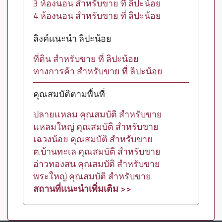
3 ห้องนอน สำหรับขาย ที่ ลิปะน้อย
4 ห้องนอน สำหรับขาย ที่ ลิปะน้อย
ลิงค์เเนะนำ ลิปะน้อย
ที่ดิน สำหรับขาย ที่ ลิปะน้อย
ทางการค้า สำหรับขาย ที่ ลิปะน้อย
คุณสมบัติตามพื้นที่
ปลายแหลม คุณสมบัติ สำหรับขาย
แหลมใหญ่ คุณสมบัติ สำหรับขาย
เฉวงน้อย คุณสมบัติ สำหรับขาย
ต.บ้านทะเล คุณสมบัติ สำหรับขาย
อ่าวทองสน คุณสมบัติ สำหรับขาย
พระใหญ่ คุณสมบัติ สำหรับขาย
สถานที่เเนะนำเพิ่มเติม >>