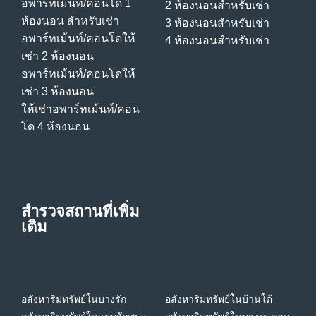
อพาร์ทเม้นท์/คอนโด 1
2 ห้องนอนสําหรับเช่า
ห้องนอน สําหรับเช่า
3 ห้องนอนสําหรับเช่า
อพาร์ทเม้นท์/คอนโดให้
4 ห้องนอนสําหรับเช่า
เช่า 2 ห้องนอน
อพาร์ทเม้นท์/คอนโดให้
เช่า 3 ห้องนอน
ให้เช่าอพาร์ทเม้นท์/คอน
โด 4 ห้องนอน
สำรวจสถานที่เพิ่ม
เติม
อสังหาริมทรัพย์ในบางรัก
อสังหาริมทรัพย์ในบ้านใต้