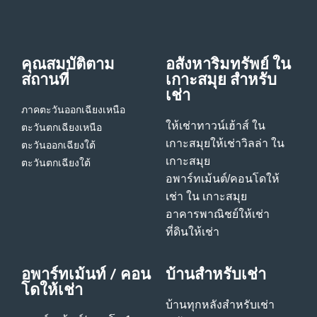
คุณสมบัติตาม
อสังหาริมทรัพย์ ใน
สถานที่
เกาะสมุย สําหรับ
เช่า
ภาคตะวันออกเฉียงเหนือ
ให้เช่าทาวน์เฮ้าส์ ใน
ตะวันตกเฉียงเหนือ
เกาะสมุย
ให้เช่าวิลล่า ใน
ตะวันออกเฉียงใต้
เกาะสมุย
ตะวันตกเฉียงใต้
อพาร์ทเม้นต์/คอนโดให้
เช่า ใน เกาะสมุย
อาคารพาณิชย์ให้เช่า
ที่ดินให้เช่า
อพาร์ทเม้นท์ / คอน
บ้านสําหรับเช่า
โดให้เช่า
บ้านทุกหลังสําหรับเช่า