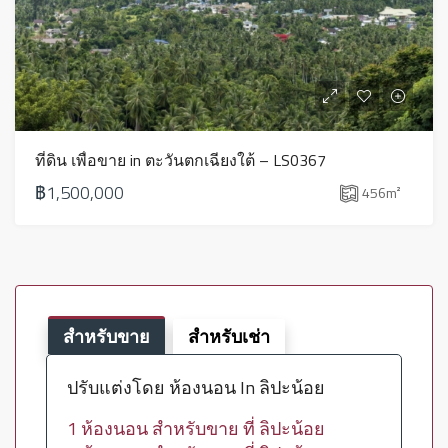
ที่ดิน เพื่อขาย in ตะวันตกเฉียงใต้ – LS0367
฿1,500,000
456
m²
สำหรับขาย
สำหรับเช่า
ปรับแต่งโดย ห้องนอน In ลิปะน้อย
1 ห้องนอน สำหรับขาย ที่ ลิปะน้อย