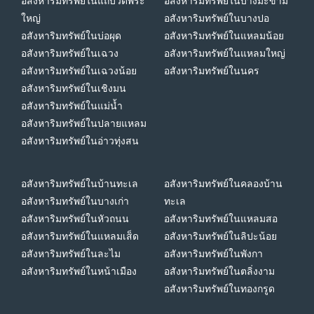
อสังหาริมทรัพย์ในแถบวัดพระ
อสังหาริมทรัพย์ในบางมะขาม
ใหญ่
อสังหาริมทรัพย์ในบางปอ
อสังหาริมทรัพย์ในบ่อผุด
อสังหาริมทรัพย์ในแหลมน้อย
อสังหาริมทรัพย์ในเฉวง
อสังหาริมทรัพย์ในแหลมใหญ่
อสังหาริมทรัพย์ในเฉวงน้อย
อสังหาริมทรัพย์ในนคร
อสังหาริมทรัพย์ในเชิงมน
อสังหาริมทรัพย์ในแม่น้ำ
อสังหาริมทรัพย์ในปลายแหลม
อสังหาริมทรัพย์ในอ่าวทุ่งสน
อสังหาริมทรัพย์ในบ้านทะเล
อสังหาริมทรัพย์ในคลองบ้าน
อสังหาริมทรัพย์ในบางเก่า
ทะเล
อสังหาริมทรัพย์ในหัวถนน
อสังหาริมทรัพย์ในแหลมสอ
อสังหาริมทรัพย์ในแหลมเส็ด
อสังหาริมทรัพย์ในลิปะน้อย
อสังหาริมทรัพย์ในละไม
อสังหาริมทรัพย์ในพังกา
อสังหาริมทรัพย์ในหน้าเมือง
อสังหาริมทรัพย์ในตลิ่งงาม
อสังหาริมทรัพย์ในทองกรูด