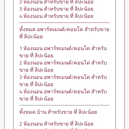
2 ห้องนอน สำหรับขาย ที่ ลิปะน้อย
3 ห้องนอน สำหรับขาย ที่ ลิปะน้อย
4 ห้องนอน สำหรับขาย ที่ ลิปะน้อย
ทั้งหมด อพาร์ทเมนต์/คอนโด สำหรับขาย
ที่ ลิปะน้อย
1 ห้องนอน อพาร์ทเมนต์/คอนโด สำหรับ
ขาย ที่ ลิปะน้อย
2 ห้องนอน อพาร์ทเมนต์/คอนโด สำหรับ
ขาย ที่ ลิปะน้อย
3 ห้องนอน อพาร์ทเมนต์/คอนโด สำหรับ
ขาย ที่ ลิปะน้อย
4 ห้องนอน อพาร์ทเมนต์/คอนโด สำหรับ
ขาย ที่ ลิปะน้อย
ทั้งหมด บ้าน สำหรับขาย ที่ ลิปะน้อย
2 ห้องนอน สำหรับขาย ที่ ลิปะน้อย