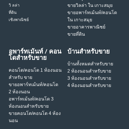
วิ ลล่า
ขายวิลล่า ใน เกาะสมุย
ที่ดิน
ขายอพาร์ทเม้นท์/คอนโด
เชิงพาณิชย์
ใน เกาะสมุย
ขายอาคารพาณิชย์
ขายที่ดิน
อพาร์ทเม้นท์ / คอน
บ้านสําหรับขาย
โดสําหรับขาย
บ้านทั้งหมดสําหรับขาย
คอนโด/คอนโด 1 ห้องนอน
2 ห้องนอนสําหรับขาย
สําหรับ ขาย
3 ห้องนอนสําหรับขาย
ขายอพาร์ทเม้นท์/คอนโด
4 ห้องนอนสําหรับขาย
2 ห้องนอน
อพาร์ทเม้นท์/คอนโด 3
ห้องนอนสําหรับขาย
ขายคอนโด/คอนโด 4 ห้อง
นอน