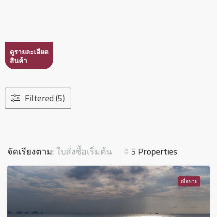
ดูรายละเอียด
สินค้า
Filtered (5)
ใบสั่งซื้อเริ่มต้น
จัดเรียงตาม:
5 Properties
เพื่อขาย