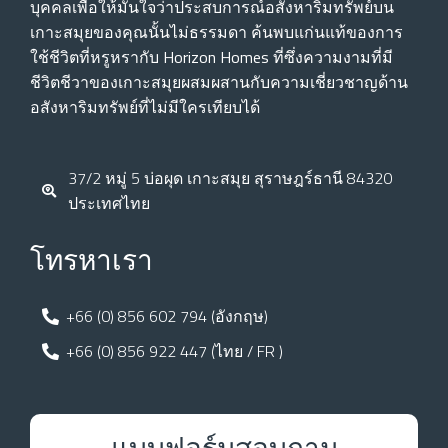
บุคคลเพื่อให้มั่นใจว่าประสบการณ์อสังหาริมทรัพย์บน
เกาะสมุยของคุณนั้นไม่ธรรมดา ค้นพบแก่นแท้ของการ
ใช้ชีวิตที่หรูหรากับ Horizon Homes ที่ซึ่งความงามที่มี
ชีวิตชีวาของเกาะสมุยผสมผสานกับความเชี่ยวชาญด้าน
อสังหาริมทรัพย์ที่ไม่มีใครเทียบได้
37/2 หมู่ 5 บ่อผุด เกาะสมุย สุราษฎร์ธานี 84320
ประเทศไทย
โทรหาเรา
+66 (0) 856 602 794 (อังกฤษ)
+66 (0) 856 922 447 (ไทย / FR )
แบบฟอร์มสอบถาม