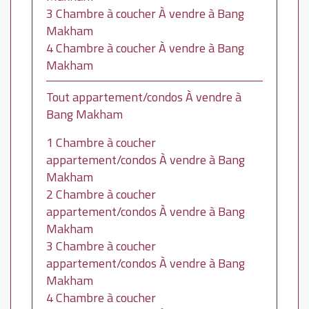
3 Chambre à coucher À vendre à Bang
Makham
4 Chambre à coucher À vendre à Bang
Makham
Tout appartement/condos À vendre à
Bang Makham
1 Chambre à coucher
appartement/condos À vendre à Bang
Makham
2 Chambre à coucher
appartement/condos À vendre à Bang
Makham
3 Chambre à coucher
appartement/condos À vendre à Bang
Makham
4 Chambre à coucher