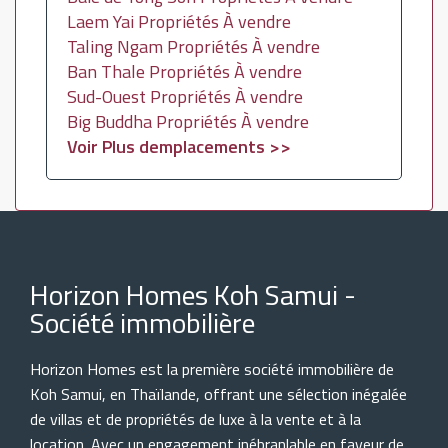
Laem Yai Propriétés À vendre
Taling Ngam Propriétés À vendre
Ban Thale Propriétés À vendre
Sud-Ouest Propriétés À vendre
Big Buddha Propriétés À vendre
Voir Plus demplacements >>
Horizon Homes Koh Samui -
Société immobilière
Horizon Homes est la première société immobilière de
Koh Samui, en Thaïlande, offrant une sélection inégalée
de villas et de propriétés de luxe à la vente et à la
location. Avec un engagement inébranlable en faveur de