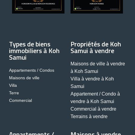
Types de biens
Propriétés de Koh
immobiliers à Koh
Samui à vendre
Samui
Maisons de ville à vendre
Appartements / Condos
à Koh Samui
Maisons de ville
Villa à vendre à Koh
Villa
Samui
Terre
Appartement / Condo à
Commercial
vendre à Koh Samui
Commercial à vendre
Terrains à vendre
Appartements /
Maisons à vendre