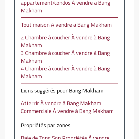
appartement/condos À vendre à Bang
Makham
Tout maison À vendre à Bang Makham
2 Chambre à coucher À vendre à Bang
Makham
3 Chambre à coucher À vendre à Bang
Makham
4 Chambre à coucher À vendre à Bang
Makham
Liens suggérés pour Bang Makham
Atterrir À vendre à Bang Makham
Commerciale À vendre à Bang Makham
Propriétés par zones
Baie de Tong Son Propriétés À vendre