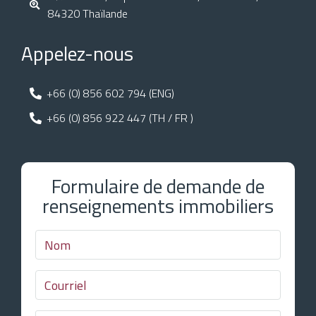
84320 Thaïlande
Appelez-nous
+66 (0) 856 602 794 (ENG)
+66 (0) 856 922 447 (TH / FR )
Formulaire de demande de
renseignements immobiliers