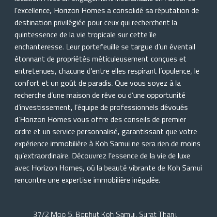
l’excellence, Horizon Homes a consolidé sa réputation de
destination privilégiée pour ceux qui recherchent la
quintessence de la vie tropicale sur cette île
enchanteresse. Leur portefeuille se targue d’un éventail
étonnant de propriétés méticuleusement conçues et
entretenues, chacune d’entre elles respirant l’opulence, le
confort et un goût de paradis. Que vous soyez à la
recherche d’une maison de rêve ou d’une opportunité
d’investissement, l’équipe de professionnels dévoués
d’Horizon Homes vous offre des conseils de premier
ordre et un service personnalisé, garantissant que votre
expérience immobilière à Koh Samui ne sera rien de moins
qu’extraordinaire. Découvrez l’essence de la vie de luxe
avec Horizon Homes, où la beauté vibrante de Koh Samui
rencontre une expertise immobilière inégalée.
37/2 Moo 5, Bophut Koh Samui, Surat Thani,