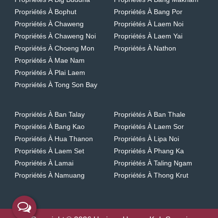
Propriétés À Bophut
Propriétés À Bang Por
Propriétés À Chaweng
Propriétés À Laem Noi
Propriétés À Chaweng Noi
Propriétés À Laem Yai
Propriétés À Choeng Mon
Propriétés À Nathon
Propriétés À Mae Nam
Propriétés À Plai Laem
Propriétés À Tong Son Bay
Propriétés À Ban Talay
Propriétés À Ban Thale
Propriétés À Bang Kao
Propriétés À Laem Sor
Propriétés À Hua Thanon
Propriétés À Lipa Noi
Propriétés À Laem Set
Propriétés À Phang Ka
Propriétés À Lamai
Propriétés À Taling Ngam
Propriétés À Namuang
Propriétés À Thong Krut