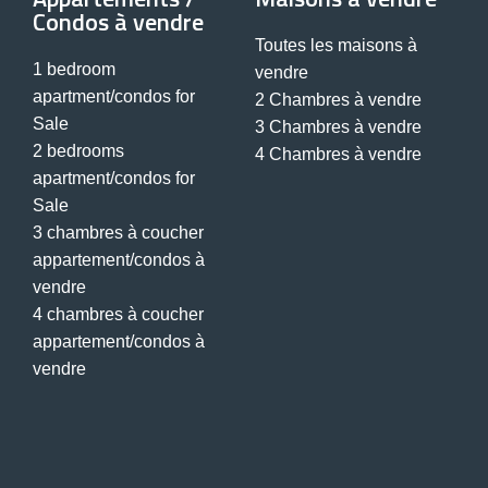
Condos à vendre
Toutes les maisons à
1 bedroom
vendre
apartment/condos for
2 Chambres à vendre
Sale
3 Chambres à vendre
2 bedrooms
4 Chambres à vendre
apartment/condos for
Sale
3 chambres à coucher
appartement/condos à
vendre
4 chambres à coucher
appartement/condos à
vendre