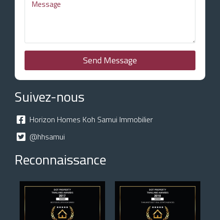
Send Message
Suivez-nous
Horizon Homes Koh Samui Immobilier
@hhsamui
Reconnaissance