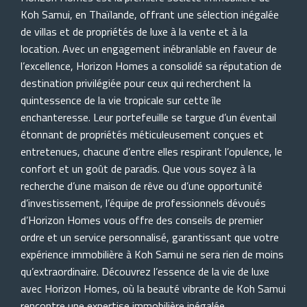
Koh Samui, en Thaïlande, offrant une sélection inégalée
de villas et de propriétés de luxe à la vente et à la
location. Avec un engagement inébranlable en faveur de
l’excellence, Horizon Homes a consolidé sa réputation de
destination privilégiée pour ceux qui recherchent la
quintessence de la vie tropicale sur cette île
enchanteresse. Leur portefeuille se targue d’un éventail
étonnant de propriétés méticuleusement conçues et
entretenues, chacune d’entre elles respirant l’opulence, le
confort et un goût de paradis. Que vous soyez à la
recherche d’une maison de rêve ou d’une opportunité
d’investissement, l’équipe de professionnels dévoués
d’Horizon Homes vous offre des conseils de premier
ordre et un service personnalisé, garantissant que votre
expérience immobilière à Koh Samui ne sera rien de moins
qu’extraordinaire. Découvrez l’essence de la vie de luxe
avec Horizon Homes, où la beauté vibrante de Koh Samui
rencontre une expertise immobilière inégalée.