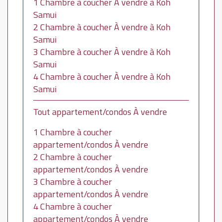
1 Chambre à coucher À vendre à Koh
Samui
2 Chambre à coucher À vendre à Koh
Samui
3 Chambre à coucher À vendre à Koh
Samui
4 Chambre à coucher À vendre à Koh
Samui
Tout appartement/condos À vendre
1 Chambre à coucher
appartement/condos À vendre
2 Chambre à coucher
appartement/condos À vendre
3 Chambre à coucher
appartement/condos À vendre
4 Chambre à coucher
appartement/condos À vendre