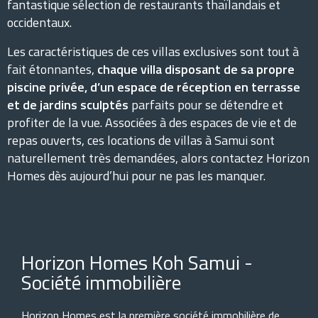
fantastique sélection de restaurants thaïlandais et
occidentaux.
Les caractéristiques de ces villas exclusives sont tout à
fait étonnantes,
chaque villa disposant de sa propre
piscine privée, d’un espace de réception en terrasse
et de jardins sculptés
parfaits pour se détendre et
profiter de la vue. Associées à des espaces de vie et de
repas ouverts, ces locations de villas à Samui sont
naturellement très demandées, alors contactez Horizon
Homes dès aujourd’hui pour ne pas les manquer.
Horizon Homes Koh Samui -
Société immobilière
Horizon Homes est la première société immobilière de