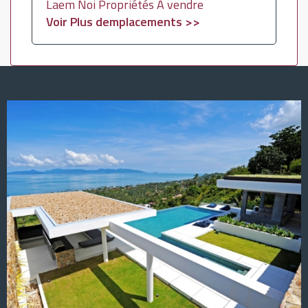
Laem Noi Propriétés À vendre
Voir Plus demplacements >>