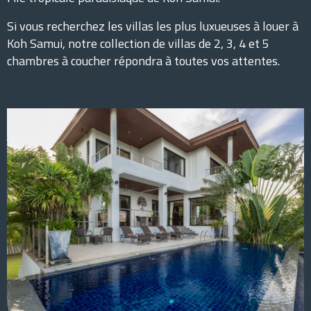
Si vous recherchez les villas les plus luxueuses à louer à
Koh Samui, notre collection de villas de 2, 3, 4 et 5
chambres à coucher répondra à toutes vos attentes.