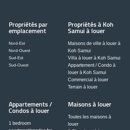
Propriétés par
Propriétés à Koh
emplacement
Samui à louer
Nord-Est
Maisons de ville à louer à
Nord-Ouest
Koh Samui
Sud-Est
Villa à louer à Koh Samui
Sud-Ouest
Appartement / Condo à
louer à Koh Samui
Commercial à louer
Terrain à louer
Appartements /
Maisons à louer
Condos à louer
Toutes les maisons à
1 bedroom
louer