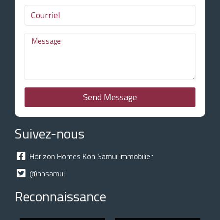
Send Message
Suivez-nous
Horizon Homes Koh Samui Immobilier
@hhsamui
Reconnaissance