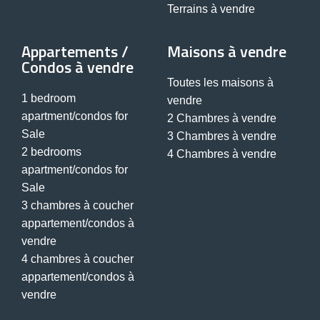
Terrains à vendre
Appartements /
Maisons à vendre
Condos à vendre
Toutes les maisons à
1 bedroom
vendre
apartment/condos for
2 Chambres à vendre
Sale
3 Chambres à vendre
2 bedrooms
4 Chambres à vendre
apartment/condos for
Sale
3 chambres à coucher
appartement/condos à
vendre
4 chambres à coucher
appartement/condos à
vendre