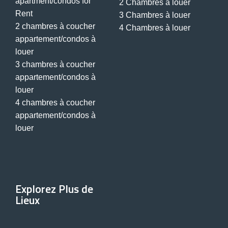
apartment/condos for
2 Chambres à louer
Rent
3 Chambres à louer
2 chambres à coucher
4 Chambres à louer
appartement/condos à
louer
3 chambres à coucher
appartement/condos à
louer
4 chambres à coucher
appartement/condos à
louer
Explorez Plus de
Lieux