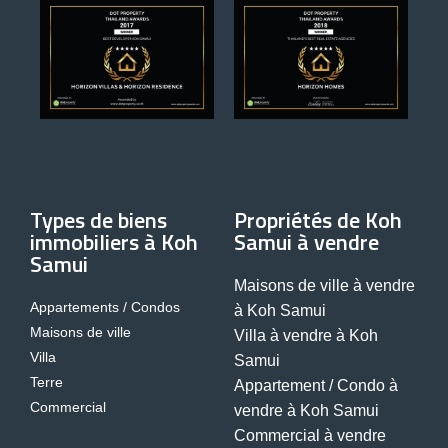
Types de biens
Propriétés de Koh
immobiliers à Koh
Samui à vendre
Samui
Maisons de ville à vendre
Appartements / Condos
à Koh Samui
Maisons de ville
Villa à vendre à Koh
Villa
Samui
Terre
Appartement / Condo à
Commercial
vendre à Koh Samui
Commercial à vendre