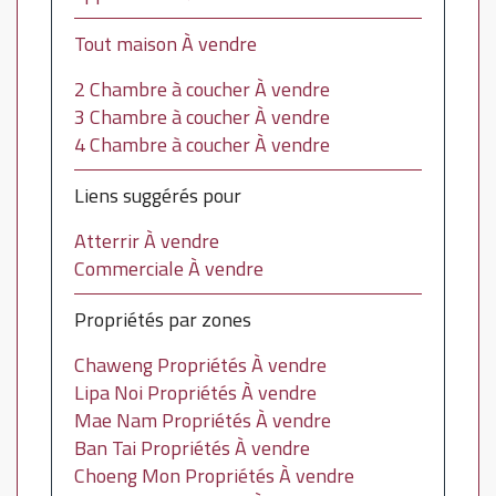
Tout maison À vendre
2 Chambre à coucher À vendre
3 Chambre à coucher À vendre
4 Chambre à coucher À vendre
Liens suggérés pour
Atterrir À vendre
Commerciale À vendre
Propriétés par zones
Chaweng Propriétés À vendre
Lipa Noi Propriétés À vendre
Mae Nam Propriétés À vendre
Ban Tai Propriétés À vendre
Choeng Mon Propriétés À vendre