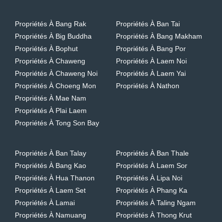
Propriétés À Bang Rak
Propriétés À Ban Tai
Propriétés À Big Buddha
Propriétés À Bang Makham
Propriétés À Bophut
Propriétés À Bang Por
Propriétés À Chaweng
Propriétés À Laem Noi
Propriétés À Chaweng Noi
Propriétés À Laem Yai
Propriétés À Choeng Mon
Propriétés À Nathon
Propriétés À Mae Nam
Propriétés À Plai Laem
Propriétés À Tong Son Bay
Propriétés À Ban Talay
Propriétés À Ban Thale
Propriétés À Bang Kao
Propriétés À Laem Sor
Propriétés À Hua Thanon
Propriétés À Lipa Noi
Propriétés À Laem Set
Propriétés À Phang Ka
Propriétés À Lamai
Propriétés À Taling Ngam
Propriétés À Namuang
Propriétés À Thong Krut