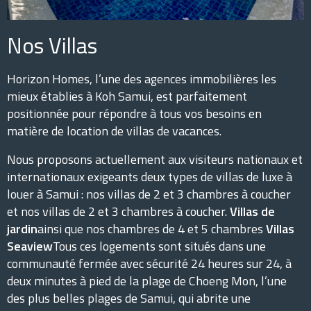
Nos Villas
Horizon Homes, l’une des agences immobilières les
mieux établies à Koh Samui, est parfaitement
positionnée pour répondre à tous vos besoins en
matière de location de villas de vacances.
Nous proposons actuellement aux visiteurs nationaux et
internationaux exigeants deux types de villas de luxe à
louer à Samui : nos villas de 2 et 3 chambres à coucher
et nos villas de 2 et 3 chambres à coucher.
Villas de
jardin
ainsi que nos chambres de 4 et 5 chambres
Villas
Seaview
Tous ces logements sont situés dans une
communauté fermée avec sécurité 24 heures sur 24, à
deux minutes à pied de la plage de Choeng Mon, l’une
des plus belles plages de Samui, qui abrite une