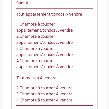
Samui
Tout appartement/condos À vendre
1 Chambre à coucher
appartement/condos À vendre
2 Chambre à coucher
appartement/condos À vendre
3 Chambre à coucher
appartement/condos À vendre
4 Chambre à coucher
appartement/condos À vendre
Tout maison À vendre
2 Chambre à coucher À vendre
3 Chambre à coucher À vendre
4 Chambre à coucher À vendre