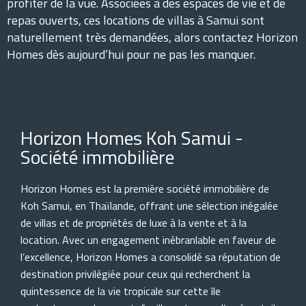
profiter de la vue. Associées à des espaces de vie et de
repas ouverts, ces locations de villas à Samui sont
naturellement très demandées, alors contactez Horizon
Homes dès aujourd’hui pour ne pas les manquer.
Horizon Homes Koh Samui -
Société immobilière
Horizon Homes est la première société immobilière de
Koh Samui, en Thaïlande, offrant une sélection inégalée
de villas et de propriétés de luxe à la vente et à la
location. Avec un engagement inébranlable en faveur de
l’excellence, Horizon Homes a consolidé sa réputation de
destination privilégiée pour ceux qui recherchent la
quintessence de la vie tropicale sur cette île