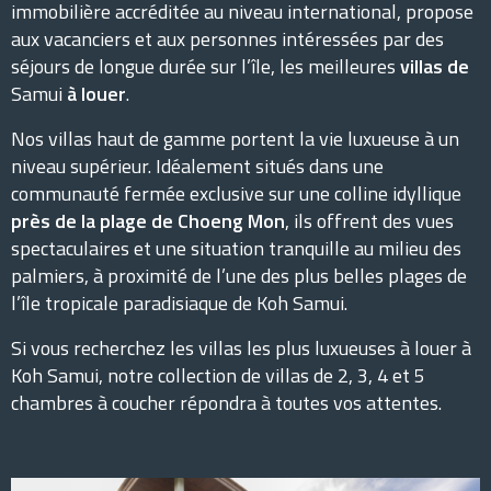
immobilière accréditée au niveau international, propose
aux vacanciers et aux personnes intéressées par des
séjours de longue durée sur l’île, les meilleures
villas de
Samui
à louer
.
Nos villas haut de gamme portent la vie luxueuse à un
niveau supérieur. Idéalement situés dans une
communauté fermée exclusive sur une colline idyllique
près de la plage de Choeng Mon
, ils offrent des vues
spectaculaires et une situation tranquille au milieu des
palmiers, à proximité de l’une des plus belles plages de
l’île tropicale paradisiaque de Koh Samui.
Si vous recherchez les villas les plus luxueuses à louer à
Koh Samui, notre collection de villas de 2, 3, 4 et 5
chambres à coucher répondra à toutes vos attentes.