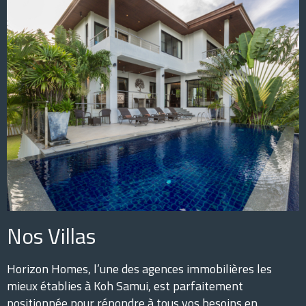
Nos Villas
Horizon Homes, l’une des agences immobilières les
mieux établies à Koh Samui, est parfaitement
positionnée pour répondre à tous vos besoins en