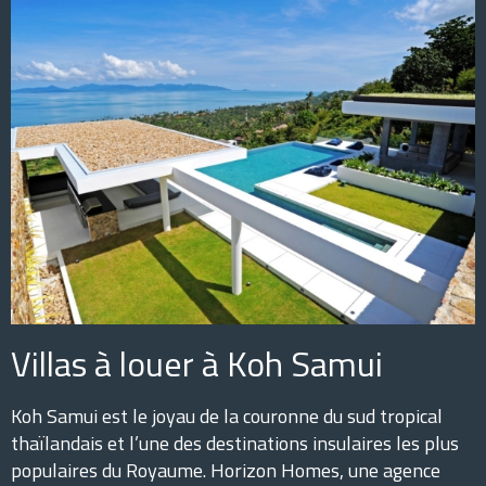
Villas à louer à Koh Samui
Koh Samui est le joyau de la couronne du sud tropical
thaïlandais et l’une des destinations insulaires les plus
populaires du Royaume. Horizon Homes, une agence