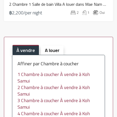
2 Chambre 1 Salle de bain Villa A louer dans Mae Nam – HR0049
฿2,200/per night
2
1
Oui
À vendre
A louer
Affiner par Chambre à coucher
1 Chambre à coucher À vendre à Koh
Samui
2 Chambre à coucher À vendre à Koh
Samui
3 Chambre à coucher À vendre à Koh
Samui
4 Chambre à coucher À vendre à Koh