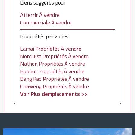
Liens suggérés pour
Atterrir À vendre
Commerciale À vendre
Propriétés par zones
Lamai Propriétés À vendre
Nord-Est Propriétés À vendre
Nathon Propriétés À vendre
Bophut Propriétés À vendre
Bang Kao Propriétés À vendre
Chaweng Propriétés À vendre
Voir Plus demplacements >>