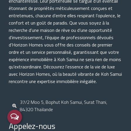
enchanteresse. Leur portefeuille se targue d’un éventail
étonnant de propriétés méticuleusement conçues et
entretenues, chacune d’entre elles respirant l’opulence, le
confort et un goût de paradis. Que vous soyez à la
recherche d’une maison de rêve ou d’une opportunité
d’investissement, l’équipe de professionnels dévoués
d’Horizon Homes vous offre des conseils de premier
ordre et un service personnalisé, garantissant que votre
expérience immobilière à Koh Samui ne sera rien de moins
qu’extraordinaire. Découvrez l’essence de la vie de luxe
avec Horizon Homes, où la beauté vibrante de Koh Samui
rencontre une expertise immobilière inégalée.
37/2 Moo 5, Bophut Koh Samui, Surat Thani,
84320 Thaïlande
Appelez-nous