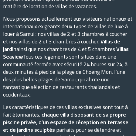
matière de location de villas de vacances.
Nous proposons actuellement aux visiteurs nationaux et
internationaux exigeants deux types de villas de luxe à
louer à Samui : nos villas de 2 et 3 chambres à coucher
et nos villas de 2 et 3 chambres à coucher.
Villas de
jardin
ainsi que nos chambres de 4 et 5 chambres
Villas
Seaview
Tous ces logements sont situés dans une
communauté fermée avec sécurité 24 heures sur 24, à
deux minutes à pied de la plage de Choeng Mon, l’une
des plus belles plages de Samui, qui abrite une
fantastique sélection de restaurants thaïlandais et
occidentaux.
Les caractéristiques de ces villas exclusives sont tout à
fait étonnantes,
chaque villa disposant de sa propre
piscine privée, d’un espace de réception en terrasse
et de jardins sculptés
parfaits pour se détendre et