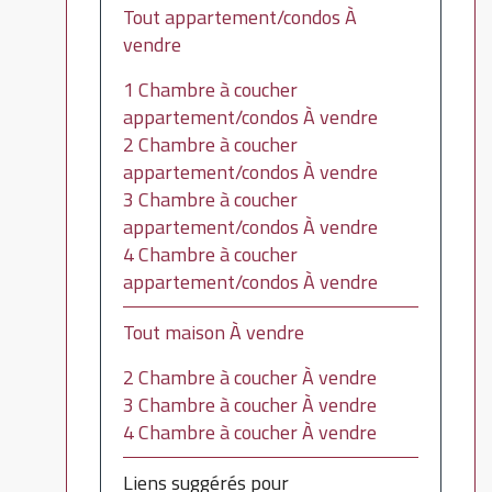
Tout appartement/condos À
vendre
1 Chambre à coucher
appartement/condos À vendre
2 Chambre à coucher
appartement/condos À vendre
3 Chambre à coucher
appartement/condos À vendre
4 Chambre à coucher
appartement/condos À vendre
Tout maison À vendre
2 Chambre à coucher À vendre
3 Chambre à coucher À vendre
4 Chambre à coucher À vendre
Liens suggérés pour