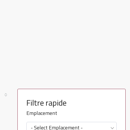
Filtre rapide
Emplacement
- Select Emplacement -