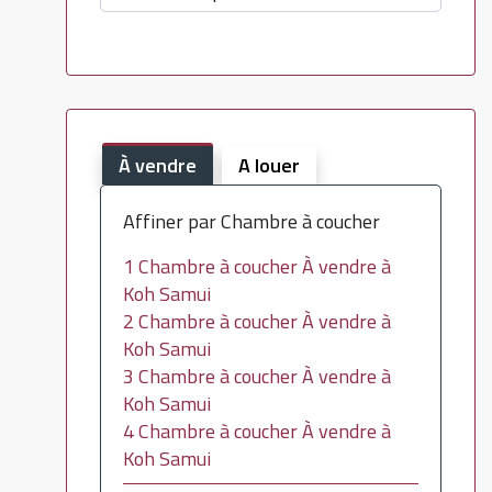
À vendre
A louer
Affiner par Chambre à coucher
1 Chambre à coucher À vendre à
Koh Samui
2 Chambre à coucher À vendre à
Koh Samui
3 Chambre à coucher À vendre à
Koh Samui
4 Chambre à coucher À vendre à
Koh Samui