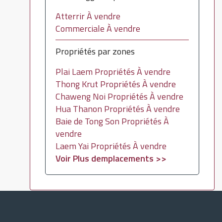
Atterrir À vendre
Commerciale À vendre
Propriétés par zones
Plai Laem Propriétés À vendre
Thong Krut Propriétés À vendre
Chaweng Noi Propriétés À vendre
Hua Thanon Propriétés À vendre
Baie de Tong Son Propriétés À
vendre
Laem Yai Propriétés À vendre
Voir Plus demplacements >>