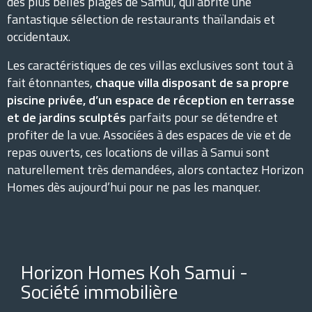
des plus belles plages de Samui, qui abrite une
fantastique sélection de restaurants thaïlandais et
occidentaux.
Les caractéristiques de ces villas exclusives sont tout à
fait étonnantes,
chaque villa disposant de sa propre
piscine privée, d’un espace de réception en terrasse
et de jardins sculptés
parfaits pour se détendre et
profiter de la vue. Associées à des espaces de vie et de
repas ouverts, ces locations de villas à Samui sont
naturellement très demandées, alors contactez Horizon
Homes dès aujourd’hui pour ne pas les manquer.
Horizon Homes Koh Samui -
Société immobilière