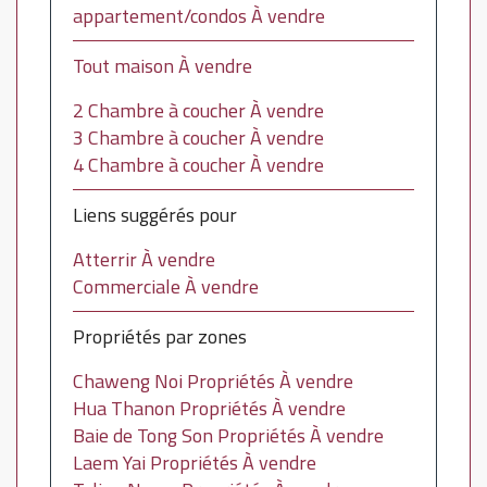
appartement/condos À vendre
Tout maison À vendre
2 Chambre à coucher À vendre
3 Chambre à coucher À vendre
4 Chambre à coucher À vendre
Liens suggérés pour
Atterrir À vendre
Commerciale À vendre
Propriétés par zones
Chaweng Noi Propriétés À vendre
Hua Thanon Propriétés À vendre
Baie de Tong Son Propriétés À vendre
Laem Yai Propriétés À vendre