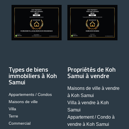
Types de biens
Propriétés de Koh
immobiliers à Koh
Samui à vendre
Samui
Maisons de ville à vendre
Appartements / Condos
à Koh Samui
Maisons de ville
Villa à vendre à Koh
Villa
Samui
Terre
Appartement / Condo à
Commercial
vendre à Koh Samui