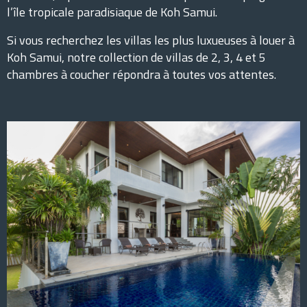
l’île tropicale paradisiaque de Koh Samui.
Si vous recherchez les villas les plus luxueuses à louer à
Koh Samui, notre collection de villas de 2, 3, 4 et 5
chambres à coucher répondra à toutes vos attentes.