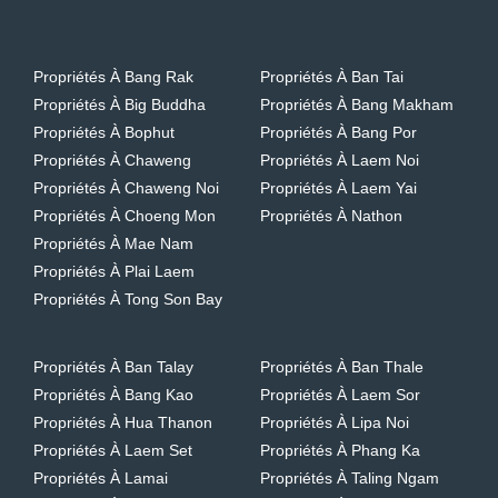
Propriétés À Bang Rak
Propriétés À Ban Tai
Propriétés À Big Buddha
Propriétés À Bang Makham
Propriétés À Bophut
Propriétés À Bang Por
Propriétés À Chaweng
Propriétés À Laem Noi
Propriétés À Chaweng Noi
Propriétés À Laem Yai
Propriétés À Choeng Mon
Propriétés À Nathon
Propriétés À Mae Nam
Propriétés À Plai Laem
Propriétés À Tong Son Bay
Propriétés À Ban Talay
Propriétés À Ban Thale
Propriétés À Bang Kao
Propriétés À Laem Sor
Propriétés À Hua Thanon
Propriétés À Lipa Noi
Propriétés À Laem Set
Propriétés À Phang Ka
Propriétés À Lamai
Propriétés À Taling Ngam