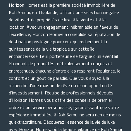
Horizon Homes est la première société immobilière de
Koh Samui, en Thaïlande, offrant une sélection inégalée
de villas et de propriétés de luxe à la vente et à la
location. Avec un engagement inébranlable en faveur de
l’excellence, Horizon Homes a consolidé sa réputation de
destination privilégiée pour ceux qui recherchent la
quintessence de la vie tropicale sur cette île
enchanteresse. Leur portefeuille se targue d’un éventail
étonnant de propriétés méticuleusement conçues et
entretenues, chacune d’entre elles respirant l’opulence, le
confort et un goût de paradis. Que vous soyez à la
recherche d’une maison de rêve ou d’une opportunité
d’investissement, l’équipe de professionnels dévoués
d’Horizon Homes vous offre des conseils de premier
ordre et un service personnalisé, garantissant que votre
expérience immobilière à Koh Samui ne sera rien de moins
qu’extraordinaire. Découvrez l’essence de la vie de luxe
avec Horizon Homes, où la beauté vibrante de Koh Samui