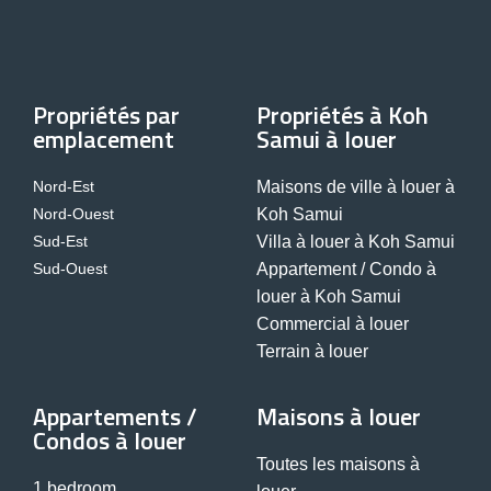
Propriétés par
Propriétés à Koh
emplacement
Samui à louer
Nord-Est
Maisons de ville à louer à
Nord-Ouest
Koh Samui
Sud-Est
Villa à louer à Koh Samui
Sud-Ouest
Appartement / Condo à
louer à Koh Samui
Commercial à louer
Terrain à louer
Appartements /
Maisons à louer
Condos à louer
Toutes les maisons à
1 bedroom