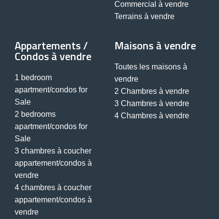
Commercial à vendre
Terrains à vendre
Appartements /
Maisons à vendre
Condos à vendre
Toutes les maisons à
1 bedroom
vendre
apartment/condos for
2 Chambres à vendre
Sale
3 Chambres à vendre
2 bedrooms
4 Chambres à vendre
apartment/condos for
Sale
3 chambres à coucher
appartement/condos à
vendre
4 chambres à coucher
appartement/condos à
vendre