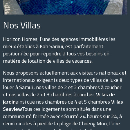
Nos Villas
Horizon Homes, l’une des agences immobilières les
mieux établies à Koh Samui, est parfaitement
positionnée pour répondre à tous vos besoins en
matière de location de villas de vacances.
Nous proposons actuellement aux visiteurs nationaux et
internationaux exigeants deux types de villas de luxe à
louer à Samui : nos villas de 2 et 3 chambres à coucher
et nos villas de 2 et 3 chambres à coucher.
Villas de
jardin
ainsi que nos chambres de 4 et 5 chambres
Villas
Seaview
Tous ces logements sont situés dans une
communauté fermée avec sécurité 24 heures sur 24, à
deux minutes à pied de la plage de Choeng Mon, l’une