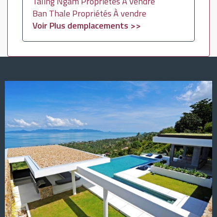
Taling Ngam Propriétés À vendre
Ban Thale Propriétés À vendre
Voir Plus demplacements >>