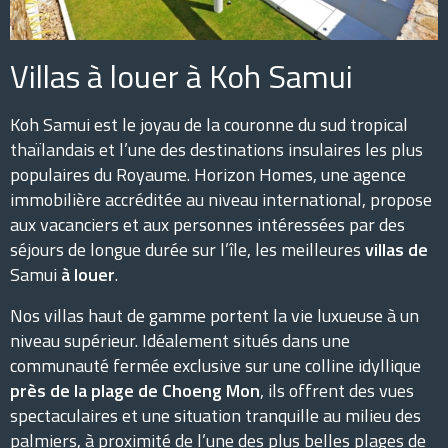
Villas à louer à Koh Samui
Koh Samui est le joyau de la couronne du sud tropical
thaïlandais et l’une des destinations insulaires les plus
populaires du Royaume. Horizon Homes, une agence
immobilière accréditée au niveau international, propose
aux vacanciers et aux personnes intéressées par des
séjours de longue durée sur l’île, les meilleures
villas de
Samui
à louer
.
Nos villas haut de gamme portent la vie luxueuse à un
niveau supérieur. Idéalement situés dans une
communauté fermée exclusive sur une colline idyllique
près de la plage de Choeng Mon
, ils offrent des vues
spectaculaires et une situation tranquille au milieu des
palmiers, à proximité de l’une des plus belles plages de