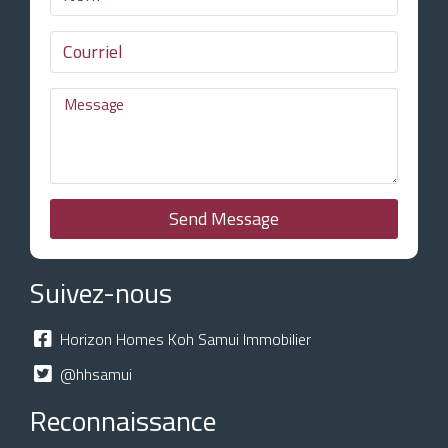
Send Message
Suivez-nous
Horizon Homes Koh Samui Immobilier
@hhsamui
Reconnaissance