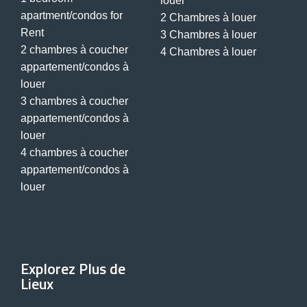
louer
apartment/condos for
2 Chambres à louer
Rent
3 Chambres à louer
2 chambres à coucher
4 Chambres à louer
appartement/condos à
louer
3 chambres à coucher
appartement/condos à
louer
4 chambres à coucher
appartement/condos à
louer
Explorez Plus de
Lieux