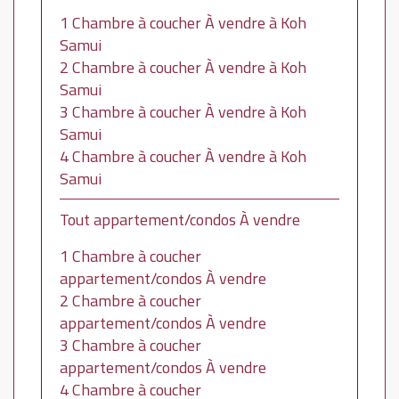
1 Chambre à coucher À vendre à Koh
Samui
2 Chambre à coucher À vendre à Koh
Samui
3 Chambre à coucher À vendre à Koh
Samui
4 Chambre à coucher À vendre à Koh
Samui
Tout appartement/condos À vendre
1 Chambre à coucher
appartement/condos À vendre
2 Chambre à coucher
appartement/condos À vendre
3 Chambre à coucher
appartement/condos À vendre
4 Chambre à coucher