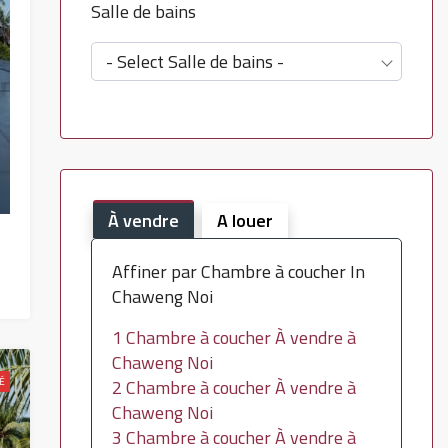
Salle de bains
- Select Salle de bains -
À vendre
A louer
Affiner par Chambre à coucher In
Chaweng Noi
1 Chambre à coucher À vendre à
Chaweng Noi
É
2 Chambre à coucher À vendre à
Chaweng Noi
3 Chambre à coucher À vendre à