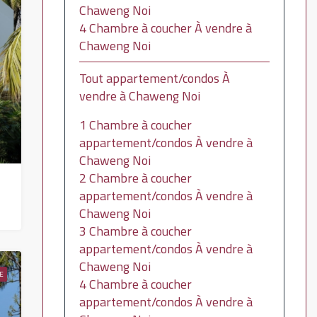
Chaweng Noi
4 Chambre à coucher À vendre à
Chaweng Noi
Tout appartement/condos À
vendre à Chaweng Noi
1 Chambre à coucher
appartement/condos À vendre à
Chaweng Noi
2 Chambre à coucher
758
appartement/condos À vendre à
Chaweng Noi
3 Chambre à coucher
appartement/condos À vendre à
Chaweng Noi
E
4 Chambre à coucher
appartement/condos À vendre à