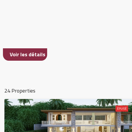
Voir les détails
24 Properties
ÉPUISÉ