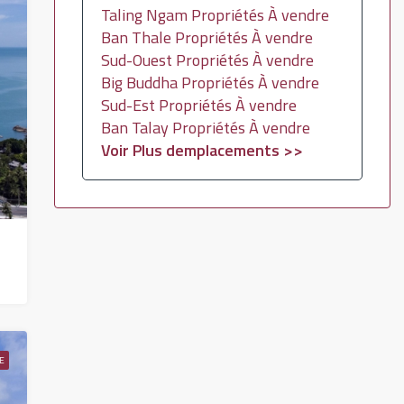
Taling Ngam Propriétés À vendre
Ban Thale Propriétés À vendre
Sud-Ouest Propriétés À vendre
Big Buddha Propriétés À vendre
Sud-Est Propriétés À vendre
Ban Talay Propriétés À vendre
Voir Plus demplacements >>
E