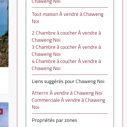
Chaweng Noi
Tout maison À vendre à Chaweng
Noi
2 Chambre à coucher À vendre à
Chaweng Noi
3 Chambre à coucher À vendre à
Chaweng Noi
4 Chambre à coucher À vendre à
Chaweng Noi
Liens suggérés pour Chaweng Noi
Atterrir À vendre à Chaweng Noi
Commerciale À vendre à Chaweng
Noi
E
Propriétés par zones