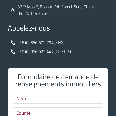
37/2 Moo 5, Bophut Koh Samui, Surat Thani,
84320 Thaïlande
Appelez-nous
+66 (0) 856 602 794 (ENG)
+66 (0) 856 922 447 (TH / FR )
Formulaire de demande de
renseignements immobiliers