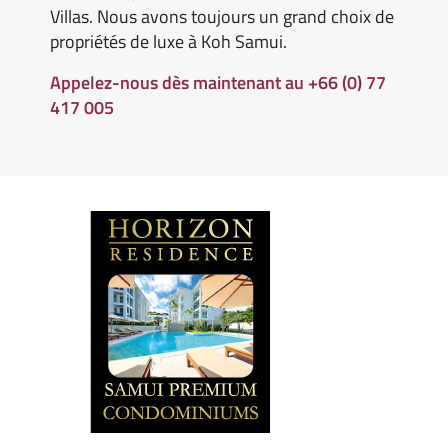
Villas. Nous avons toujours un grand choix de
propriétés de luxe à Koh Samui.
Appelez-nous dès maintenant au +66 (0) 77
417 005