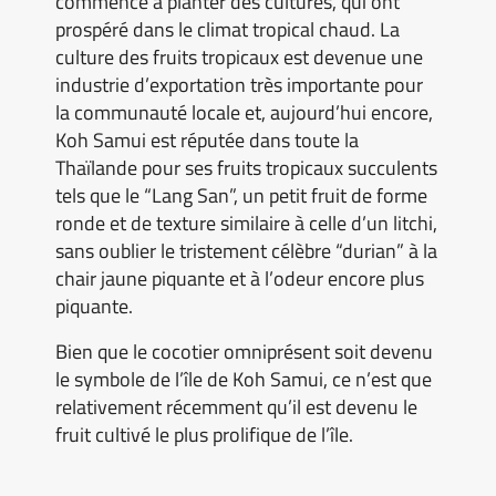
commencé à planter des cultures, qui ont
prospéré dans le climat tropical chaud. La
culture des fruits tropicaux est devenue une
industrie d’exportation très importante pour
la communauté locale et, aujourd’hui encore,
Koh Samui est réputée dans toute la
Thaïlande pour ses fruits tropicaux succulents
tels que le “Lang San”, un petit fruit de forme
ronde et de texture similaire à celle d’un litchi,
sans oublier le tristement célèbre “durian” à la
chair jaune piquante et à l’odeur encore plus
piquante.
Bien que le cocotier omniprésent soit devenu
le symbole de l’île de Koh Samui, ce n’est que
relativement récemment qu’il est devenu le
fruit cultivé le plus prolifique de l’île.