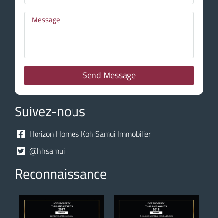
Send Message
Suivez-nous
Horizon Homes Koh Samui Immobilier
@hhsamui
Reconnaissance