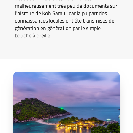
malheureusement très peu de documents sur
l’histoire de Koh Samui, car la plupart des
connaissances locales ont été transmises de
génération en génération par le simple
bouche à oreille.