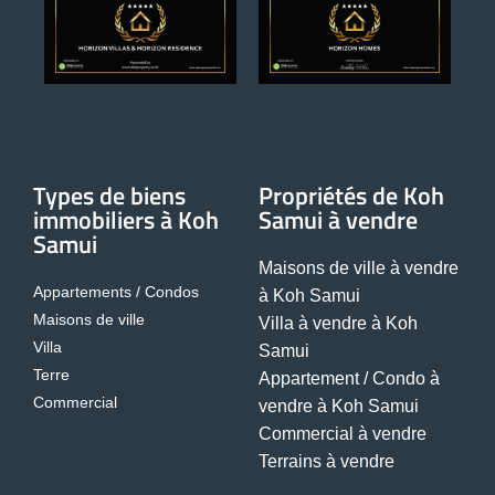
Types de biens
Propriétés de Koh
immobiliers à Koh
Samui à vendre
Samui
Maisons de ville à vendre
Appartements / Condos
à Koh Samui
Maisons de ville
Villa à vendre à Koh
Villa
Samui
Terre
Appartement / Condo à
Commercial
vendre à Koh Samui
Commercial à vendre
Terrains à vendre