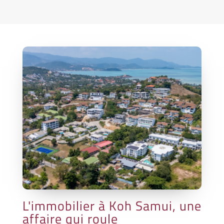
L'immobilier à Koh Samui, une
affaire qui roule