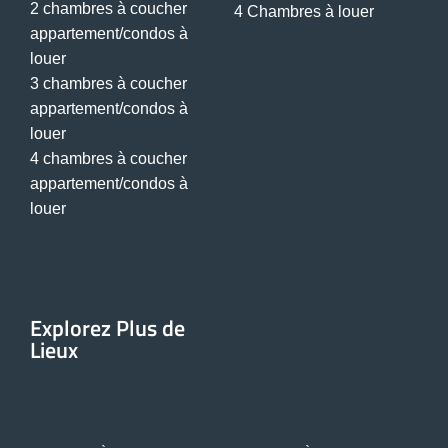
2 chambres à coucher
4 Chambres à louer
appartement/condos à
louer
3 chambres à coucher
appartement/condos à
louer
4 chambres à coucher
appartement/condos à
louer
Explorez Plus de
Lieux