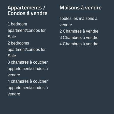
Appartements /
Maisons à vendre
Condos à vendre
Toutes les maisons à
1 bedroom
vendre
apartment/condos for
2 Chambres à vendre
Sale
3 Chambres à vendre
2 bedrooms
4 Chambres à vendre
apartment/condos for
Sale
3 chambres à coucher
appartement/condos à
vendre
4 chambres à coucher
appartement/condos à
vendre