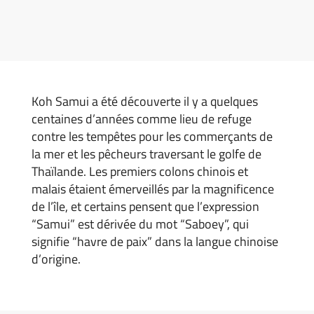
Koh Samui a été découverte il y a quelques
centaines d’années comme lieu de refuge
contre les tempêtes pour les commerçants de
la mer et les pêcheurs traversant le golfe de
Thaïlande. Les premiers colons chinois et
malais étaient émerveillés par la magnificence
de l’île, et certains pensent que l’expression
“Samui” est dérivée du mot “Saboey”, qui
signifie “havre de paix” dans la langue chinoise
d’origine.