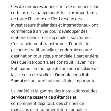
Ces dix dernières années ont été marquées par
certains des changements les plus importants
de toute l’histoire de l’île. Lorsque des
investisseurs thaïlandais et internationaux ont
commencé à arriver pour développer des
stations balnéaires cinq étoiles, Koh Samui
s’est rapidement transformée d’une île de
pêcheurs traditionnelle et endormie en une
destination touristique mondiale à part entière.
Dès que l’aéroport a été construit, l’avenir de
Koh Samui en tant que destination insulaire de
la jet-set a été scellé et l’
immobilier à Koh
Samui
est aujourd’hui une affaire importante.
La variété et la gamme des installations et des
services ne cessent de s’étendre et
comprennent déjà tout, des chaînes de
magasins de renommée internationale à