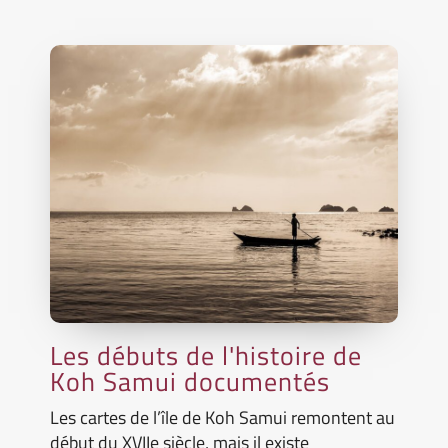
Les débuts de l'histoire de
Koh Samui documentés
Les cartes de l’île de Koh Samui remontent au
début du XVIIe siècle, mais il existe