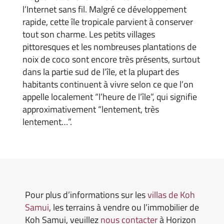
l’Internet sans fil. Malgré ce développement
rapide, cette île tropicale parvient à conserver
tout son charme. Les petits villages
pittoresques et les nombreuses plantations de
noix de coco sont encore très présents, surtout
dans la partie sud de l’île, et la plupart des
habitants continuent à vivre selon ce que l’on
appelle localement “l’heure de l’île”, qui signifie
approximativement “lentement, très
lentement…”.
Pour plus d’informations sur les
villas de Koh
Samui
, les terrains à vendre ou l’immobilier de
Koh Samui, veuillez
nous contacter
à Horizon