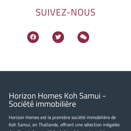
SUIVEZ-NOUS
Horizon Homes Koh Samui -
Société immobilière
Horizon Homes est la première société immobilière de
Koh Samui, en Thaïlande, offrant une sélection inégalée