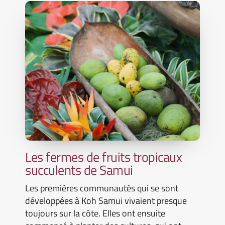
Les fermes de fruits tropicaux
succulents de Samui
Les premières communautés qui se sont
développées à Koh Samui vivaient presque
toujours sur la côte. Elles ont ensuite