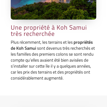
Une propriété à Koh Samui
très recherchée
Plus récemment, les terrains et les
propriétés
de Koh Samui
sont devenus très recherchés et
les familles des premiers colons se sont rendu
compte qu’elles avaient été bien avisées de
s’installer sur cette île il y a quelques années,
car les prix des terrains et des propriétés ont
considérablement augmenté.