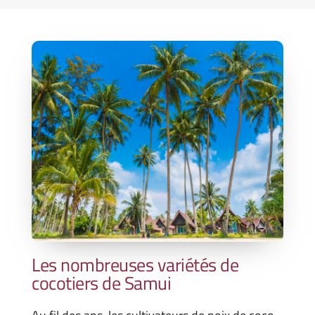
Les nombreuses variétés de
cocotiers de Samui