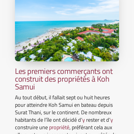
Les premiers commerçants ont
construit des propriétés à Koh
Samui
Au tout début, il fallait sept ou huit heures
pour atteindre Koh Samui en bateau depuis
Surat Thani, sur le continent. De nombreux
habitants de l’île ont décidé d’
y
rester et d’
y
construire une
propriété
, préférant cela aux