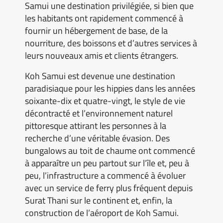
Samui une destination privilégiée, si bien que
les habitants ont rapidement commencé à
fournir un hébergement de base, de la
nourriture, des boissons et d’autres services à
leurs nouveaux amis et clients étrangers.
Koh Samui est devenue une destination
paradisiaque pour les hippies dans les années
soixante-dix et quatre-vingt, le style de vie
décontracté et l’environnement naturel
pittoresque attirant les personnes à la
recherche d’une véritable évasion. Des
bungalows au toit de chaume ont commencé
à apparaître un peu partout sur l’île et, peu à
peu, l’infrastructure a commencé à évoluer
avec un service de ferry plus fréquent depuis
Surat Thani sur le continent et, enfin, la
construction de l’aéroport de Koh Samui.