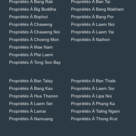
Propriétés À Bang Rak
Propriétés À Ban Tai
Propriétés À Big Buddha
Propriétés À Bang Makham
Propriétés À Bophut
Propriétés À Bang Por
Propriétés À Chaweng
Propriétés À Laem Noi
Propriétés À Chaweng Noi
Propriétés À Laem Yai
Propriétés À Choeng Mon
Propriétés À Nathon
Propriétés À Mae Nam
Propriétés À Plai Laem
Propriétés À Tong Son Bay
Propriétés À Ban Talay
Propriétés À Ban Thale
Propriétés À Bang Kao
Propriétés À Laem Sor
Propriétés À Hua Thanon
Propriétés À Lipa Noi
Propriétés À Laem Set
Propriétés À Phang Ka
Propriétés À Lamai
Propriétés À Taling Ngam
Propriétés À Namuang
Propriétés À Thong Krut