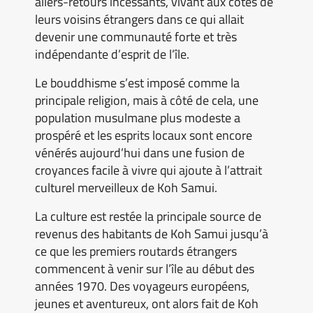
allers-retours incessants, vivant aux côtés de
leurs voisins étrangers dans ce qui allait
devenir une communauté forte et très
indépendante d’esprit de l’île.
Le bouddhisme s’est imposé comme la
principale religion, mais à côté de cela, une
population musulmane plus modeste a
prospéré et les esprits locaux sont encore
vénérés aujourd’hui dans une fusion de
croyances facile à vivre qui ajoute à l’attrait
culturel merveilleux de Koh Samui.
La culture est restée la principale source de
revenus des habitants de Koh Samui jusqu’à
ce que les premiers routards étrangers
commencent à venir sur l’île au début des
années 1970. Des voyageurs européens,
jeunes et aventureux, ont alors fait de Koh