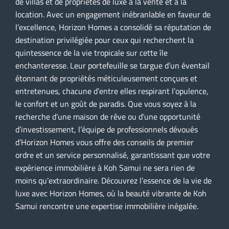
de villas et de propriétés de luxe à la vente et à la
location. Avec un engagement inébranlable en faveur de
l’excellence, Horizon Homes a consolidé sa réputation de
destination privilégiée pour ceux qui recherchent la
quintessence de la vie tropicale sur cette île
enchanteresse. Leur portefeuille se targue d’un éventail
étonnant de propriétés méticuleusement conçues et
entretenues, chacune d’entre elles respirant l’opulence,
le confort et un goût de paradis. Que vous soyez à la
recherche d’une maison de rêve ou d’une opportunité
d’investissement, l’équipe de professionnels dévoués
d’Horizon Homes vous offre des conseils de premier
ordre et un service personnalisé, garantissant que votre
expérience immobilière à Koh Samui ne sera rien de
moins qu’extraordinaire. Découvrez l’essence de la vie de
luxe avec Horizon Homes, où la beauté vibrante de Koh
Samui rencontre une expertise immobilière inégalée.