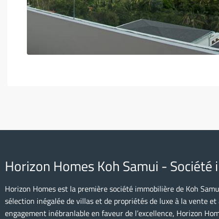
Horizon Homes Koh Samui - Société 
Horizon Homes est la première société immobilière de Koh Samui
sélection inégalée de villas et de propriétés de luxe à la vente et
engagement inébranlable en faveur de l’excellence, Horizon Hom