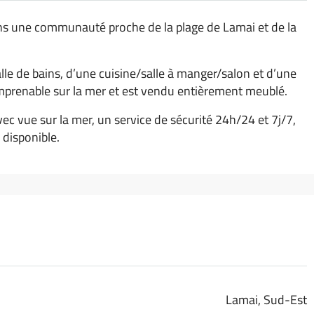
s une communauté proche de la plage de Lamai et de la
le de bains, d’une cuisine/salle à manger/salon et d’une
imprenable sur la mer et est vendu entièrement meublé.
ue sur la mer, un service de sécurité 24h/24 et 7j/7,
 disponible.
Lamai, Sud-Est