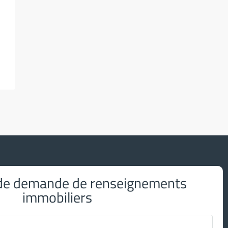
 de demande de renseignements
immobiliers