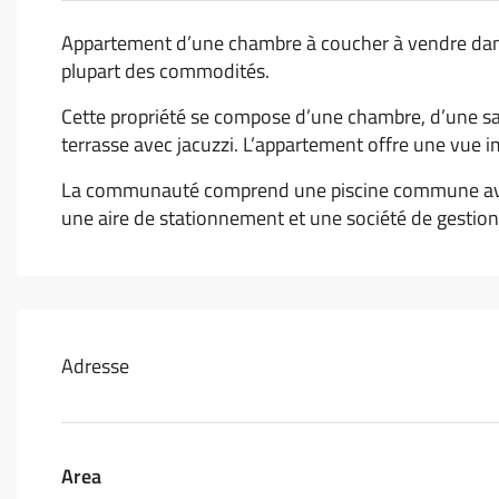
Appartement d’une chambre à coucher à vendre dan
plupart des commodités.
Cette propriété se compose d’une chambre, d’une sal
terrasse avec jacuzzi. L’appartement offre une vue 
La communauté comprend une piscine commune avec v
une aire de stationnement et une société de gestion
Adresse
Area