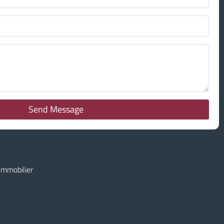
Send Message
mmobilier