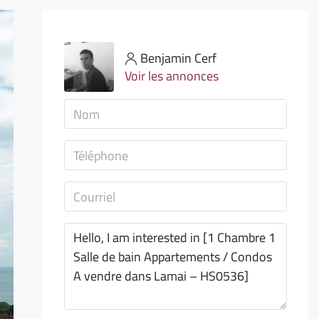
Benjamin Cerf
Voir les annonces