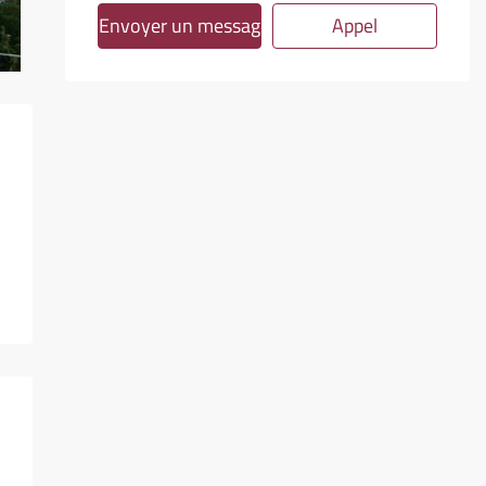
Envoyer un message
Appel