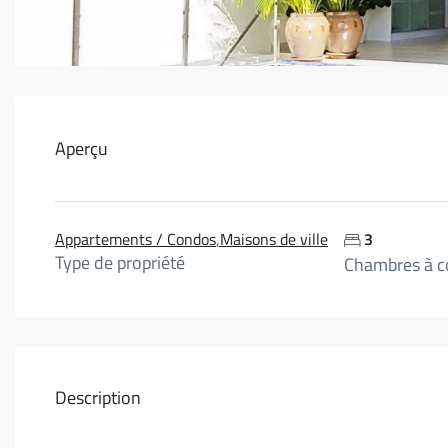
Aperçu
Appartements / Condos
,
Maisons de ville
3
Type de propriété
Chambres à c
Description