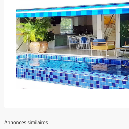
Annonces similaires