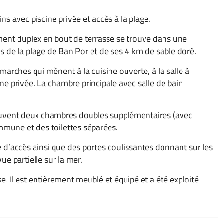
s avec piscine privée et accès à la plage.
ment duplex en bout de terrasse se trouve dans une
de la plage de Ban Por et de ses 4 km de sable doré.
s marches qui mènent à la cuisine ouverte, à la salle à
cine privée. La chambre principale avec salle de bain
ouvent deux chambres doubles supplémentaires (avec
mmune et des toilettes séparées.
d’accès ainsi que des portes coulissantes donnant sur les
ue partielle sur la mer.
se. Il est entièrement meublé et équipé et a été exploité