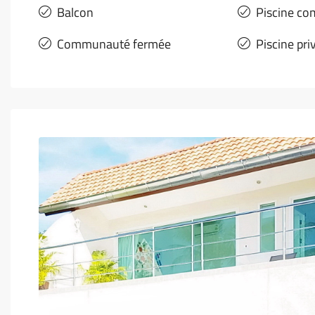
Balcon
Piscine c
Communauté fermée
Piscine pri