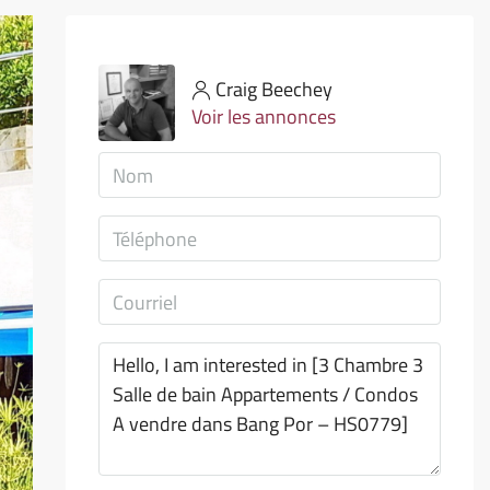
Craig Beechey
Voir les annonces