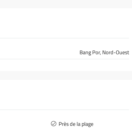
Bang Por, Nord-Ouest
Près de la plage