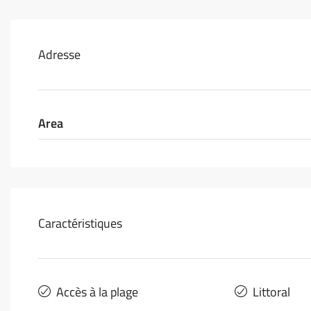
Adresse
Area
Caractéristiques
Accès à la plage
Littoral