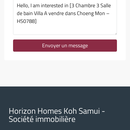
Envoyer un message
Horizon Homes Koh Samui -
Société immobilière