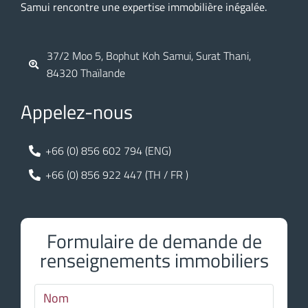
Samui rencontre une expertise immobilière inégalée.
37/2 Moo 5, Bophut Koh Samui, Surat Thani,
84320 Thaïlande
Appelez-nous
+66 (0) 856 602 794 (ENG)
+66 (0) 856 922 447 (TH / FR )
Formulaire de demande de
renseignements immobiliers