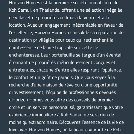
Horizon Homes est la première société immobilière de
Koh Samui, en Thaïlande, offrant une sélection inégalée
de villas et de propriétés de luxe à la vente et à la
location. Avec un engagement inébranlable en faveur de
l’excellence, Horizon Homes a consolidé sa réputation de
destination privilégiée pour ceux qui recherchent la
quintessence de la vie tropicale sur cette île
enchanteresse. Leur portefeuille se targue d’un éventail
étonnant de propriétés méticuleusement conçues et
entretenues, chacune d’entre elles respirant l’opulence,
le confort et un goût de paradis. Que vous soyez à la
recherche d’une maison de rêve ou d’une opportunité
d’investissement, l’équipe de professionnels dévoués
d’Horizon Homes vous offre des conseils de premier
ordre et un service personnalisé, garantissant que votre
expérience immobilière à Koh Samui ne sera rien de
moins qu’extraordinaire. Découvrez l’essence de la vie de
luxe avec Horizon Homes, où la beauté vibrante de Koh