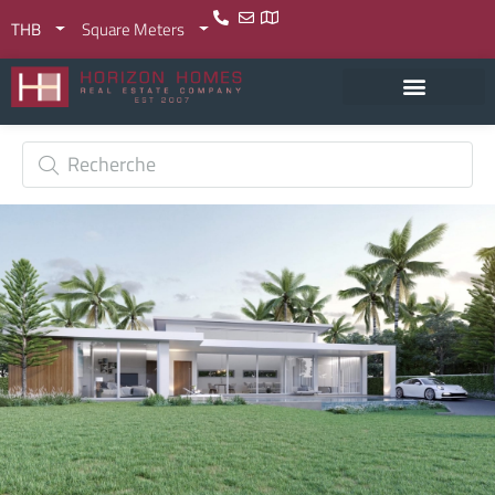
THB
Square Meters