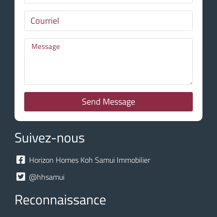
Send Message
Suivez-nous
Horizon Homes Koh Samui Immobilier
@hhsamui
Reconnaissance