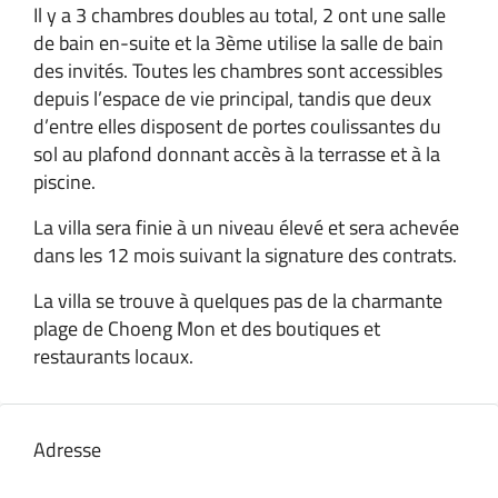
Il y a 3 chambres doubles au total, 2 ont une salle
de bain en-suite et la 3ème utilise la salle de bain
des invités. Toutes les chambres sont accessibles
depuis l’espace de vie principal, tandis que deux
d’entre elles disposent de portes coulissantes du
sol au plafond donnant accès à la terrasse et à la
piscine.
La villa sera finie à un niveau élevé et sera achevée
dans les 12 mois suivant la signature des contrats.
La villa se trouve à quelques pas de la charmante
plage de Choeng Mon et des boutiques et
restaurants locaux.
Adresse