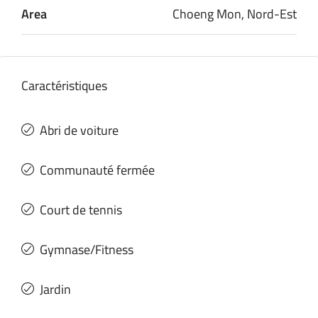
Area
Choeng Mon, Nord-Est
Caractéristiques
Abri de voiture
Communauté fermée
Court de tennis
Gymnase/Fitness
Jardin