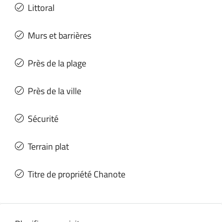
Littoral
Murs et barrières
Près de la plage
Près de la ville
Sécurité
Terrain plat
Titre de propriété Chanote