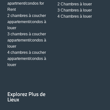
apartment/condos for
2 Chambres à louer
Rent
3 Chambres à louer
2 chambres à coucher
4 Chambres à louer
appartement/condos à
louer
3 chambres à coucher
appartement/condos à
louer
4 chambres à coucher
appartement/condos à
louer
Explorez Plus de
Lieux