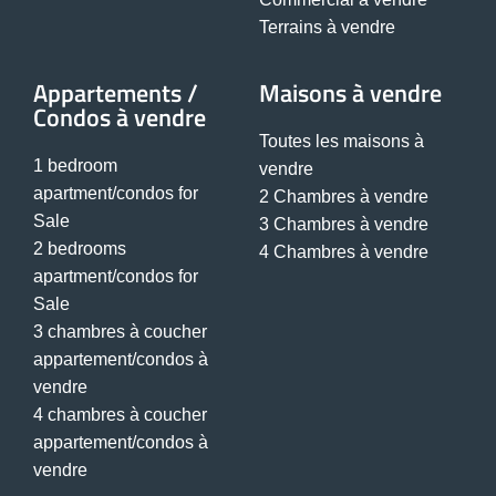
Terrains à vendre
Appartements /
Maisons à vendre
Condos à vendre
Toutes les maisons à
1 bedroom
vendre
apartment/condos for
2 Chambres à vendre
Sale
3 Chambres à vendre
2 bedrooms
4 Chambres à vendre
apartment/condos for
Sale
3 chambres à coucher
appartement/condos à
vendre
4 chambres à coucher
appartement/condos à
vendre