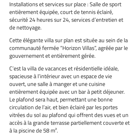
Installations et services sur place : Salle de sport
entièrement équipée, court de tennis éclairé,
sécurité 24 heures sur 24, services d’entretien et
de nettoyage.
Cette élégante villa sur plan est située au sein de la
communauté fermée “Horizon Villas”, agréée par le
gouvernement et entièrement gérée.
C’est la villa de vacances et résidentielle idéale,
spacieuse à l’intérieur avec un espace de vie
ouvert, une salle à manger et une cuisine
entièrement équipée avec un bar à petit déjeuner.
Le plafond sera haut, permettant une bonne
circulation de l’air, et bien éclairé par les portes
vitrées du sol au plafond qui offrent des vues et un
accès à la grande terrasse partiellement couverte et
à la piscine de 58 m².