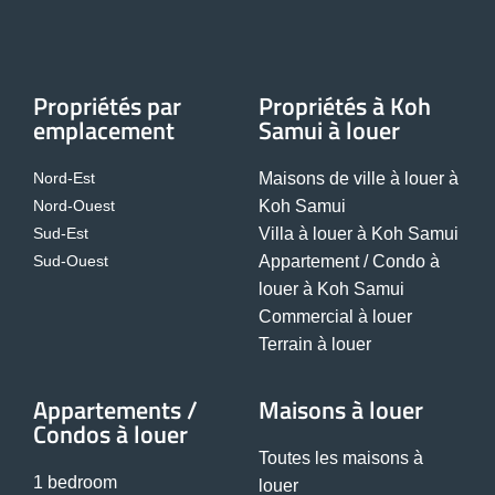
Propriétés par
Propriétés à Koh
emplacement
Samui à louer
Nord-Est
Maisons de ville à louer à
Nord-Ouest
Koh Samui
Sud-Est
Villa à louer à Koh Samui
Sud-Ouest
Appartement / Condo à
louer à Koh Samui
Commercial à louer
Terrain à louer
Appartements /
Maisons à louer
Condos à louer
Toutes les maisons à
1 bedroom
louer