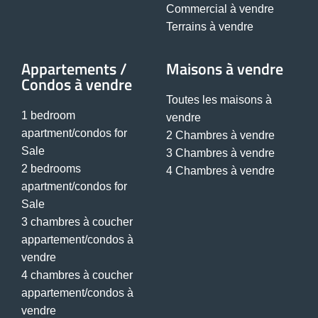
Commercial à vendre
Terrains à vendre
Appartements /
Maisons à vendre
Condos à vendre
Toutes les maisons à
1 bedroom
vendre
apartment/condos for
2 Chambres à vendre
Sale
3 Chambres à vendre
2 bedrooms
4 Chambres à vendre
apartment/condos for
Sale
3 chambres à coucher
appartement/condos à
vendre
4 chambres à coucher
appartement/condos à
vendre