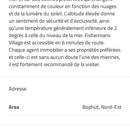
constamment de couleur en fonction des nuages
et de la lumière du soleil. L’altitude élevée donne
un sentiment de sécurité et d’exclusivité, ainsi
qu’une température généralement inférieure de 2
degrés à celle du niveau de la mer. Fishermans
Village est accessible en 6 minutes de route.
Chaque agent immobilier a ses propriétés préférées
et celle-ci est sans aucun doute l’une des miennes,
il est fortement recommandé de la visiter.
Adresse
Area
Bophut, Nord-Est