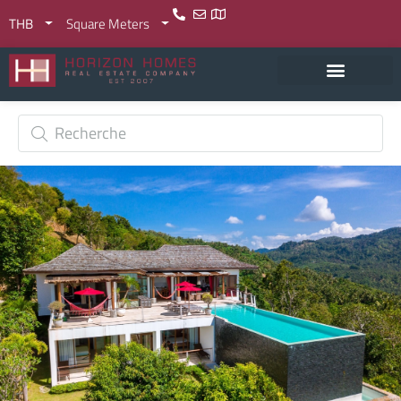
THB
Square Meters