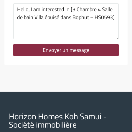
Envoyer un message
Horizon Homes Koh Samui -
Société immobilière