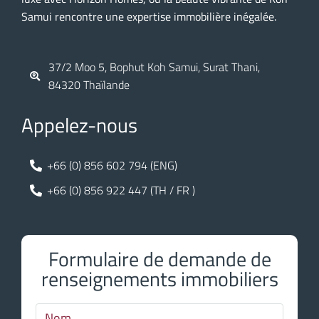
Samui rencontre une expertise immobilière inégalée.
37/2 Moo 5, Bophut Koh Samui, Surat Thani,
84320 Thaïlande
Appelez-nous
+66 (0) 856 602 794 (ENG)
+66 (0) 856 922 447 (TH / FR )
Formulaire de demande de
renseignements immobiliers