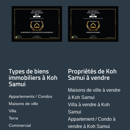
Types de biens
Propriétés de Koh
immobiliers à Koh
Samui à vendre
Samui
Maisons de ville à vendre
Appartements / Condos
à Koh Samui
Maisons de ville
Villa à vendre à Koh
Villa
Samui
Terre
Appartement / Condo à
Commercial
vendre à Koh Samui