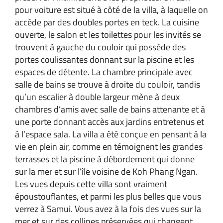
pour voiture est situé à côté de la villa, à laquelle on
accède par des doubles portes en teck. La cuisine
ouverte, le salon et les toilettes pour les invités se
trouvent à gauche du couloir qui possède des
portes coulissantes donnant sur la piscine et les
espaces de détente. La chambre principale avec
salle de bains se trouve à droite du couloir, tandis
qu’un escalier à double largeur mène à deux
chambres d’amis avec salle de bains attenante et à
une porte donnant accès aux jardins entretenus et
à l’espace sala. La villa a été conçue en pensant à la
vie en plein air, comme en témoignent les grandes
terrasses et la piscine à débordement qui donne
sur la mer et sur l’île voisine de Koh Phang Ngan.
Les vues depuis cette villa sont vraiment
époustouflantes, et parmi les plus belles que vous
verrez à Samui. Vous avez à la fois des vues sur la
mer et sur des collines préservées qui changent