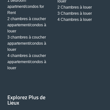
1 bedroom
louer
apartment/condos for
2 Chambres à louer
Rent
3 Chambres à louer
2 chambres à coucher
4 Chambres à louer
appartement/condos à
louer
3 chambres à coucher
appartement/condos à
louer
4 chambres à coucher
appartement/condos à
louer
Explorez Plus de
Lieux