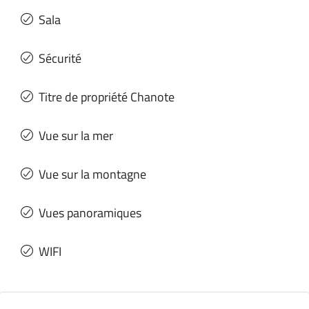
Sala
Sécurité
Titre de propriété Chanote
Vue sur la mer
Vue sur la montagne
Vues panoramiques
WIFI