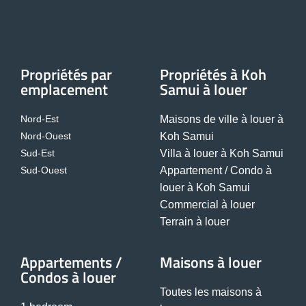
Propriétés par
Propriétés à Koh
emplacement
Samui à louer
Nord-Est
Maisons de ville à louer à
Nord-Ouest
Koh Samui
Sud-Est
Villa à louer à Koh Samui
Sud-Ouest
Appartement / Condo à
louer à Koh Samui
Commercial à louer
Terrain à louer
Appartements /
Maisons à louer
Condos à louer
Toutes les maisons à