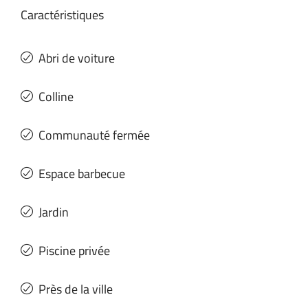
Caractéristiques
Abri de voiture
Colline
Communauté fermée
Espace barbecue
Jardin
Piscine privée
Près de la ville