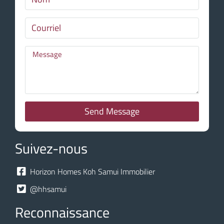
Send Message
Suivez-nous
Horizon Homes Koh Samui Immobilier
@hhsamui
Reconnaissance