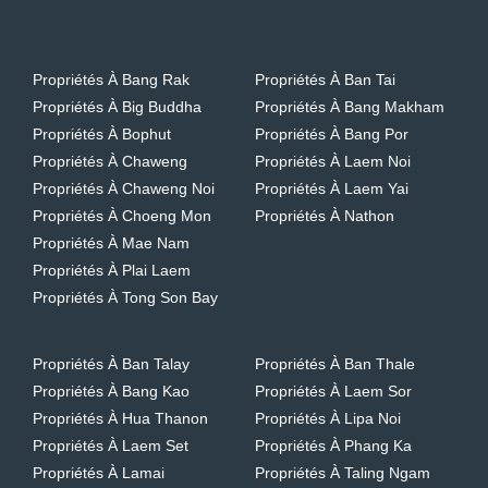
Propriétés À Bang Rak
Propriétés À Ban Tai
Propriétés À Big Buddha
Propriétés À Bang Makham
Propriétés À Bophut
Propriétés À Bang Por
Propriétés À Chaweng
Propriétés À Laem Noi
Propriétés À Chaweng Noi
Propriétés À Laem Yai
Propriétés À Choeng Mon
Propriétés À Nathon
Propriétés À Mae Nam
Propriétés À Plai Laem
Propriétés À Tong Son Bay
Propriétés À Ban Talay
Propriétés À Ban Thale
Propriétés À Bang Kao
Propriétés À Laem Sor
Propriétés À Hua Thanon
Propriétés À Lipa Noi
Propriétés À Laem Set
Propriétés À Phang Ka
Propriétés À Lamai
Propriétés À Taling Ngam