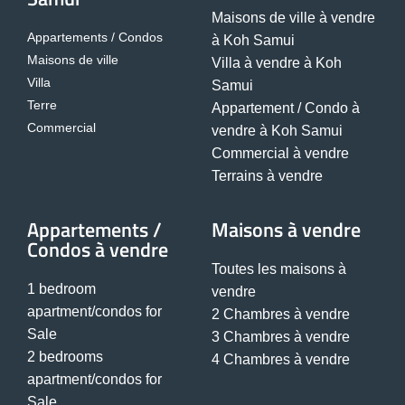
Maisons de ville à vendre
Appartements / Condos
à Koh Samui
Maisons de ville
Villa à vendre à Koh
Villa
Samui
Terre
Appartement / Condo à
Commercial
vendre à Koh Samui
Commercial à vendre
Terrains à vendre
Appartements /
Maisons à vendre
Condos à vendre
Toutes les maisons à
1 bedroom
vendre
apartment/condos for
2 Chambres à vendre
Sale
3 Chambres à vendre
2 bedrooms
4 Chambres à vendre
apartment/condos for
Sale