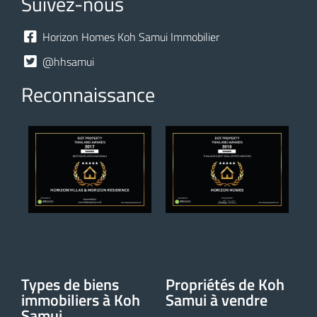
Suivez-nous
Horizon Homes Koh Samui Immobilier
@hhsamui
Reconnaissance
Types de biens
Propriétés de Koh
immobiliers à Koh
Samui à vendre
Samui