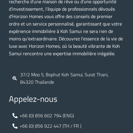
recherche d’une maison de rêve ou d’une opportunité
d’investissement, l’équipe de professionnels dévoués
d’Horizon Homes vous offre des conseils de premier
ordre et un service personnalisé, garantissant que votre
expérience immobilière à Koh Samui ne sera rien de
moins qu’extraordinaire. Découvrez l’essence de la vie de
luxe avec Horizon Homes, où la beauté vibrante de Koh
Samui rencontre une expertise immobilière inégalée.
37/2 Moo 5, Bophut Koh Samui, Surat Thani,
84320 Thaïlande
Appelez-nous
+66 (0) 856 602 794 (ENG)
+66 (0) 856 922 447 (TH / FR )