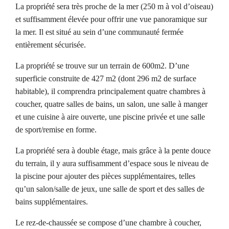
La propriété sera très proche de la mer (250 m à vol d’oiseau)
et suffisamment élevée pour offrir une vue panoramique sur
la mer. Il est situé au sein d’une communauté fermée
entièrement sécurisée.
La propriété se trouve sur un terrain de 600m2. D’une
superficie construite de 427 m2 (dont 296 m2 de surface
habitable), il comprendra principalement quatre chambres à
coucher, quatre salles de bains, un salon, une salle à manger
et une cuisine à aire ouverte, une piscine privée et une salle
de sport/remise en forme.
La propriété sera à double étage, mais grâce à la pente douce
du terrain, il y aura suffisamment d’espace sous le niveau de
la piscine pour ajouter des pièces supplémentaires, telles
qu’un salon/salle de jeux, une salle de sport et des salles de
bains supplémentaires.
Le rez-de-chaussée se compose d’une chambre à coucher,