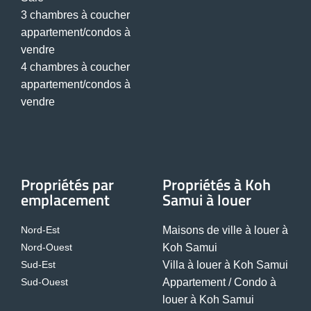
3 chambres à coucher
appartement/condos à
vendre
4 chambres à coucher
appartement/condos à
vendre
Propriétés par
Propriétés à Koh
emplacement
Samui à louer
Nord-Est
Maisons de ville à louer à
Nord-Ouest
Koh Samui
Sud-Est
Villa à louer à Koh Samui
Sud-Ouest
Appartement / Condo à
louer à Koh Samui