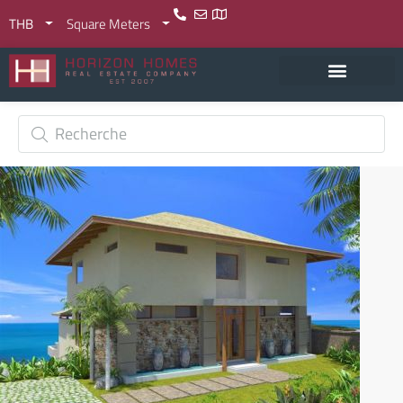
THB
Square Meters