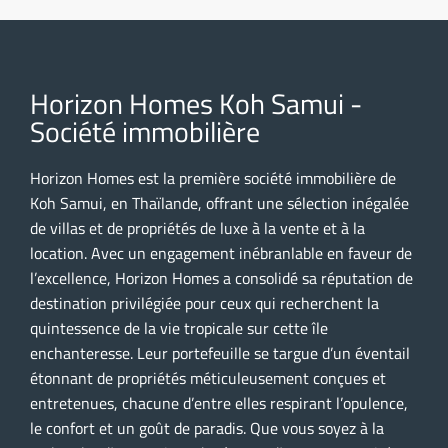
Horizon Homes Koh Samui -
Société immobilière
Horizon Homes est la première société immobilière de
Koh Samui, en Thaïlande, offrant une sélection inégalée
de villas et de propriétés de luxe à la vente et à la
location. Avec un engagement inébranlable en faveur de
l’excellence, Horizon Homes a consolidé sa réputation de
destination privilégiée pour ceux qui recherchent la
quintessence de la vie tropicale sur cette île
enchanteresse. Leur portefeuille se targue d’un éventail
étonnant de propriétés méticuleusement conçues et
entretenues, chacune d’entre elles respirant l’opulence,
le confort et un goût de paradis. Que vous soyez à la