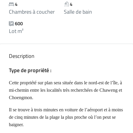
4
4
Chambres à coucher
Salle de bain
600
Lot m²
Description
Type de propriété :
Cette propriété sur plan sera située dans le nord-est de l’île, à
mi-chemin entre les localités très recherchées de Chaweng et
Choengmon.
Il se trouve à trois minutes en voiture de l’aéroport et à moins
de cinq minutes de la plage la plus proche où l’on peut se
baigner.