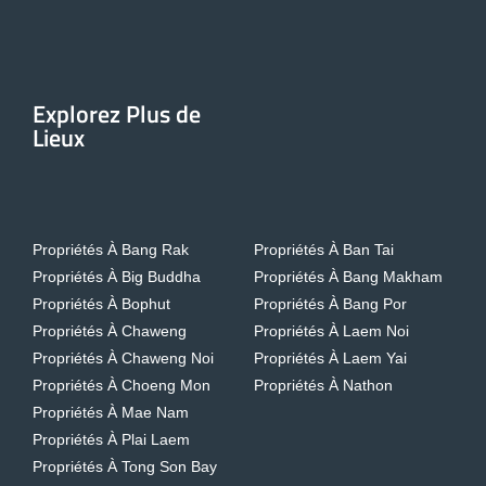
Explorez Plus de
Lieux
Propriétés À Bang Rak
Propriétés À Ban Tai
Propriétés À Big Buddha
Propriétés À Bang Makham
Propriétés À Bophut
Propriétés À Bang Por
Propriétés À Chaweng
Propriétés À Laem Noi
Propriétés À Chaweng Noi
Propriétés À Laem Yai
Propriétés À Choeng Mon
Propriétés À Nathon
Propriétés À Mae Nam
Propriétés À Plai Laem
Propriétés À Tong Son Bay