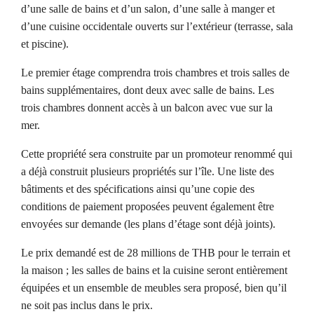
d’une salle de bains et d’un salon, d’une salle à manger et
d’une cuisine occidentale ouverts sur l’extérieur (terrasse, sala
et piscine).
Le premier étage comprendra trois chambres et trois salles de
bains supplémentaires, dont deux avec salle de bains. Les
trois chambres donnent accès à un balcon avec vue sur la
mer.
Cette propriété sera construite par un promoteur renommé qui
a déjà construit plusieurs propriétés sur l’île. Une liste des
bâtiments et des spécifications ainsi qu’une copie des
conditions de paiement proposées peuvent également être
envoyées sur demande (les plans d’étage sont déjà joints).
Le prix demandé est de 28 millions de THB pour le terrain et
la maison ; les salles de bains et la cuisine seront entièrement
équipées et un ensemble de meubles sera proposé, bien qu’il
ne soit pas inclus dans le prix.