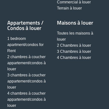
Commercial à louer
Terrain à louer
Appartements /
Maisons à louer
Condos à louer
Toutes les maisons à
1 bedroom
louer
apartment/condos for
2 Chambres à louer
Rent
3 Chambres à louer
2 chambres à coucher
4 Chambres à louer
appartement/condos à
louer
3 chambres à coucher
appartement/condos à
louer
4 chambres à coucher
appartement/condos à
louer