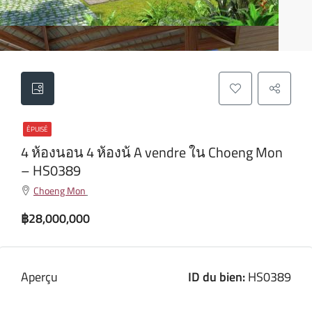
ÉPUISÉ
4 ห้องนอน 4 ห้องน้ A vendre ใน Choeng Mon
– HS0389
Choeng Mon
฿28,000,000
Aperçu
ID du bien:
HS0389