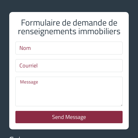
Formulaire de demande de
renseignements immobiliers
Send Message