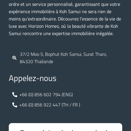
ordre et un service personnalisé, garantissant que votre
expérience immobilière à Koh Samui ne sera rien de
moins qu’extraordinaire. Découvrez l’essence de la vie de
luxe avec Horizon Homes, où la beauté vibrante de Koh
Samui rencontre une expertise immobilière inégalée.
37/2 Moo 5, Bophut Koh Samui, Surat Thani,
84320 Thaïlande
Appelez-nous
+66 (0) 856 602 794 (ENG)
+66 (0) 856 922 447 (TH / FR )