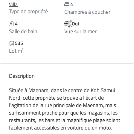
Villa
4
Type de propriété
Chambres à coucher
4
Oui
Salle de bain
Vue sur la mer
535
Lot m²
Description
Située à Maenam, dans le centre de Koh Samui
Nord, cette propriété se trouve à l’écart de
l’agitation de la rue principale de Maenam, mais
suffisamment proche pour que les magasins, les
restaurants, les bars et la magnifique plage soient
facilement accessibles en voiture ou en moto.