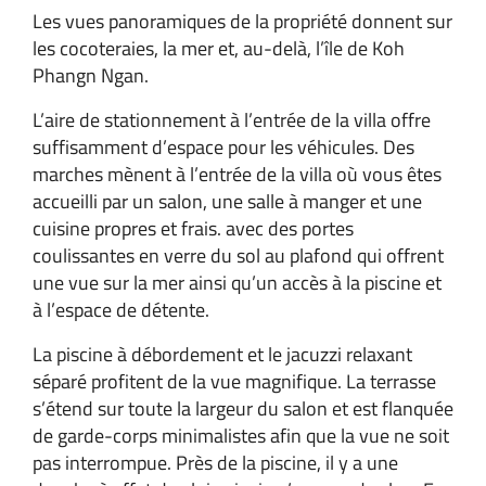
Les vues panoramiques de la propriété donnent sur
les cocoteraies, la mer et, au-delà, l’île de Koh
Phangn Ngan.
L’aire de stationnement à l’entrée de la villa offre
suffisamment d’espace pour les véhicules. Des
marches mènent à l’entrée de la villa où vous êtes
accueilli par un salon, une salle à manger et une
cuisine propres et frais. avec des portes
coulissantes en verre du sol au plafond qui offrent
une vue sur la mer ainsi qu’un accès à la piscine et
à l’espace de détente.
La piscine à débordement et le jacuzzi relaxant
séparé profitent de la vue magnifique. La terrasse
s’étend sur toute la largeur du salon et est flanquée
de garde-corps minimalistes afin que la vue ne soit
pas interrompue. Près de la piscine, il y a une