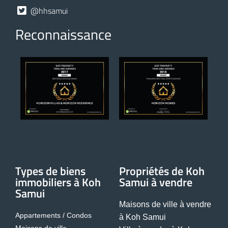
@hhsamui
Reconnaissance
Types de biens
Propriétés de Koh
immobiliers à Koh
Samui à vendre
Samui
Maisons de ville à vendre
Appartements / Condos
à Koh Samui