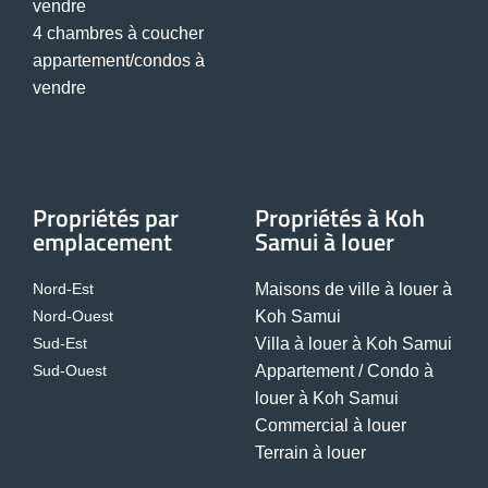
vendre
4 chambres à coucher
appartement/condos à
vendre
Propriétés par
Propriétés à Koh
emplacement
Samui à louer
Nord-Est
Maisons de ville à louer à
Nord-Ouest
Koh Samui
Sud-Est
Villa à louer à Koh Samui
Sud-Ouest
Appartement / Condo à
louer à Koh Samui
Commercial à louer
Terrain à louer