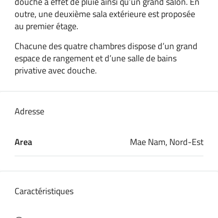
douche à effet de pluie ainsi qu’un grand salon. En
outre, une deuxième sala extérieure est proposée
au premier étage.
Chacune des quatre chambres dispose d’un grand
espace de rangement et d’une salle de bains
privative avec douche.
Adresse
Area
Mae Nam, Nord-Est
Caractéristiques