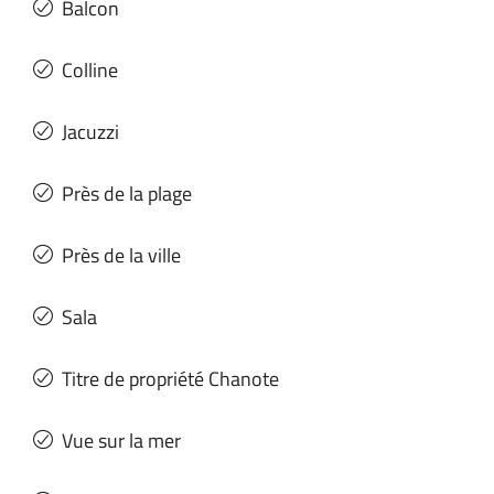
Balcon
Colline
Jacuzzi
Près de la plage
Près de la ville
Sala
Titre de propriété Chanote
Vue sur la mer