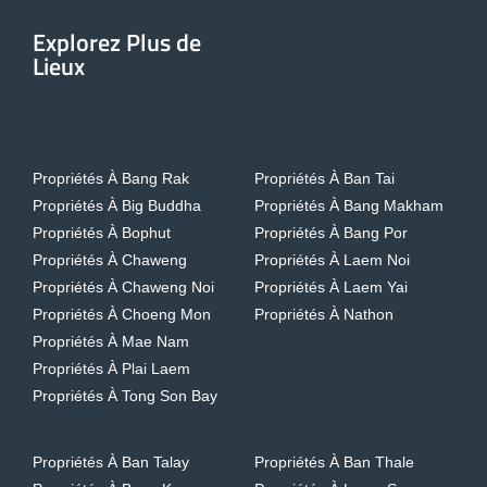
Explorez Plus de
Lieux
Propriétés À Bang Rak
Propriétés À Ban Tai
Propriétés À Big Buddha
Propriétés À Bang Makham
Propriétés À Bophut
Propriétés À Bang Por
Propriétés À Chaweng
Propriétés À Laem Noi
Propriétés À Chaweng Noi
Propriétés À Laem Yai
Propriétés À Choeng Mon
Propriétés À Nathon
Propriétés À Mae Nam
Propriétés À Plai Laem
Propriétés À Tong Son Bay
Propriétés À Ban Talay
Propriétés À Ban Thale