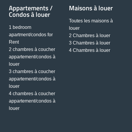
Appartements /
Maisons à louer
Condos à louer
Toutes les maisons à
1 bedroom
louer
apartment/condos for
2 Chambres à louer
Rent
3 Chambres à louer
2 chambres à coucher
4 Chambres à louer
appartement/condos à
louer
3 chambres à coucher
appartement/condos à
louer
4 chambres à coucher
appartement/condos à
louer