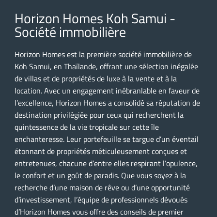
Horizon Homes Koh Samui -
Société immobilière
Horizon Homes est la première société immobilière de
Koh Samui, en Thaïlande, offrant une sélection inégalée
de villas et de propriétés de luxe à la vente et à la
location. Avec un engagement inébranlable en faveur de
l’excellence, Horizon Homes a consolidé sa réputation de
destination privilégiée pour ceux qui recherchent la
quintessence de la vie tropicale sur cette île
enchanteresse. Leur portefeuille se targue d’un éventail
étonnant de propriétés méticuleusement conçues et
entretenues, chacune d’entre elles respirant l’opulence,
le confort et un goût de paradis. Que vous soyez à la
recherche d’une maison de rêve ou d’une opportunité
d’investissement, l’équipe de professionnels dévoués
d’Horizon Homes vous offre des conseils de premier