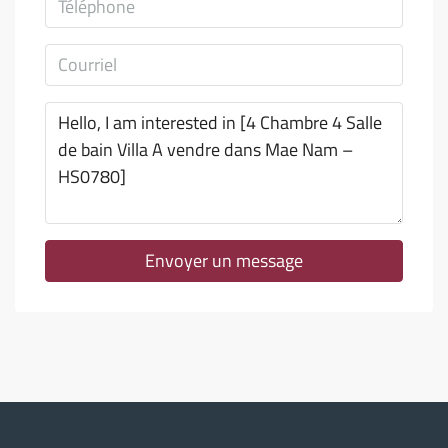
Envoyer un message