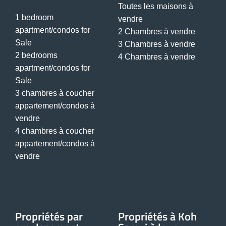
Toutes les maisons à
1 bedroom
vendre
apartment/condos for
2 Chambres à vendre
Sale
3 Chambres à vendre
2 bedrooms
4 Chambres à vendre
apartment/condos for
Sale
3 chambres à coucher
appartement/condos à
vendre
4 chambres à coucher
appartement/condos à
vendre
Propriétés par
Propriétés à Koh