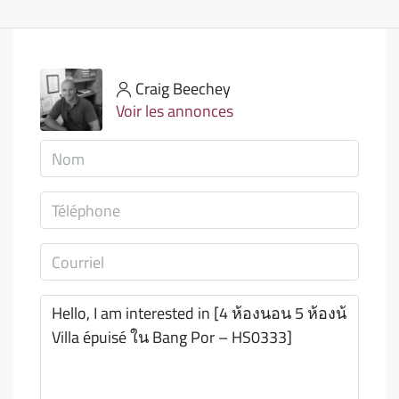
Craig Beechey
Voir les annonces