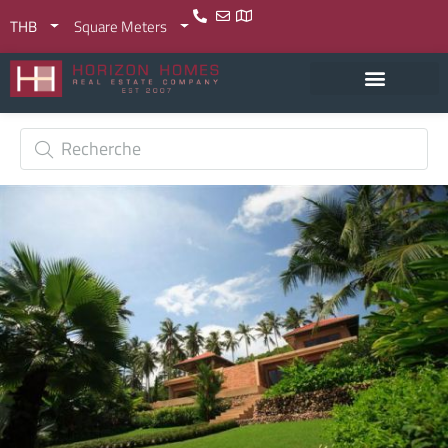
THB
Square Meters