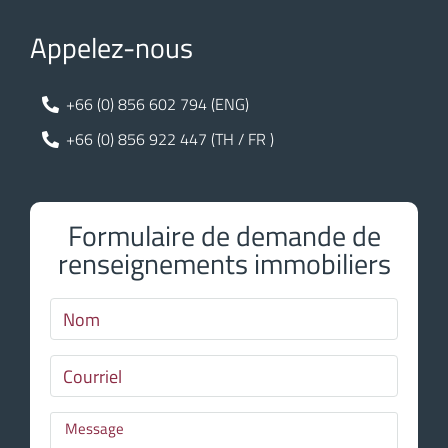
Appelez-nous
+66 (0) 856 602 794 (ENG)
+66 (0) 856 922 447 (TH / FR )
Formulaire de demande de
renseignements immobiliers