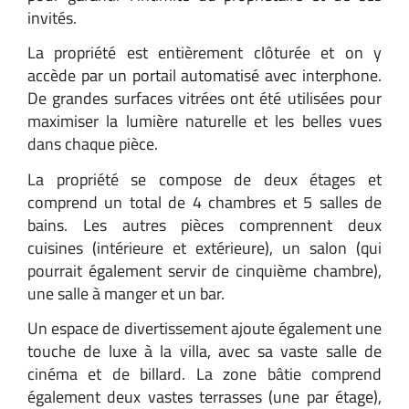
invités.
La propriété est entièrement clôturée et on y
accède par un portail automatisé avec interphone.
De grandes surfaces vitrées ont été utilisées pour
maximiser la lumière naturelle et les belles vues
dans chaque pièce.
La propriété se compose de deux étages et
comprend un total de 4 chambres et 5 salles de
bains. Les autres pièces comprennent deux
cuisines (intérieure et extérieure), un salon (qui
pourrait également servir de cinquième chambre),
une salle à manger et un bar.
Un espace de divertissement ajoute également une
touche de luxe à la villa, avec sa vaste salle de
cinéma et de billard. La zone bâtie comprend
également deux vastes terrasses (une par étage),