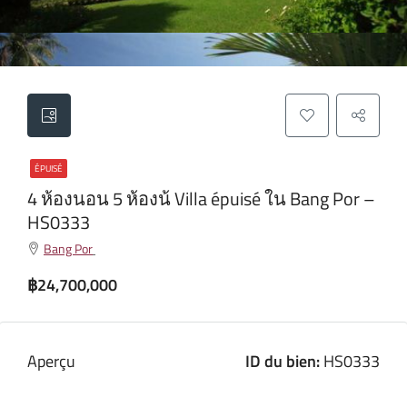
ÉPUISÉ
4 ห้องนอน 5 ห้องน้ Villa épuisé ใน Bang Por –
HS0333
Bang Por
฿24,700,000
Aperçu
ID du bien:
HS0333