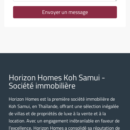
Envoyer un message
Horizon Homes Koh Samui -
Société immobilière
Horizon Homes est la première société immobilière de
Koh Samui, en Thaïlande, offrant une sélection inégalée
de villas et de propriétés de luxe à la vente et à la
location. Avec un engagement inébranlable en faveur de
l’excellence, Horizon Homes a consolidé sa réputation de