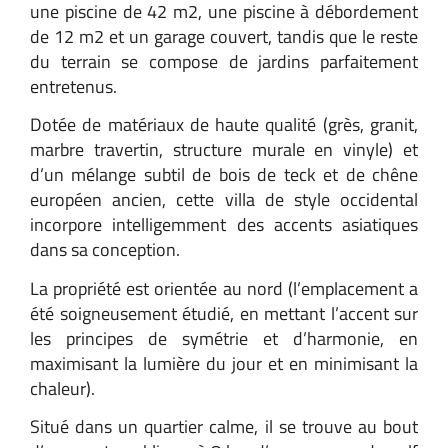
une piscine de 42 m2, une piscine à débordement
de 12 m2 et un garage couvert, tandis que le reste
du terrain se compose de jardins parfaitement
entretenus.
Dotée de matériaux de haute qualité (grès, granit,
marbre travertin, structure murale en vinyle) et
d’un mélange subtil de bois de teck et de chêne
européen ancien, cette villa de style occidental
incorpore intelligemment des accents asiatiques
dans sa conception.
La propriété est orientée au nord (l’emplacement a
été soigneusement étudié, en mettant l’accent sur
les principes de symétrie et d’harmonie, en
maximisant la lumière du jour et en minimisant la
chaleur).
Situé dans un quartier calme, il se trouve au bout