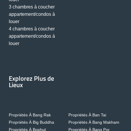
3 chambres à coucher
appartement/condos à
louer
4 chambres à coucher
appartement/condos à
louer
Explorez Plus de
Lieux
Propriétés À Bang Rak
Propriétés À Ban Tai
Propriétés À Big Buddha
Propriétés À Bang Makham
Propriétés À Bophut
Propriétés À Bang Por