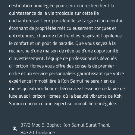
destination privilégiée pour ceux qui recherchent la
quintessence de la vie tropicale sur cette île
enchanteresse. Leur portefeuille se targue d’un éventail
étonnant de propriétés méticuleusement conçues et
entretenues, chacune d’entre elles respirant l’opulence,
le confort et un goût de paradis. Que vous soyez à la
recherche d’une maison de rêve ou d’une opportunité
d’investissement, l’équipe de professionnels dévoués
d’Horizon Homes vous offre des conseils de premier
ordre et un service personnalisé, garantissant que votre
expérience immobilière à Koh Samui ne sera rien de
moins qu’extraordinaire. Découvrez l’essence de la vie de
luxe avec Horizon Homes, où la beauté vibrante de Koh
Samui rencontre une expertise immobilière inégalée.
37/2 Moo 5, Bophut Koh Samui, Surat Thani,
84320 Thaïlande