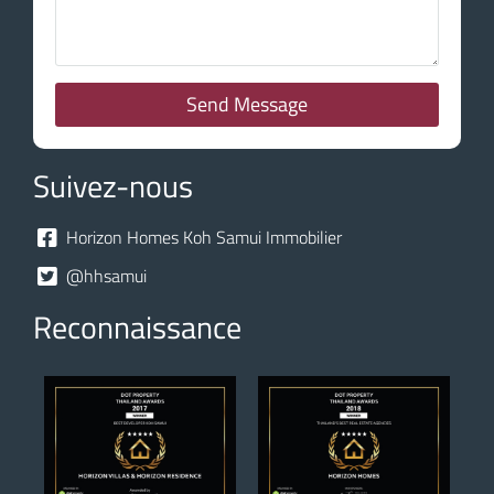
Send Message
Suivez-nous
Horizon Homes Koh Samui Immobilier
@hhsamui
Reconnaissance