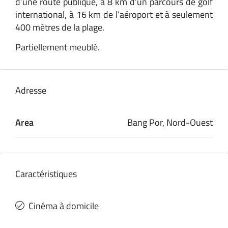
d’une route publique, à 8 km d’un parcours de golf
international, à 16 km de l’aéroport et à seulement
400 mètres de la plage.
Partiellement meublé.
Adresse
Area
Bang Por, Nord-Ouest
Caractéristiques
Cinéma à domicile