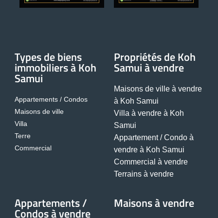
Types de biens
Propriétés de Koh
immobiliers à Koh
Samui à vendre
Samui
Maisons de ville à vendre
Appartements / Condos
à Koh Samui
Maisons de ville
Villa à vendre à Koh
Villa
Samui
Terre
Appartement / Condo à
Commercial
vendre à Koh Samui
Commercial à vendre
Terrains à vendre
Appartements /
Maisons à vendre
Condos à vendre