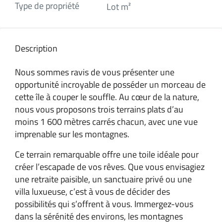
Type de propriété
Lot m²
Description
Nous sommes ravis de vous présenter une
opportunité incroyable de posséder un morceau de
cette île à couper le souffle. Au cœur de la nature,
nous vous proposons trois terrains plats d’au
moins 1 600 mètres carrés chacun, avec une vue
imprenable sur les montagnes.
Ce terrain remarquable offre une toile idéale pour
créer l’escapade de vos rêves. Que vous envisagiez
une retraite paisible, un sanctuaire privé ou une
villa luxueuse, c’est à vous de décider des
possibilités qui s’offrent à vous. Immergez-vous
dans la sérénité des environs, les montagnes