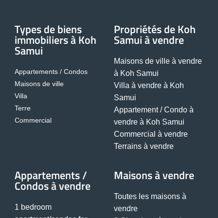
Types de biens
Propriétés de Koh
immobiliers à Koh
Samui à vendre
Samui
Maisons de ville à vendre
Appartements / Condos
à Koh Samui
Maisons de ville
Villa à vendre à Koh
Villa
Samui
Terre
Appartement / Condo à
Commercial
vendre à Koh Samui
Commercial à vendre
Terrains à vendre
Appartements /
Maisons à vendre
Condos à vendre
Toutes les maisons à
1 bedroom
vendre