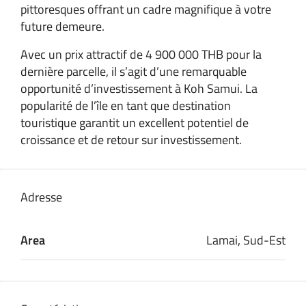
pittoresques offrant un cadre magnifique à votre
future demeure.
Avec un prix attractif de 4 900 000 THB pour la
dernière parcelle, il s’agit d’une remarquable
opportunité d’investissement à Koh Samui. La
popularité de l’île en tant que destination
touristique garantit un excellent potentiel de
croissance et de retour sur investissement.
Adresse
Area
Lamai, Sud-Est