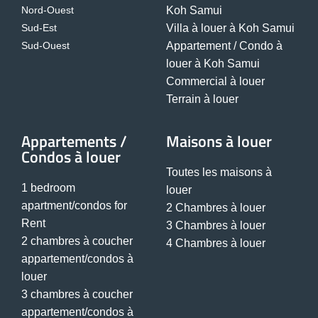
Nord-Ouest
Koh Samui
Sud-Est
Villa à louer à Koh Samui
Sud-Ouest
Appartement / Condo à
louer à Koh Samui
Commercial à louer
Terrain à louer
Appartements /
Maisons à louer
Condos à louer
Toutes les maisons à
1 bedroom
louer
apartment/condos for
2 Chambres à louer
Rent
3 Chambres à louer
2 chambres à coucher
4 Chambres à louer
appartement/condos à
louer
3 chambres à coucher
appartement/condos à