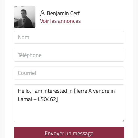
Benjamin Cerf
Voir les annonces
Envoyer un message