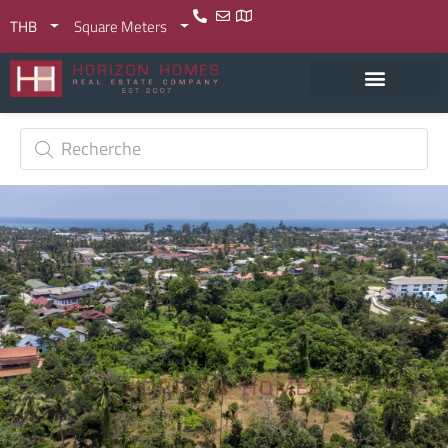
THB
Square Meters