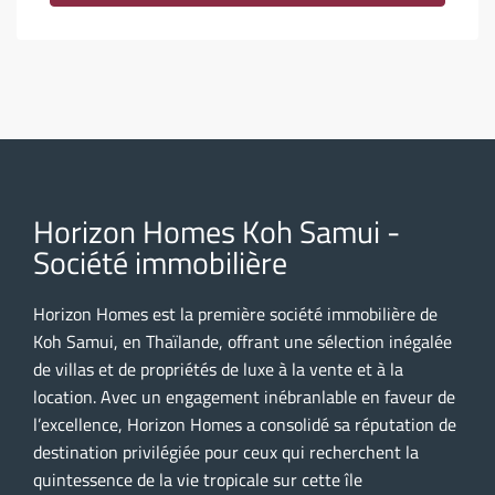
Horizon Homes Koh Samui -
Société immobilière
Horizon Homes est la première société immobilière de
Koh Samui, en Thaïlande, offrant une sélection inégalée
de villas et de propriétés de luxe à la vente et à la
location. Avec un engagement inébranlable en faveur de
l’excellence, Horizon Homes a consolidé sa réputation de
destination privilégiée pour ceux qui recherchent la
quintessence de la vie tropicale sur cette île