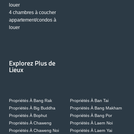
louer
4 chambres à coucher
appartement/condos à
louer
Explorez Plus de
Lieux
Propriétés À Bang Rak
Propriétés À Ban Tai
Propriétés À Big Buddha
Propriétés À Bang Makham
Propriétés À Bophut
Propriétés À Bang Por
Propriétés À Chaweng
Propriétés À Laem Noi
Propriétés À Chaweng Noi
Propriétés À Laem Yai