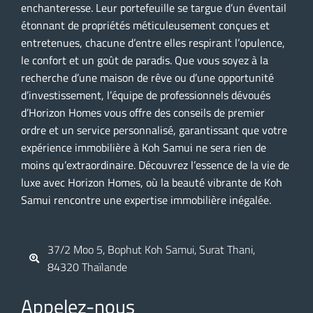
enchanteresse. Leur portefeuille se targue d’un éventail
étonnant de propriétés méticuleusement conçues et
entretenues, chacune d’entre elles respirant l’opulence,
le confort et un goût de paradis. Que vous soyez à la
recherche d’une maison de rêve ou d’une opportunité
d’investissement, l’équipe de professionnels dévoués
d’Horizon Homes vous offre des conseils de premier
ordre et un service personnalisé, garantissant que votre
expérience immobilière à Koh Samui ne sera rien de
moins qu’extraordinaire. Découvrez l’essence de la vie de
luxe avec Horizon Homes, où la beauté vibrante de Koh
Samui rencontre une expertise immobilière inégalée.
37/2 Moo 5, Bophut Koh Samui, Surat Thani,
84320 Thaïlande
Appelez-nous