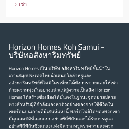
เช่า
Horizon Homes Koh Samui -
บริษัทอสังหาริมทรัพย์
Horizon Homes เป็น บริษัท อสังหาริมทรัพย์ชั้นนําใน
เกาะสมุยประเทศไทยนําเสนอวิลล่าหรูและ
อสังหาริมทรัพย์ที่ไม่มีใครเทียบได้ทั้งการขายและให้เช่า
ด้วยความมุ่งมั่นอย่างแน่วแน่สู่ความเป็นเลิศ Horizon
Homes ได้สร้างชื่อเสียงให้มั่นคงในฐานะจุดหมายปลาย
ทางสําหรับผู้ที่กําลังมองหาตัวอย่างของการใช้ชีวิตใน
เขตร้อนบนเกาะที่มีเสน่ห์แห่งนี้ พอร์ตโฟลิโอของพวกเขา
มีคุณสมบัติที่ออกแบบอย่างพิถีพิถันและได้รับการดูแล
อย่างพิถีพิถันซึ่งแต่ละแห่งมีความหรูหราความสะดวก