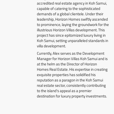
accredited real estate agency in Koh Samui,
capable of catering to the sophisticated
demands of a global clientele. Under their
leadership, Horizon Homes swiftly ascended
to prominence, laying the groundwork for the
illustrious Horizon Villas development. This
project has since epitomized luxury living in
Koh Samui, setting unparalleled standards in
villa development.
Currently, Alex serves as the Development
Manager for Horizon Villas Koh Samui and is
at the helm as the Director of Horizon
Homes Real Estate. His expertise in creating
exquisite properties has solidified his
reputation as a paragon in the Koh Samui
real estate sector, consistently contributing
to the island's appeal as a premier
destination for luxury property investments.