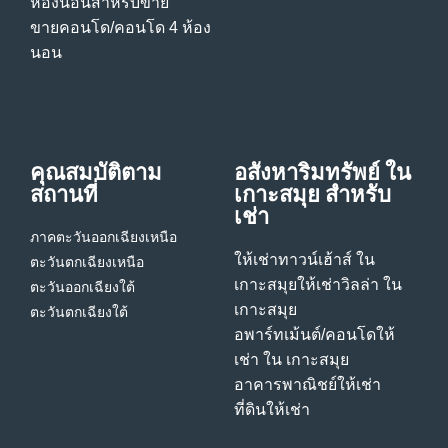
ห้องนอนสําหรับขาย
ขายคอนโด/คอนโด 4 ห้อง
นอน
คุณสมบัติตาม
อสังหาริมทรัพย์ ใน
สถานที่
เกาะสมุย สําหรับ
เช่า
ภาคตะวันออกเฉียงเหนือ
ให้เช่าทาวน์เฮ้าส์ ใน
ตะวันตกเฉียงเหนือ
เกาะสมุย
ให้เช่าวิลล่า ใน
ตะวันออกเฉียงใต้
เกาะสมุย
ตะวันตกเฉียงใต้
อพาร์ทเม้นต์/คอนโดให้
เช่า ใน เกาะสมุย
อาคารพาณิชย์ให้เช่า
ที่ดินให้เช่า