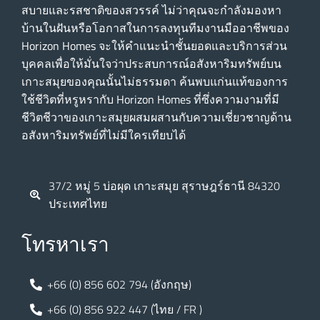
สบายและรสชาติของสวรรค์ ไม่ว่าคุณจะกําลังมองหา
บ้านในฝันหรือโอกาสในการลงทุนทีมงานมืออาชีพของ
Horizon Homes จะให้คําแนะนําชั้นยอดและบริการส่วน
บุคคลเพื่อให้มั่นใจว่าประสบการณ์อสังหาริมทรัพย์บน
เกาะสมุยของคุณนั้นไม่ธรรมดา ค้นพบแก่นแท้ของการ
ใช้ชีวิตที่หรูหรากับ Horizon Homes ที่ซึ่งความงามที่มี
ชีวิตชีวาของเกาะสมุยผสมผสานกับความเชี่ยวชาญด้าน
อสังหาริมทรัพย์ที่ไม่มีใครเทียบได้
37/2 หมู่ 5 บ่อผุด เกาะสมุย สุราษฎร์ธานี 84320
ประเทศไทย
โทรหาเรา
+66 (0) 856 602 794 (อังกฤษ)
+66 (0) 856 922 447 (ไทย / FR )