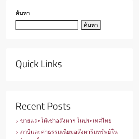
ค้นหา
ค้นหา
Quick Links
Recent Posts
ขายและให้เช่าอสังหาฯ ในประเทศไทย
ภาษีและค่าธรรมเนียมอสังหาริมทรัพย์ใน