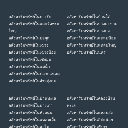
อสังหาริมทรัพย์ในบางรัก
อสังหาริมทรัพย์ในบ้านใต้
อสังหาริมทรัพย์ในแถบวัดพระ
อสังหาริมทรัพย์ในบางมะขาม
ใหญ่
อสังหาริมทรัพย์ในบางปอ
อสังหาริมทรัพย์ในบ่อผุด
อสังหาริมทรัพย์ในแหลมน้อย
อสังหาริมทรัพย์ในเฉวง
อสังหาริมทรัพย์ในแหลมใหญ่
อสังหาริมทรัพย์ในเฉวงน้อย
อสังหาริมทรัพย์ในนคร
อสังหาริมทรัพย์ในเชิงมน
อสังหาริมทรัพย์ในแม่น้ำ
อสังหาริมทรัพย์ในปลายแหลม
อสังหาริมทรัพย์ในอ่าวทุ่งสน
อสังหาริมทรัพย์ในบ้านทะเล
อสังหาริมทรัพย์ในคลองบ้าน
อสังหาริมทรัพย์ในบางเก่า
ทะเล
อสังหาริมทรัพย์ในหัวถนน
อสังหาริมทรัพย์ในแหลมสอ
อสังหาริมทรัพย์ในแหลมเส็ด
อสังหาริมทรัพย์ในลิปะน้อย
อสังหาริมทรัพย์ในละไม
อสังหาริมทรัพย์ในพังกา