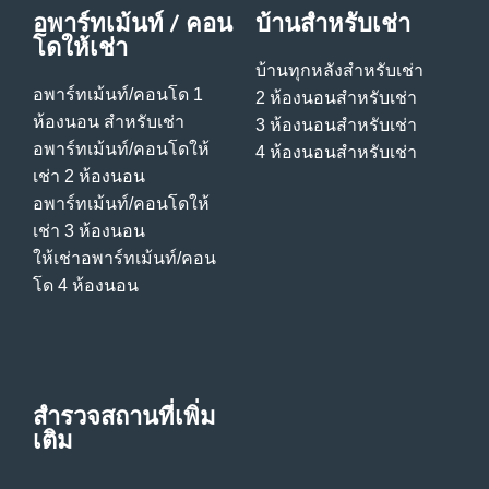
อพาร์ทเม้นท์ / คอน
บ้านสําหรับเช่า
โดให้เช่า
บ้านทุกหลังสําหรับเช่า
อพาร์ทเม้นท์/คอนโด 1
2 ห้องนอนสําหรับเช่า
ห้องนอน สําหรับเช่า
3 ห้องนอนสําหรับเช่า
อพาร์ทเม้นท์/คอนโดให้
4 ห้องนอนสําหรับเช่า
เช่า 2 ห้องนอน
อพาร์ทเม้นท์/คอนโดให้
เช่า 3 ห้องนอน
ให้เช่าอพาร์ทเม้นท์/คอน
โด 4 ห้องนอน
สำรวจสถานที่เพิ่ม
เติม