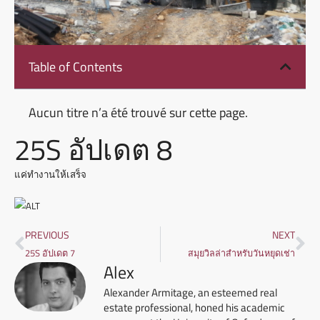
Table of Contents
Aucun titre n’a été trouvé sur cette page.
25S อัปเดต 8
แค่ทํางานให้เสร็จ
PREVIOUS
NEXT
25S อัปเดต 7
สมุยวิลล่าสําหรับวันหยุดเช่า
Alex
Alexander Armitage, an esteemed real
estate professional, honed his academic