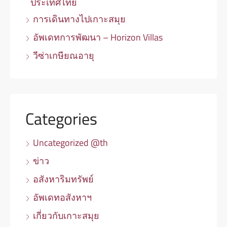
ประเทศไทย
การเดินทางไปเกาะสมุย
อัพเดทการพัฒนา – Horizon Villas
วีซ่าเกษียณอายุ
Categories
Uncategorized @th
ข่าว
อสังหาริมทรัพย์
อัพเดทอสังหาฯ
เกี่ยวกับเกาะสมุย