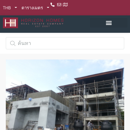
THB
ตารางเมตร