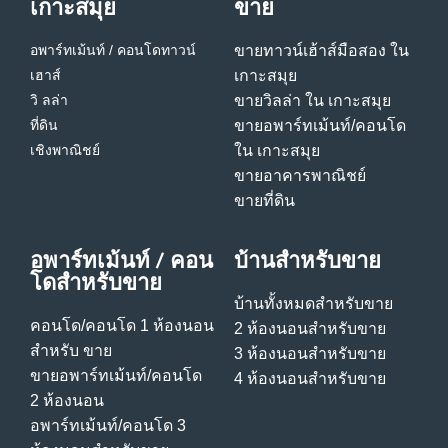
เกาะสมุย
ขาย
อพาร์ทเม้นท์ / คอนโด
ทาวน์
ขายทาวน์เฮ้าส์มือสอง ใน
เฮาส์
เกาะสมุย
วิ ลล่า
ขายวิลล่า ใน เกาะสมุย
ที่ดิน
ขายอพาร์ทเม้นท์/คอนโด
เชิงพาณิชย์
ใน เกาะสมุย
ขายอาคารพาณิชย์
ขายที่ดิน
อพาร์ทเม้นท์ / คอน
บ้านสําหรับขาย
โดสําหรับขาย
บ้านทั้งหมดสําหรับขาย
คอนโด/คอนโด 1 ห้องนอน
2 ห้องนอนสําหรับขาย
สําหรับ ขาย
3 ห้องนอนสําหรับขาย
ขายอพาร์ทเม้นท์/คอนโด
4 ห้องนอนสําหรับขาย
2 ห้องนอน
อพาร์ทเม้นท์/คอนโด 3