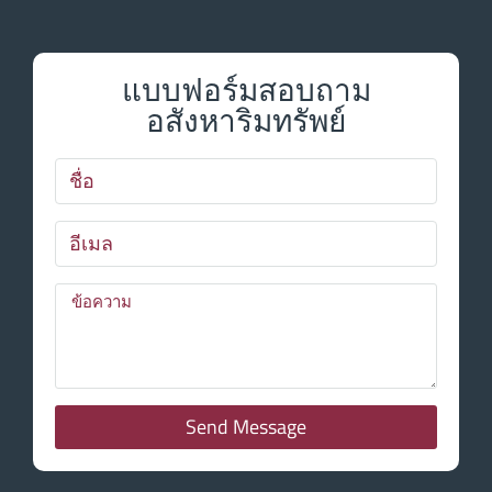
แบบฟอร์มสอบถาม
อสังหาริมทรัพย์
Send Message