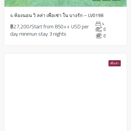
4 ห้องนอน วิ ลล่า เพื่อเช่า ใน บางรัก – LV0198
4
฿27,200/Start from 850++ USD per
มี
day minimun stay 3 nights
มี
เพื่อเช่า