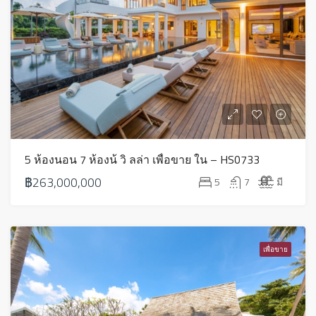
5 ห้องนอน 7 ห้องน้ วิ ลล่า เพื่อขาย ใน – HS0733
฿263,000,000
5
7
มี
เพื่อขาย