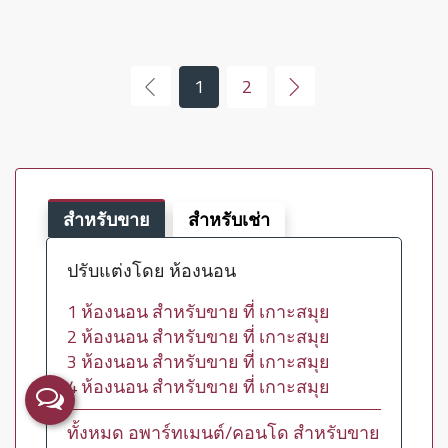
1
2
สำหรับขาย
สำหรับเช่า
ปรับแต่งโดย ห้องนอน
1 ห้องนอน สำหรับขาย ที่ เกาะสมุย
2 ห้องนอน สำหรับขาย ที่ เกาะสมุย
3 ห้องนอน สำหรับขาย ที่ เกาะสมุย
4 ห้องนอน สำหรับขาย ที่ เกาะสมุย
ทั้งหมด อพาร์ทเมนต์/คอนโด สำหรับขาย