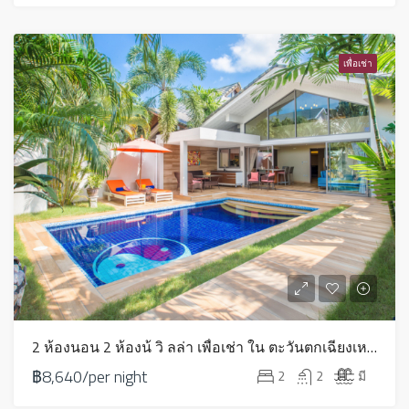
เพื่อเช่า
2 ห้องนอน 2 ห้องน้ วิ ลล่า เพื่อเช่า ใน ตะวันตกเฉียงเหนือ – HV0076
฿8,640/per night
2
2
มี