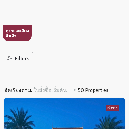
ดูรายละเอียด
สินค้า
Filters
ใบสั่งซื้อเริ่มต้น
จัดเรียงตาม:
50 Properties
เพื่อขาย