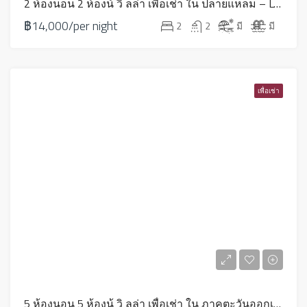
2 ห้องนอน 2 ห้องน้ วิ ลล่า เพื่อเช่า ใน ปลายแหลม – LV0044
฿14,000/per night
2
2
มี
มี
เพื่อเช่า
5 ห้องนอน 5 ห้องน้ วิ ลล่า เพื่อเช่า ใน ภาคตะวันออกเฉียงเหนือ – HV0273