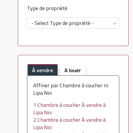
Type de propriété
- Select Type de propriété -
À vendre
A louer
Affiner par Chambre à coucher In
Lipa Noi
1 Chambre à coucher À vendre à
Lipa Noi
2 Chambre à coucher À vendre à
Lipa Noi