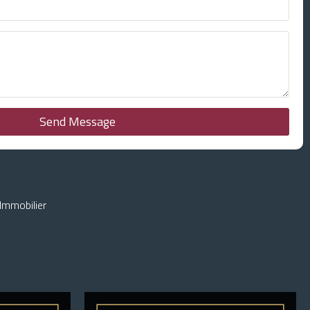
Send Message
Immobilier