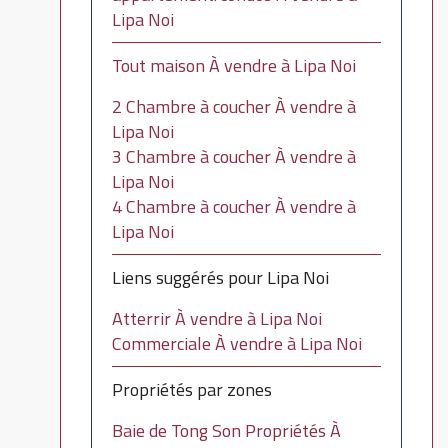
Lipa Noi
Tout maison À vendre à Lipa Noi
2 Chambre à coucher À vendre à
Lipa Noi
3 Chambre à coucher À vendre à
Lipa Noi
4 Chambre à coucher À vendre à
Lipa Noi
Liens suggérés pour Lipa Noi
Atterrir À vendre à Lipa Noi
Commerciale À vendre à Lipa Noi
Propriétés par zones
Baie de Tong Son Propriétés À