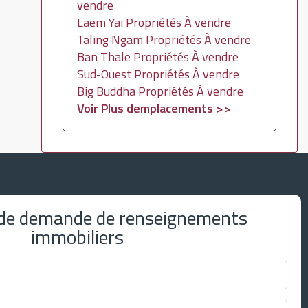
vendre
Laem Yai Propriétés À vendre
Taling Ngam Propriétés À vendre
Ban Thale Propriétés À vendre
Sud-Ouest Propriétés À vendre
Big Buddha Propriétés À vendre
Voir Plus demplacements >>
 de demande de renseignements
immobiliers