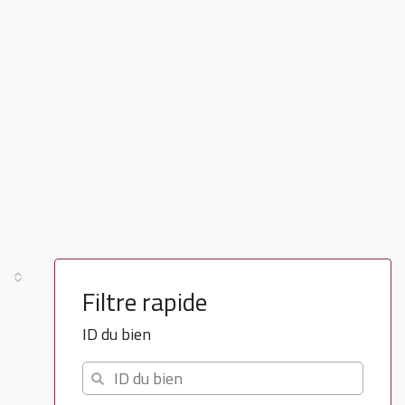
Filtre rapide
ID du bien