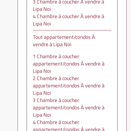
3 Chambre à coucher À vendre à
Lipa Noi
4 Chambre à coucher À vendre à
Lipa Noi
Tout appartement/condos À
vendre à Lipa Noi
1 Chambre à coucher
appartement/condos À vendre à
Lipa Noi
2 Chambre à coucher
appartement/condos À vendre à
Lipa Noi
3 Chambre à coucher
appartement/condos À vendre à
Lipa Noi
4 Chambre à coucher
appartement/condos À vendre à