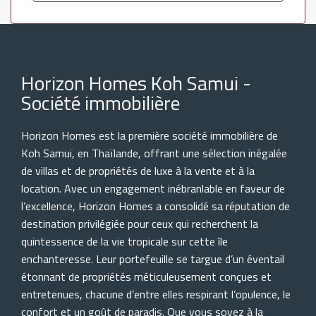
Horizon Homes Koh Samui -
Société immobilière
Horizon Homes est la première société immobilière de
Koh Samui, en Thaïlande, offrant une sélection inégalée
de villas et de propriétés de luxe à la vente et à la
location. Avec un engagement inébranlable en faveur de
l’excellence, Horizon Homes a consolidé sa réputation de
destination privilégiée pour ceux qui recherchent la
quintessence de la vie tropicale sur cette île
enchanteresse. Leur portefeuille se targue d’un éventail
étonnant de propriétés méticuleusement conçues et
entretenues, chacune d’entre elles respirant l’opulence, le
confort et un goût de paradis. Que vous soyez à la