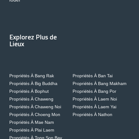
Explorez Plus de
Lieux
Propriétés À Bang Rak
Propriétés À Ban Tai
Propriétés À Big Buddha
Propriétés À Bang Makham
Propriétés À Bophut
Propriétés À Bang Por
Propriétés À Chaweng
Propriétés À Laem Noi
Propriétés À Chaweng Noi
Propriétés À Laem Yai
Propriétés À Choeng Mon
Propriétés À Nathon
Propriétés À Mae Nam
Propriétés À Plai Laem
Propriétés À Tong Son Bay