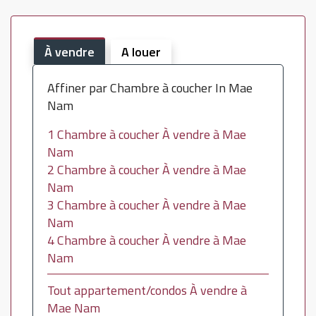
À vendre
A louer
Affiner par Chambre à coucher In Mae
Nam
1 Chambre à coucher À vendre à Mae
Nam
2 Chambre à coucher À vendre à Mae
Nam
3 Chambre à coucher À vendre à Mae
Nam
4 Chambre à coucher À vendre à Mae
Nam
Tout appartement/condos À vendre à
Mae Nam