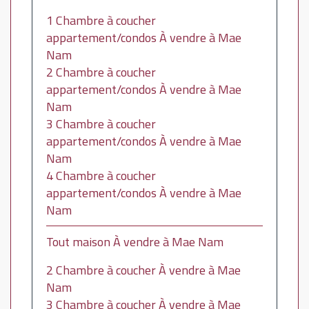
1 Chambre à coucher
appartement/condos À vendre à Mae
Nam
2 Chambre à coucher
appartement/condos À vendre à Mae
Nam
3 Chambre à coucher
appartement/condos À vendre à Mae
Nam
4 Chambre à coucher
appartement/condos À vendre à Mae
Nam
Tout maison À vendre à Mae Nam
2 Chambre à coucher À vendre à Mae
Nam
3 Chambre à coucher À vendre à Mae