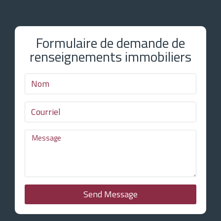
Formulaire de demande de
renseignements immobiliers
Send Message