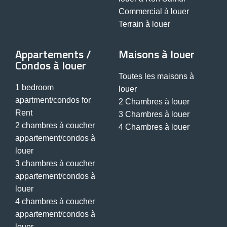
Commercial à louer
Terrain à louer
Appartements /
Maisons à louer
Condos à louer
Toutes les maisons à
1 bedroom
louer
apartment/condos for
2 Chambres à louer
Rent
3 Chambres à louer
2 chambres à coucher
4 Chambres à louer
appartement/condos à
louer
3 chambres à coucher
appartement/condos à
louer
4 chambres à coucher
appartement/condos à
louer