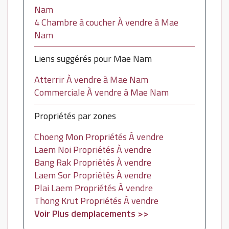
Nam
4 Chambre à coucher À vendre à Mae
Nam
Liens suggérés pour Mae Nam
Atterrir À vendre à Mae Nam
Commerciale À vendre à Mae Nam
Propriétés par zones
Choeng Mon Propriétés À vendre
Laem Noi Propriétés À vendre
Bang Rak Propriétés À vendre
Laem Sor Propriétés À vendre
Plai Laem Propriétés À vendre
Thong Krut Propriétés À vendre
Voir Plus demplacements >>