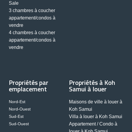
Sale
3 chambres à coucher
appartement/condos à
vendre
4 chambres à coucher
appartement/condos à
vendre
Propriétés par
Propriétés à Koh
emplacement
Samui à louer
Nord-Est
Maisons de ville à louer à
Nord-Ouest
Koh Samui
Sud-Est
Villa à louer à Koh Samui
Sud-Ouest
Appartement / Condo à
louer à Koh Samui