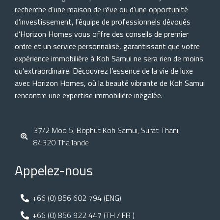
recherche d’une maison de rêve ou d’une opportunité
d’investissement, l’équipe de professionnels dévoués
d’Horizon Homes vous offre des conseils de premier
ordre et un service personnalisé, garantissant que votre
expérience immobilière à Koh Samui ne sera rien de moins
qu’extraordinaire. Découvrez l’essence de la vie de luxe
avec Horizon Homes, où la beauté vibrante de Koh Samui
rencontre une expertise immobilière inégalée.
37/2 Moo 5, Bophut Koh Samui, Surat Thani,
84320 Thaïlande
Appelez-nous
+66 (0) 856 602 794 (ENG)
+66 (0) 856 922 447 (TH / FR )