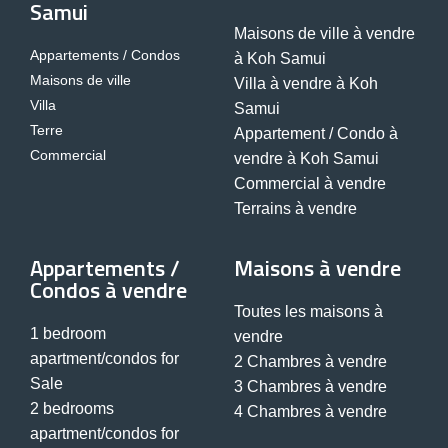
Samui
Maisons de ville à vendre
Appartements / Condos
à Koh Samui
Maisons de ville
Villa à vendre à Koh
Villa
Samui
Terre
Appartement / Condo à
Commercial
vendre à Koh Samui
Commercial à vendre
Terrains à vendre
Appartements /
Maisons à vendre
Condos à vendre
Toutes les maisons à
1 bedroom
vendre
apartment/condos for
2 Chambres à vendre
Sale
3 Chambres à vendre
2 bedrooms
4 Chambres à vendre
apartment/condos for